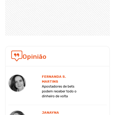
Opinião
FERNANDA S.
MARTINS
Apostadores de bets
podem receber todo o
dinheiro de volta
JANAYNA