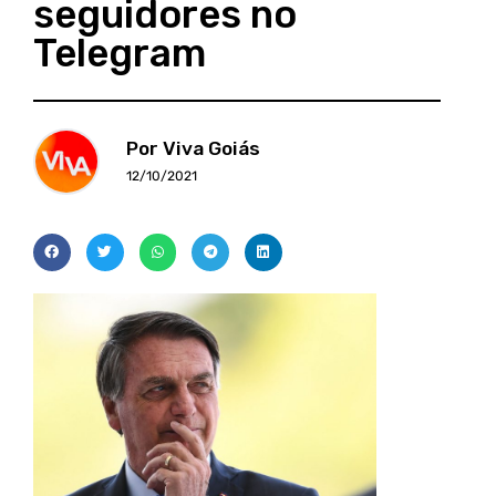
seguidores no
Telegram
Por Viva Goiás
12/10/2021