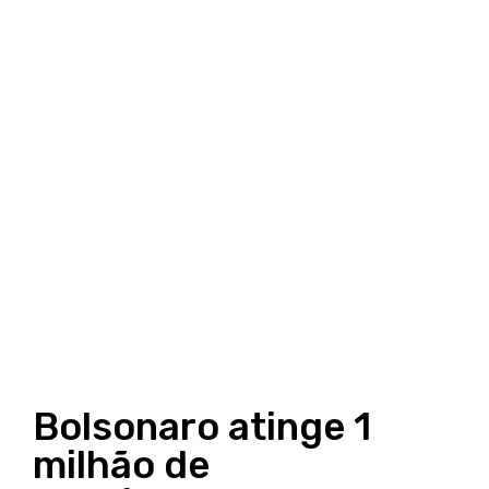
Bolsonaro atinge 1
milhão de