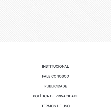
INSTITUCIONAL
FALE CONOSCO
PUBLICIDADE
POLÍTICA DE PRIVACIDADE
TERMOS DE USO