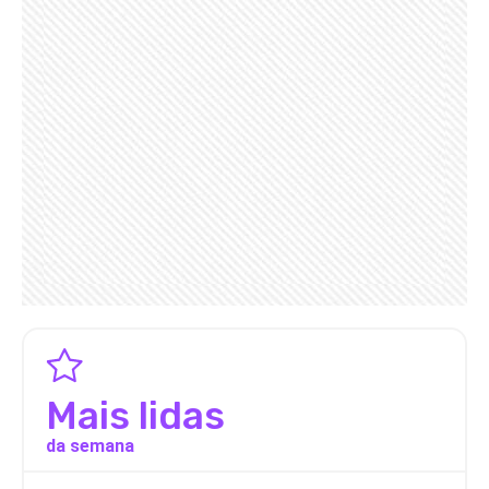
Mais lidas
da semana