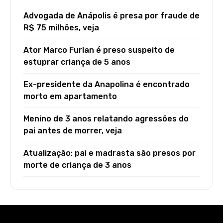
Advogada de Anápolis é presa por fraude de
R$ 75 milhões, veja
Ator Marco Furlan é preso suspeito de
estuprar criança de 5 anos
Ex-presidente da Anapolina é encontrado
morto em apartamento
Menino de 3 anos relatando agressões do
pai antes de morrer, veja
Atualização: pai e madrasta são presos por
morte de criança de 3 anos