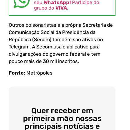
seu
WhatsApp!
Participe do
grupo do
VIVA
.
Outros bolsonaristas e a própria Secretaria de
Comunicação Social da Presidência da
República (Secom) também são ativos no
Telegram. A Secom usa o aplicativo para
divulgar ações do governo federal e tem
pouco mais de 30 mil inscritos.
Fonte:
Metrópoles
Quer receber em
primeira mão nossas
principais notícias e