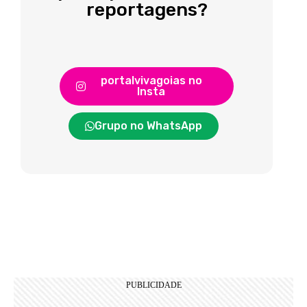
reportagens?
portalvivagoias no
Insta
Grupo no WhatsApp