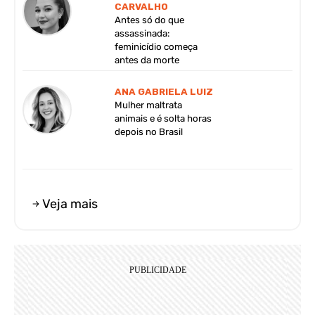
CARVALHO
Antes só do que
assassinada:
feminicídio começa
antes da morte
ANA GABRIELA LUIZ
Mulher maltrata
animais e é solta horas
depois no Brasil
Veja mais