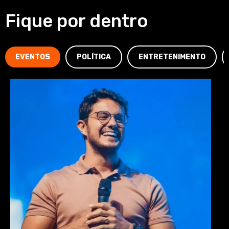
Fique por dentro
EVENTOS
POLÍTICA
ENTRETENIMENTO