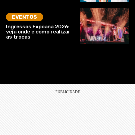
EVENTOS
Ingressos Expoana 2026:
veja onde e como realizar
as trocas