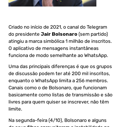
Criado no início de 2021, o canal do Telegram
do presidente
Jair Bolsonaro
(sem partido)
atingiu a marca simbólica 1 milhão de inscritos.
O aplicativo de mensagens instantâneas
funciona de modo semelhante ao WhatsApp.
Uma das principais diferenças é que os grupos
de discussão podem ter até 200 mil inscritos,
enquanto o WhatsApp limita a 256 membros.
Canais como o de Bolsonaro, que funcionam
basicamente como listas de transmissão e são
livres para quem quiser se inscrever, não têm
limite.
Na segunda-feira (4/10), Bolsonaro e alguns