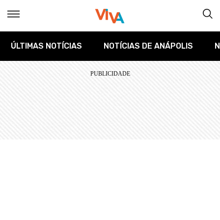
ÚLTIMAS NOTÍCIAS
NOTÍCIAS DE ANÁPOLIS
N