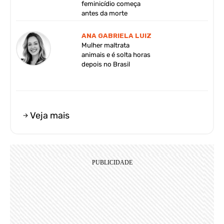
feminicídio começa
antes da morte
ANA GABRIELA LUIZ
Mulher maltrata
animais e é solta horas
depois no Brasil
Veja mais