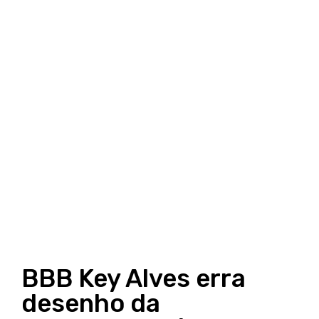
BBB Key Alves erra
desenho da