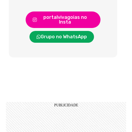
portalvivagoias no
Insta
Grupo no WhatsApp