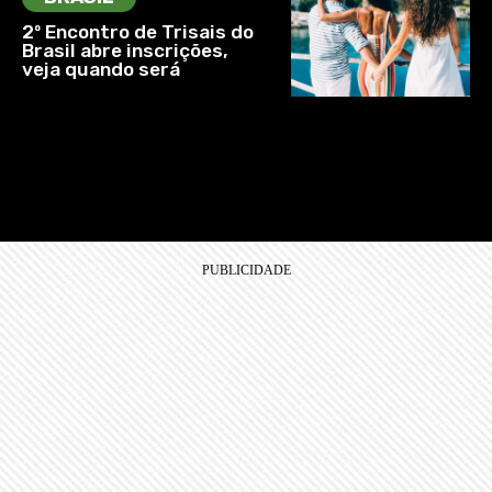
2º Encontro de Trisais do
Brasil abre inscrições,
veja quando será