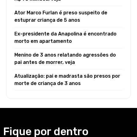
Ator Marco Furlan é preso suspeito de
estuprar criança de 5 anos
Ex-presidente da Anapolina é encontrado
morto em apartamento
Menino de 3 anos relatando agressões do
pai antes de morrer, veja
Atualização: pai e madrasta são presos por
morte de criança de 3 anos
Fique por dentro