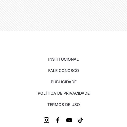
INSTITUCIONAL
FALE CONOSCO
PUBLICIDADE
POLÍTICA DE PRIVACIDADE
TERMOS DE USO