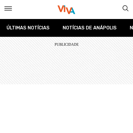
ÚLTIMAS NOTÍCIAS
NOTÍCIAS DE ANÁPOLIS
N