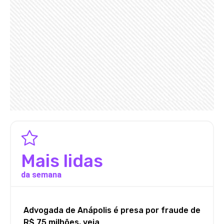
Mais lidas
da semana
Advogada de Anápolis é presa por fraude de
R$ 75 milhões, veja