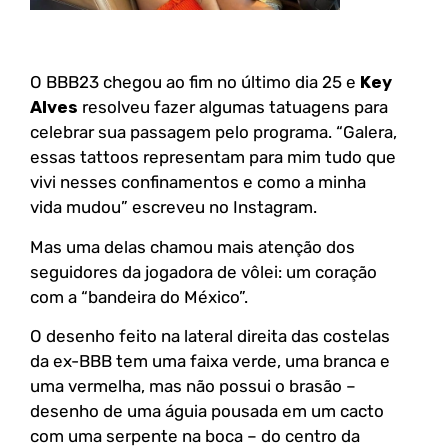
O BBB23 chegou ao fim no último dia 25 e
Key
Alves
resolveu fazer algumas tatuagens para
celebrar sua passagem pelo programa. “Galera,
essas tattoos representam para mim tudo que
vivi nesses confinamentos e como a minha
vida mudou” escreveu no Instagram.
Mas uma delas chamou mais atenção dos
seguidores da jogadora de vôlei: um coração
com a “bandeira do México”.
O desenho feito na lateral direita das costelas
da ex-BBB tem uma faixa verde, uma branca e
uma vermelha, mas não possui o brasão –
desenho de uma águia pousada em um cacto
com uma serpente na boca – do centro da