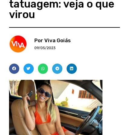
tatuagem: veja o que
virou
Por Viva Goiás
09/05/2023