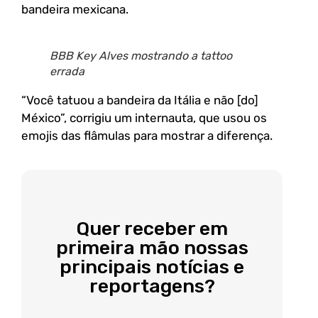
bandeira mexicana.
BBB Key Alves mostrando a tattoo
errada
“Você tatuou a bandeira da Itália e não [do]
México”, corrigiu um internauta, que usou os
emojis das flâmulas para mostrar a diferença.
Quer receber em
primeira mão nossas
principais notícias e
reportagens?