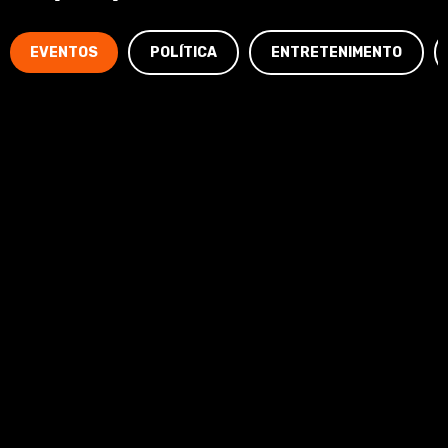
EVENTOS
POLÍTICA
ENTRETENIMENTO