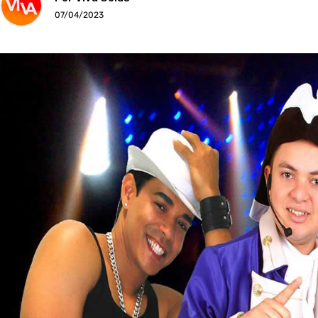
07/04/2023