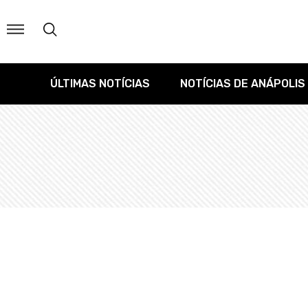
ÚLTIMAS NOTÍCIAS
NOTÍCIAS DE ANÁPOLIS