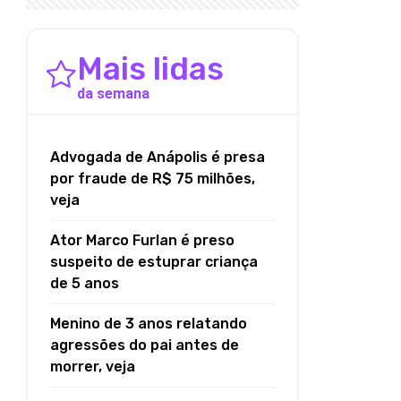
Mais lidas
da semana
Advogada de Anápolis é presa
por fraude de R$ 75 milhões,
veja
Ator Marco Furlan é preso
suspeito de estuprar criança
de 5 anos
Menino de 3 anos relatando
agressões do pai antes de
morrer, veja