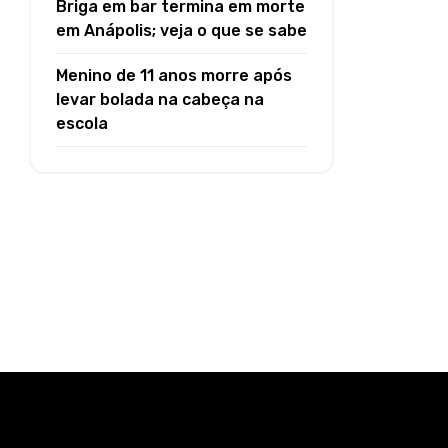
Briga em bar termina em morte
em Anápolis; veja o que se sabe
Menino de 11 anos morre após
levar bolada na cabeça na
escola