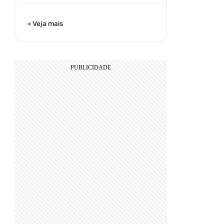
Veja mais