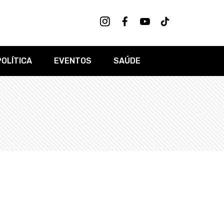
POLÍTICA
EVENTOS
SAÚDE