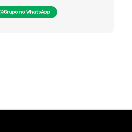
Grupo no WhatsApp