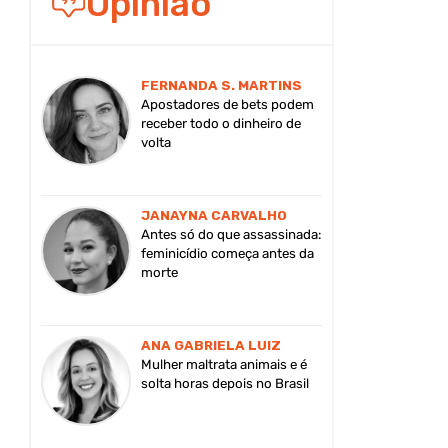
Opinião
FERNANDA S. MARTINS
Apostadores de bets podem
receber todo o dinheiro de
volta
JANAYNA CARVALHO
Antes só do que assassinada:
feminicídio começa antes da
morte
ANA GABRIELA LUIZ
Mulher maltrata animais e é
solta horas depois no Brasil