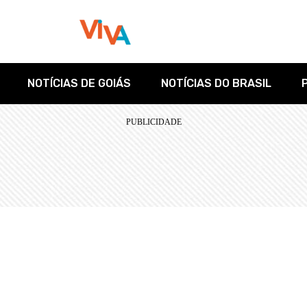
NOTÍCIAS DE GOIÁS
NOTÍCIAS DO BRASIL