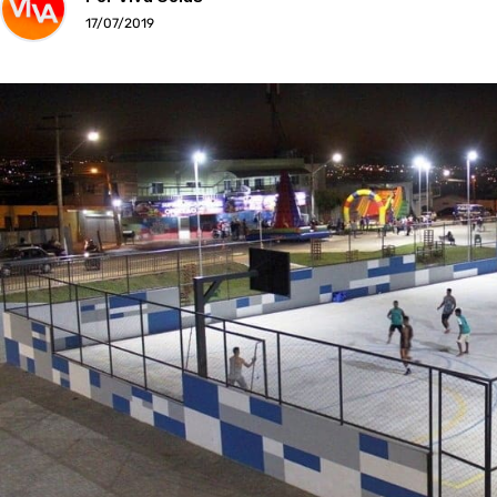
17/07/2019