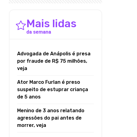
Mais lidas
da semana
Advogada de Anápolis é presa
por fraude de R$ 75 milhões,
veja
Ator Marco Furlan é preso
suspeito de estuprar criança
de 5 anos
Menino de 3 anos relatando
agressões do pai antes de
morrer, veja