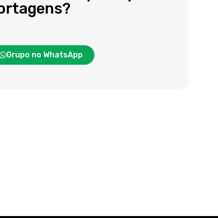
portagens?
Grupo no WhatsApp