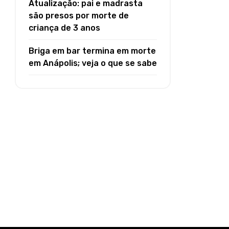
Atualização: pai e madrasta
são presos por morte de
criança de 3 anos
Briga em bar termina em morte
em Anápolis; veja o que se sabe