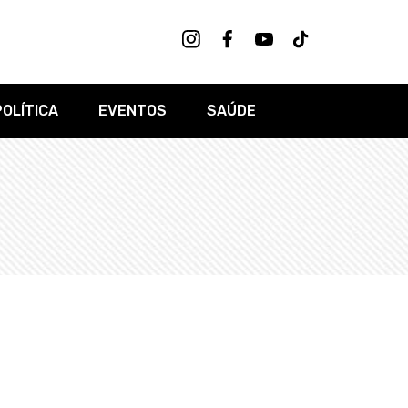
POLÍTICA
EVENTOS
SAÚDE