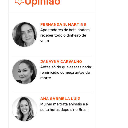
Opinião
FERNANDA S. MARTINS
Apostadores de bets podem
receber todo o dinheiro de
volta
JANAYNA CARVALHO
Antes só do que assassinada:
feminicídio começa antes da
morte
ANA GABRIELA LUIZ
Mulher maltrata animais e é
solta horas depois no Brasil