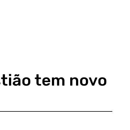
stião tem novo