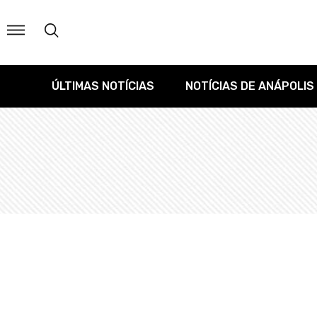
ÚLTIMAS NOTÍCIAS
NOTÍCIAS DE ANÁPOLIS