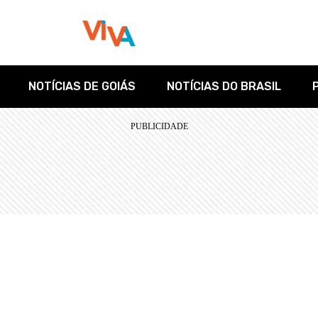
NOTÍCIAS DE GOIÁS
NOTÍCIAS DO BRASIL