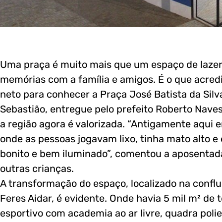
Uma praça é muito mais que um espaço de lazer
memórias com a família e amigos. É o que acredi
neto para conhecer a Praça José Batista da Silv
Sebastião, entregue pelo prefeito Roberto Naves
a região agora é valorizada. “Antigamente aqui 
onde as pessoas jogavam lixo, tinha mato alto e 
bonito e bem iluminado”, comentou a aposentad
outras crianças.
A transformação do espaço, localizado na conflu
Feres Aidar, é evidente. Onde havia 5 mil m² de 
esportivo com academia ao ar livre, quadra polie