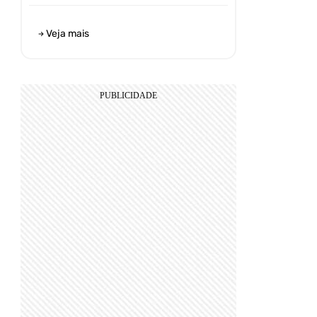
Veja mais