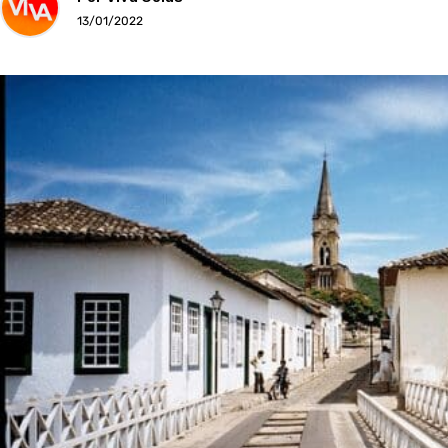
13/01/2022