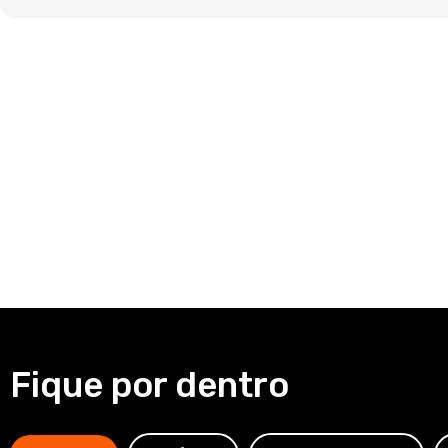
Fique por dentro