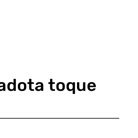
 adota toque