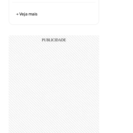
Veja mais