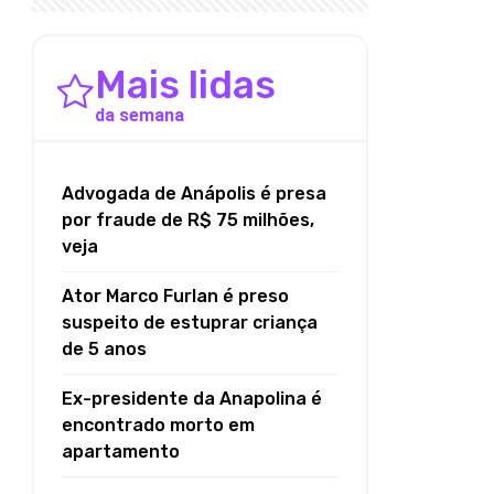
Mais lidas
da semana
Advogada de Anápolis é presa
por fraude de R$ 75 milhões,
veja
Ator Marco Furlan é preso
suspeito de estuprar criança
de 5 anos
Ex-presidente da Anapolina é
encontrado morto em
apartamento