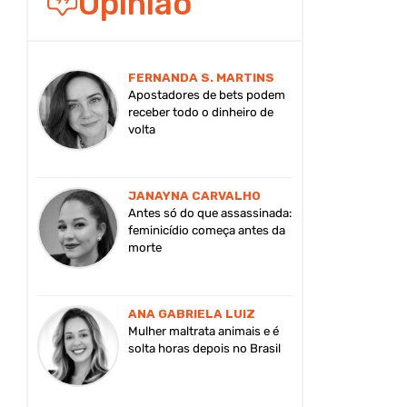
Opinião
FERNANDA S. MARTINS
Apostadores de bets podem
receber todo o dinheiro de
volta
JANAYNA CARVALHO
Antes só do que assassinada:
feminicídio começa antes da
morte
ANA GABRIELA LUIZ
Mulher maltrata animais e é
solta horas depois no Brasil