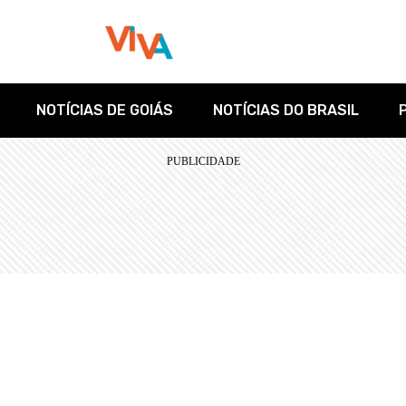
NOTÍCIAS DE GOIÁS
NOTÍCIAS DO BRASIL