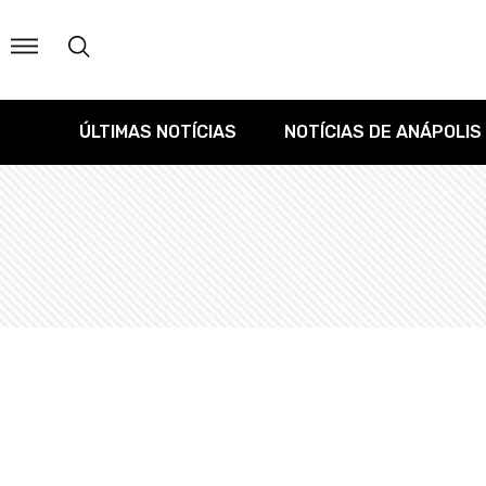
ÚLTIMAS NOTÍCIAS
NOTÍCIAS DE ANÁPOLIS