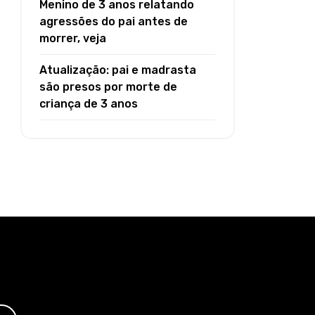
Menino de 3 anos relatando
agressões do pai antes de
morrer, veja
Atualização: pai e madrasta
são presos por morte de
criança de 3 anos