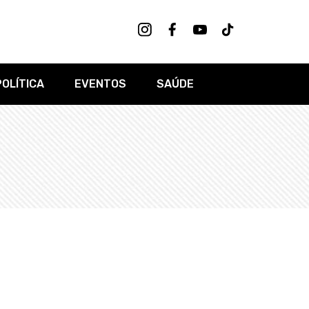
POLÍTICA
EVENTOS
SAÚDE