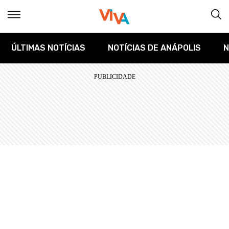
ÚLTIMAS NOTÍCIAS
NOTÍCIAS DE ANÁPOLIS
N