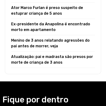
Ator Marco Furlan é preso suspeito de
estuprar criança de 5 anos
Ex-presidente da Anapolina é encontrado
morto em apartamento
Menino de 3 anos relatando agressões do
pai antes de morrer, veja
Atualização: pai e madrasta são presos por
morte de criança de 3 anos
Fique por dentro