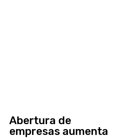
Abertura de
empresas aumenta