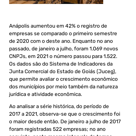
Anápolis aumentou em 42% o registro de
empresas se comparado o primeiro semestre
de 2020 com o deste ano. Enquanto no ano
passado, de janeiro a julho, foram 1.069 novos
CNPJs, em 2021 o número passou para 1.522.
Os dados são do Sistema de Indicadores da
Junta Comercial do Estado de Goiás (Juceg),
que permite avaliar o crescimento econômico
dos municípios por meio também da natureza
jurídica e atividade econômica.
Ao analisar a série histórica, do período de
2017 a 2021, observa-se que o crescimento foi
o maior desde então. De janeiro a julho de 2017
foram registradas 522 empresas; no ano