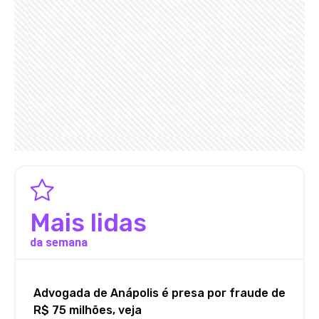
Mais lidas
da semana
Advogada de Anápolis é presa por fraude de
R$ 75 milhões, veja