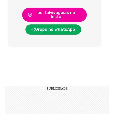
portalvivagoias no
Insta
Grupo no WhatsApp