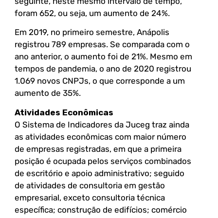
seguinte, neste mesmo intervalo de tempo,
foram 652, ou seja, um aumento de 24%.
Em 2019, no primeiro semestre, Anápolis
registrou 789 empresas. Se comparada com o
ano anterior, o aumento foi de 21%. Mesmo em
tempos de pandemia, o ano de 2020 registrou
1.069 novos CNPJs, o que corresponde a um
aumento de 35%.
Atividades Econômicas
O Sistema de Indicadores da Juceg traz ainda
as atividades econômicas com maior número
de empresas registradas, em que a primeira
posição é ocupada pelos serviços combinados
de escritório e apoio administrativo; seguido
de atividades de consultoria em gestão
empresarial, exceto consultoria técnica
específica; construção de edifícios; comércio