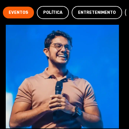
EVENTOS
POLÍTICA
ENTRETENIMENTO