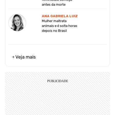
antes da morte
ANA GABRIELA LUIZ
Mulher maltrata
animais e é solta horas
depois no Brasil
Veja mais