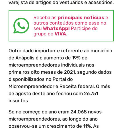
varejista de artigos do vestuários e acessórios.
Receba as
principais notícias
e
outros conteúdos como esse no
seu
WhatsApp!
Participe do
grupo do
VIVA
.
Outro dado importante referente ao município
de Anápolis é o aumento de 19% de
microempreendedores individuais nos
primeiros oito meses de 2021, segundo dados
disponibilizados no Portal do
Microempreendedor e Receita federal. O mês
de agosto deste ano fechou com 26.751
inscritos.
Se no começo do ano eram 24.068 novos
microempreendedores, ao longo do ano
observou-se um crescimento de 11%. As