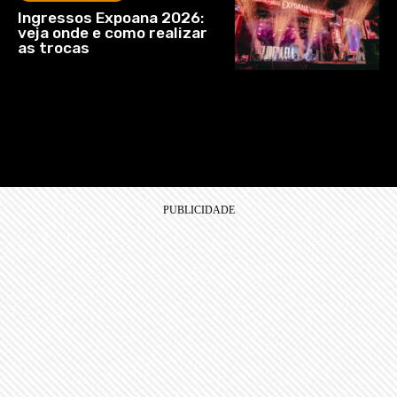
Ingressos Expoana 2026:
veja onde e como realizar
as trocas