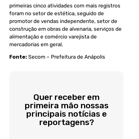
primeiras cinco atividades com mais registros
foram no setor de estética, seguido de
promotor de vendas independente, setor de
construção em obras de alvenaria, serviços de
alimentação e comércio varejista de
mercadorias em geral.
Fonte:
Secom – Prefeitura de Anápolis
Quer receber em
primeira mão nossas
principais notícias e
reportagens?