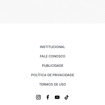
INSTITUCIONAL
FALE CONOSCO
PUBLICIDADE
POLÍTICA DE PRIVACIDADE
TERMOS DE USO