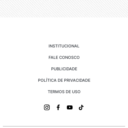
INSTITUCIONAL
FALE CONOSCO
PUBLICIDADE
POLÍTICA DE PRIVACIDADE
TERMOS DE USO