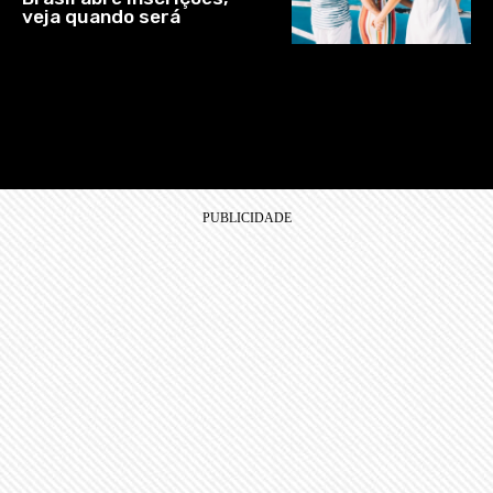
veja quando será