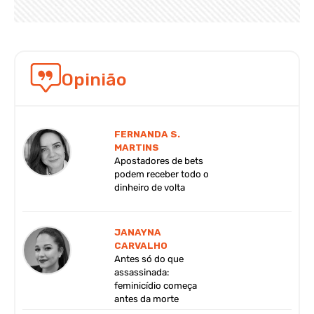
Opinião
FERNANDA S.
MARTINS
Apostadores de bets
podem receber todo o
dinheiro de volta
JANAYNA
CARVALHO
Antes só do que
assassinada:
feminicídio começa
antes da morte