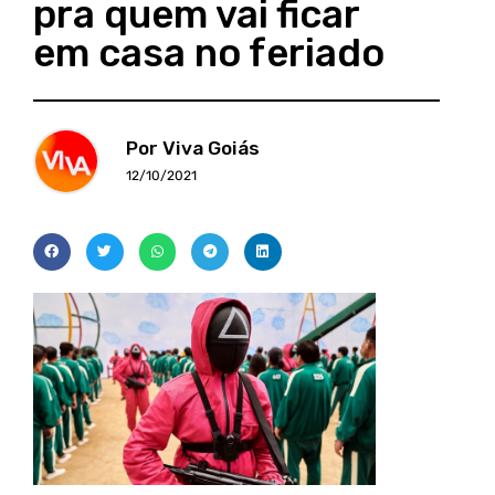
pra quem vai ficar
em casa no feriado
Por Viva Goiás
12/10/2021