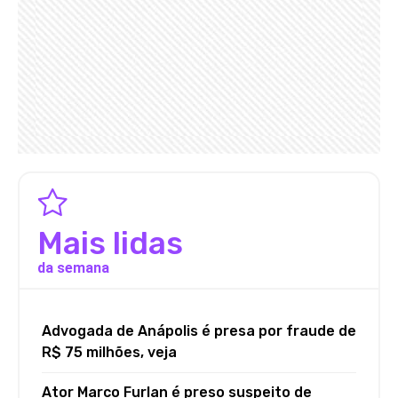
Mais lidas
da semana
Advogada de Anápolis é presa por fraude de
R$ 75 milhões, veja
Ator Marco Furlan é preso suspeito de