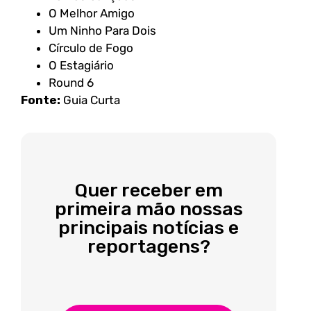
O Melhor Amigo
Um Ninho Para Dois
Círculo de Fogo
O Estagiário
Round 6
Fonte:
Guia Curta
Quer receber em
primeira mão nossas
principais notícias e
reportagens?