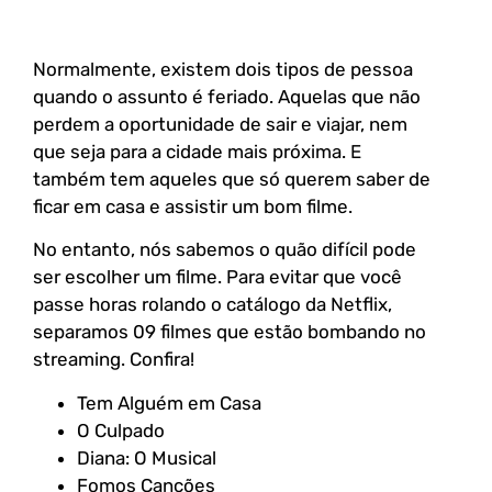
Normalmente, existem dois tipos de pessoa
quando o assunto é feriado. Aquelas que não
perdem a oportunidade de sair e viajar, nem
que seja para a cidade mais próxima. E
também tem aqueles que só querem saber de
ficar em casa e assistir um bom filme.
No entanto, nós sabemos o quão difícil pode
ser escolher um filme. Para evitar que você
passe horas rolando o catálogo da Netflix,
separamos 09 filmes que estão bombando no
streaming. Confira!
Tem Alguém em Casa
O Culpado
Diana: O Musical
Fomos Canções