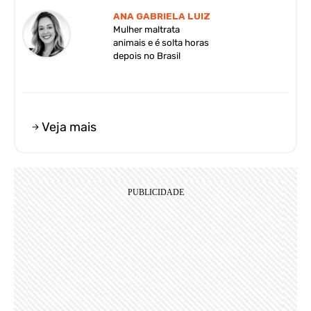
ANA GABRIELA LUIZ
Mulher maltrata
animais e é solta horas
depois no Brasil
Veja mais