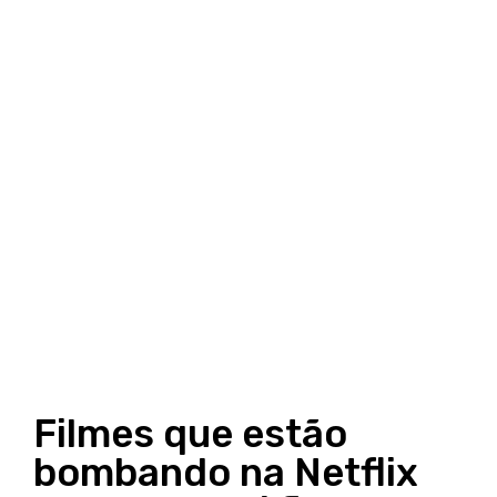
Filmes que estão
bombando na Netflix