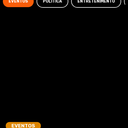
EVENTOS
POLÍTICA
ENTRETENIMENTO
EVENTOS