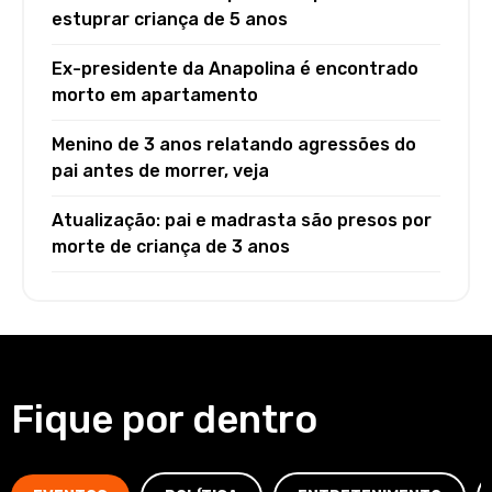
estuprar criança de 5 anos
Ex-presidente da Anapolina é encontrado
morto em apartamento
Menino de 3 anos relatando agressões do
pai antes de morrer, veja
Atualização: pai e madrasta são presos por
morte de criança de 3 anos
Fique por dentro