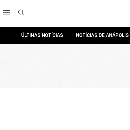
ÚLTIMAS NOTÍCIAS
NOTÍCIAS DE ANÁPOLIS