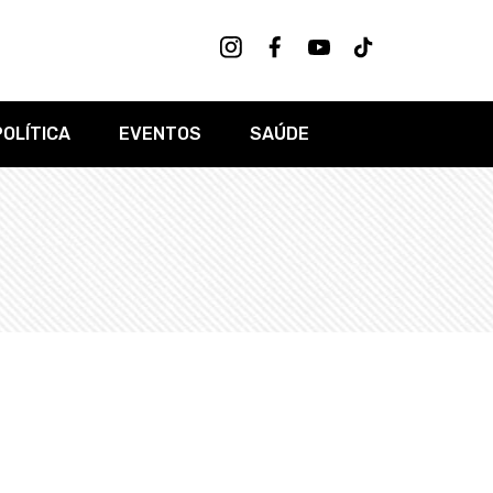
POLÍTICA
EVENTOS
SAÚDE