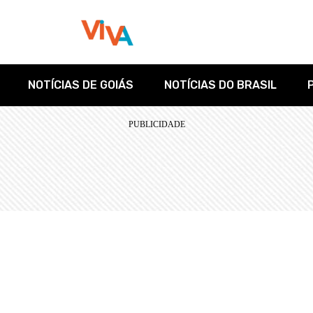
NOTÍCIAS DE GOIÁS
NOTÍCIAS DO BRASIL