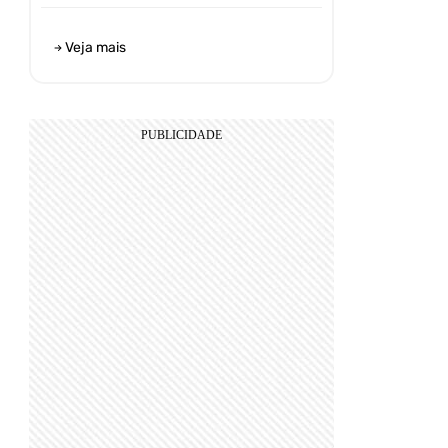
Veja mais