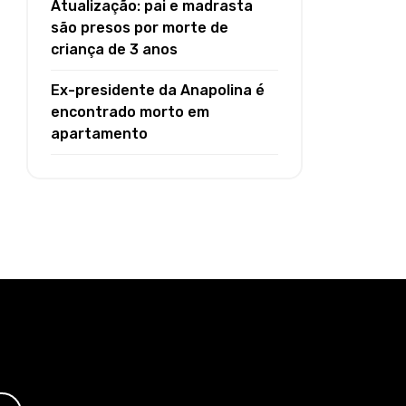
Atualização: pai e madrasta
são presos por morte de
criança de 3 anos
Ex-presidente da Anapolina é
encontrado morto em
apartamento