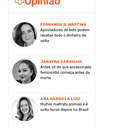
Opinião
FERNANDA S. MARTINS
Apostadores de bets podem
receber todo o dinheiro de
volta
JANAYNA CARVALHO
Antes só do que assassinada:
feminicídio começa antes da
morte
ANA GABRIELA LUIZ
Mulher maltrata animais e é
solta horas depois no Brasil