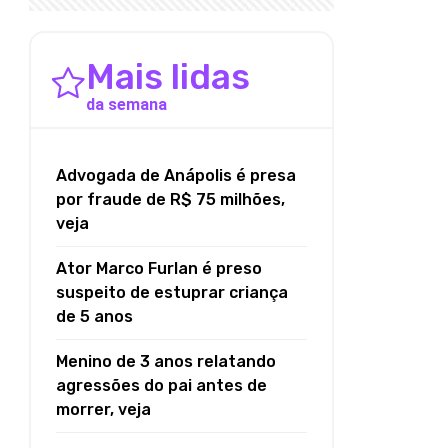
Mais lidas
da semana
Advogada de Anápolis é presa
por fraude de R$ 75 milhões,
veja
Ator Marco Furlan é preso
suspeito de estuprar criança
de 5 anos
Menino de 3 anos relatando
agressões do pai antes de
morrer, veja