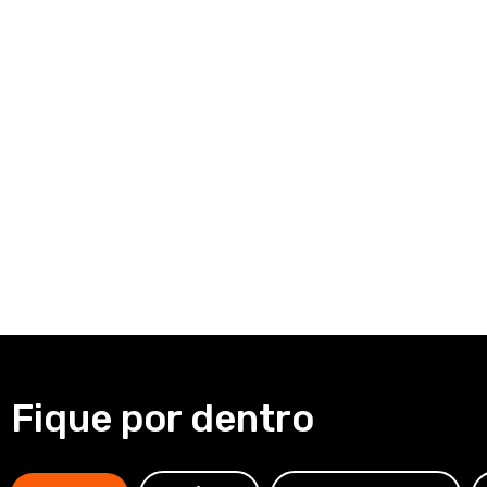
Fique por dentro