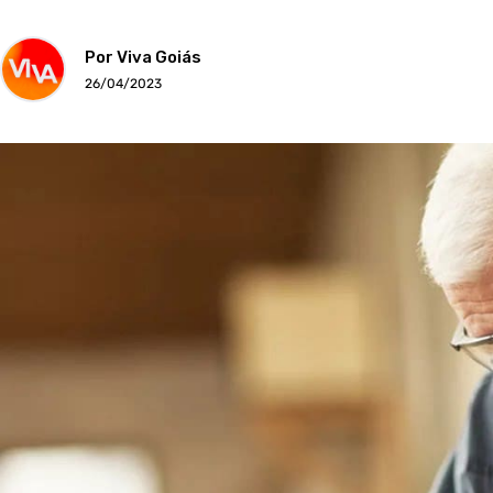
Por Viva Goiás
26/04/2023