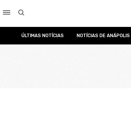
ÚLTIMAS NOTÍCIAS
NOTÍCIAS DE ANÁPOLIS