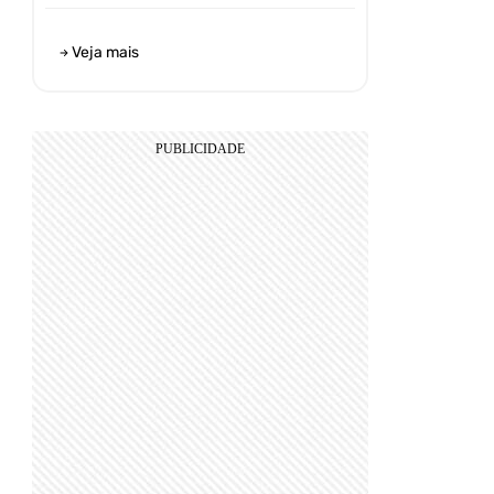
Veja mais