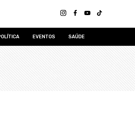
POLÍTICA
EVENTOS
SAÚDE