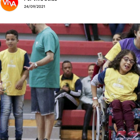
24/09/2021