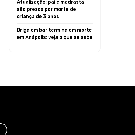
Atualização: pai e madrasta
são presos por morte de
criança de 3 anos
Briga em bar termina em morte
em Anápolis; veja o que se sabe
E