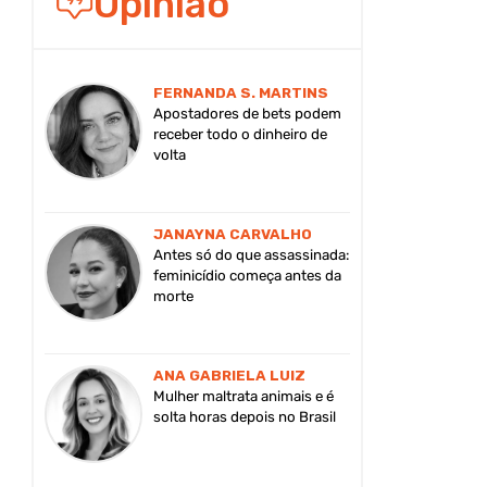
Opinião
FERNANDA S. MARTINS
Apostadores de bets podem
receber todo o dinheiro de
volta
JANAYNA CARVALHO
Antes só do que assassinada:
feminicídio começa antes da
morte
ANA GABRIELA LUIZ
Mulher maltrata animais e é
solta horas depois no Brasil