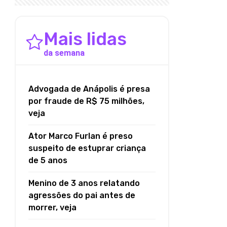
Mais lidas
da semana
Advogada de Anápolis é presa
por fraude de R$ 75 milhões,
veja
Ator Marco Furlan é preso
suspeito de estuprar criança
de 5 anos
Menino de 3 anos relatando
agressões do pai antes de
morrer, veja