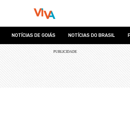
NOTÍCIAS DE GOIÁS
NOTÍCIAS DO BRASIL