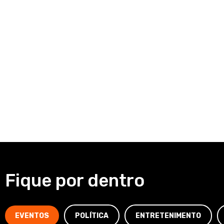
Fique por dentro
EVENTOS
POLÍTICA
ENTRETENIMENTO