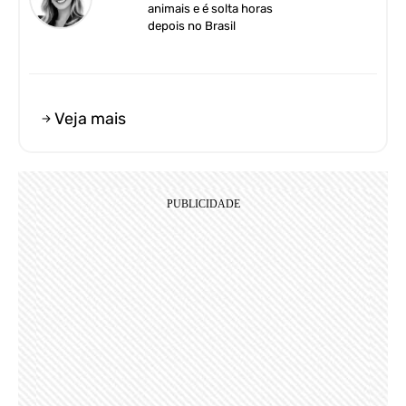
animais e é solta horas
depois no Brasil
Veja mais