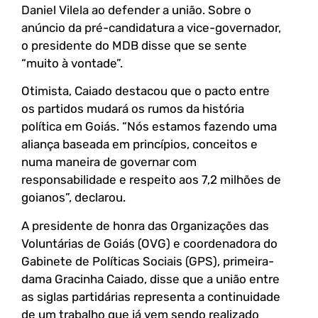
Daniel Vilela ao defender a união. Sobre o
anúncio da pré-candidatura a vice-governador,
o presidente do MDB disse que se sente
“muito à vontade”.
Otimista, Caiado destacou que o pacto entre
os partidos mudará os rumos da história
política em Goiás. “Nós estamos fazendo uma
aliança baseada em princípios, conceitos e
numa maneira de governar com
responsabilidade e respeito aos 7,2 milhões de
goianos”, declarou.
A presidente de honra das Organizações das
Voluntárias de Goiás (OVG) e coordenadora do
Gabinete de Políticas Sociais (GPS), primeira-
dama Gracinha Caiado, disse que a união entre
as siglas partidárias representa a continuidade
de um trabalho que já vem sendo realizado