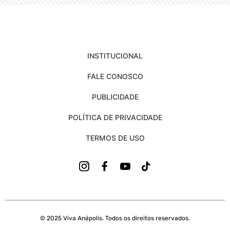
INSTITUCIONAL
FALE CONOSCO
PUBLICIDADE
POLÍTICA DE PRIVACIDADE
TERMOS DE USO
© 2025 Viva Anápolis. Todos os direitos reservados.