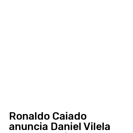
Ronaldo Caiado
anuncia Daniel Vilela