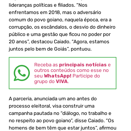
lideranças políticas e filiados. “Nos
enfrentamos em 2018, mas o adversário
comum do povo goiano, naquela época, era a
corrupção, os escândalos, o desvio do dinheiro
público e uma gestão que ficou no poder por
20 anos”, destacou Caiado. “Agora, estamos
juntos pelo bem de Goiás”, pontuou.
Receba as
principais notícias
e
outros conteúdos como esse no
seu
WhatsApp!
Participe do
grupo do
VIVA
.
A parceria, anunciada um ano antes do
processo eleitoral, visa construir uma
campanha pautada no “diálogo, no trabalho e
no respeito ao povo goiano”, disse Caiado. “Os
homens de bem têm que estar juntos”, afirmou