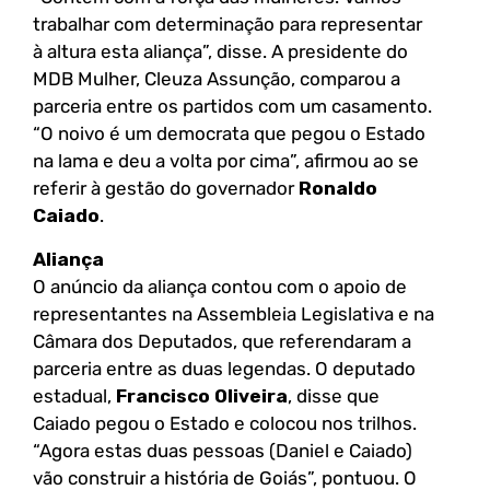
trabalhar com determinação para representar
à altura esta aliança”, disse. A presidente do
MDB Mulher, Cleuza Assunção, comparou a
parceria entre os partidos com um casamento.
“O noivo é um democrata que pegou o Estado
na lama e deu a volta por cima”, afirmou ao se
referir à gestão do governador
Ronaldo
Caiado
.
Aliança
O anúncio da aliança contou com o apoio de
representantes na Assembleia Legislativa e na
Câmara dos Deputados, que referendaram a
parceria entre as duas legendas. O deputado
estadual,
Francisco Oliveira
, disse que
Caiado pegou o Estado e colocou nos trilhos.
“Agora estas duas pessoas (Daniel e Caiado)
vão construir a história de Goiás”, pontuou. O