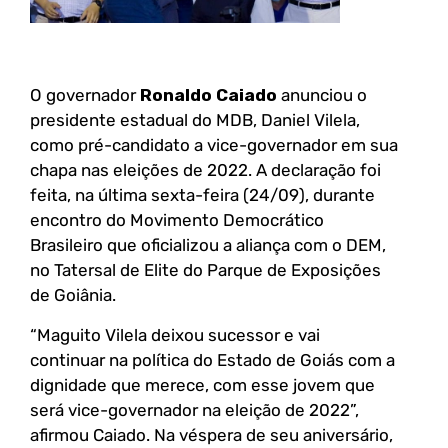
O governador
Ronaldo Caiado
anunciou o
presidente estadual do MDB, Daniel Vilela,
como pré-candidato a vice-governador em sua
chapa nas eleições de 2022. A declaração foi
feita, na última sexta-feira (24/09), durante
encontro do Movimento Democrático
Brasileiro que oficializou a aliança com o DEM,
no Tatersal de Elite do Parque de Exposições
de Goiânia.
“Maguito Vilela deixou sucessor e vai
continuar na política do Estado de Goiás com a
dignidade que merece, com esse jovem que
será vice-governador na eleição de 2022”,
afirmou Caiado. Na véspera de seu aniversário,