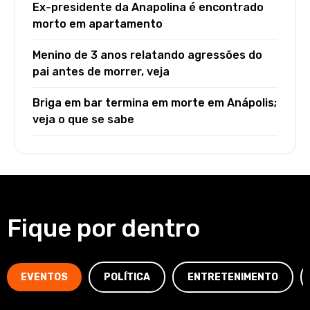
Ex-presidente da Anapolina é encontrado
morto em apartamento
Menino de 3 anos relatando agressões do
pai antes de morrer, veja
Briga em bar termina em morte em Anápolis;
veja o que se sabe
Fique por dentro
EVENTOS
POLÍTICA
ENTRETENIMENTO