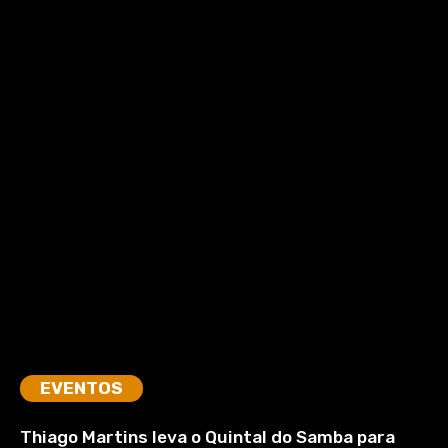
EVENTOS
Thiago Martins leva o Quintal do Samba para