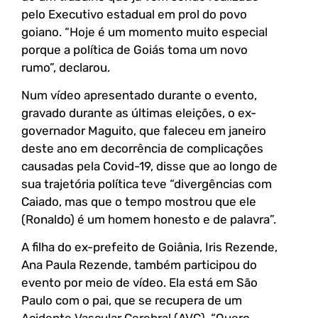
pelo Executivo estadual em prol do povo
goiano. “Hoje é um momento muito especial
porque a política de Goiás toma um novo
rumo”, declarou.
Num vídeo apresentado durante o evento,
gravado durante as últimas eleições, o ex-
governador Maguito, que faleceu em janeiro
deste ano em decorrência de complicações
causadas pela Covid-19, disse que ao longo de
sua trajetória política teve “divergências com
Caiado, mas que o tempo mostrou que ele
(Ronaldo) é um homem honesto e de palavra”.
A filha do ex-prefeito de Goiânia, Iris Rezende,
Ana Paula Rezende, também participou do
evento por meio de vídeo. Ela está em São
Paulo com o pai, que se recupera de um