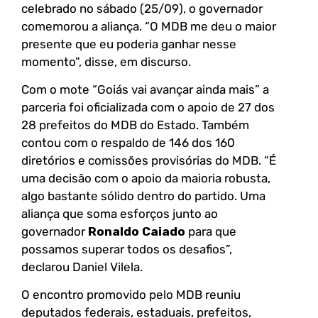
celebrado no sábado (25/09), o governador
comemorou a aliança. “O MDB me deu o maior
presente que eu poderia ganhar nesse
momento”, disse, em discurso.
Com o mote “Goiás vai avançar ainda mais” a
parceria foi oficializada com o apoio de 27 dos
28 prefeitos do MDB do Estado. Também
contou com o respaldo de 146 dos 160
diretórios e comissões provisórias do MDB. “É
uma decisão com o apoio da maioria robusta,
algo bastante sólido dentro do partido. Uma
aliança que soma esforços junto ao
governador
Ronaldo Caiado
para que
possamos superar todos os desafios”,
declarou Daniel Vilela.
O encontro promovido pelo MDB reuniu
deputados federais, estaduais, prefeitos,