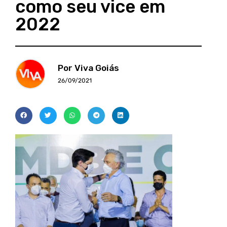
como seu vice em
2022
Por Viva Goiás
26/09/2021