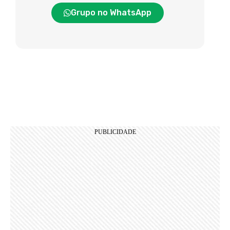
Grupo no WhatsApp