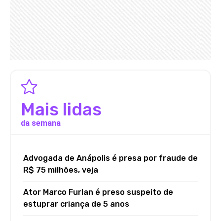
Mais lidas
da semana
Advogada de Anápolis é presa por fraude de
R$ 75 milhões, veja
Ator Marco Furlan é preso suspeito de
estuprar criança de 5 anos