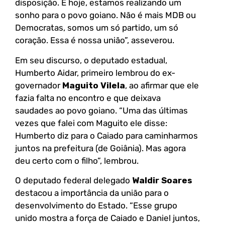
disposição. E hoje, estamos realizando um
sonho para o povo goiano. Não é mais MDB ou
Democratas, somos um só partido, um só
coração. Essa é nossa união”, asseverou.
Em seu discurso, o deputado estadual,
Humberto Aidar, primeiro lembrou do ex-
governador
Maguito Vilela
, ao afirmar que ele
fazia falta no encontro e que deixava
saudades ao povo goiano. “Uma das últimas
vezes que falei com Maguito ele disse:
Humberto diz para o Caiado para caminharmos
juntos na prefeitura (de Goiânia). Mas agora
deu certo com o filho”, lembrou.
O deputado federal delegado
Waldir Soares
destacou a importância da união para o
desenvolvimento do Estado. “Esse grupo
unido mostra a força de Caiado e Daniel juntos,