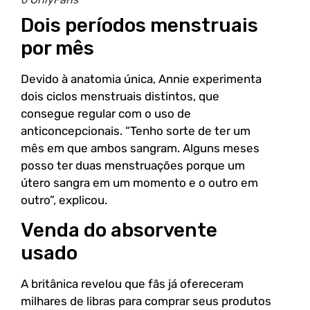
Dois períodos menstruais
por mês
Devido à anatomia única, Annie experimenta
dois ciclos menstruais distintos, que
consegue regular com o uso de
anticoncepcionais. “Tenho sorte de ter um
mês em que ambos sangram. Alguns meses
posso ter duas menstruações porque um
útero sangra em um momento e o outro em
outro”, explicou.
Venda do absorvente
usado
A britânica revelou que fãs já ofereceram
milhares de libras para comprar seus produtos