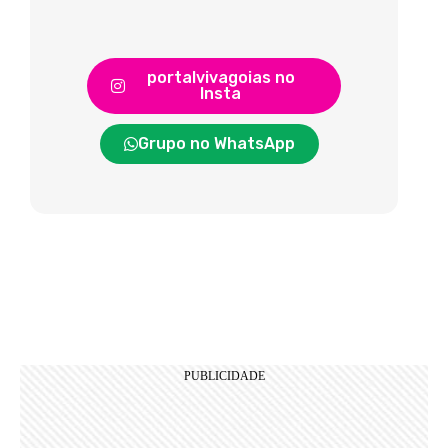
portalvivagoias no
Insta
Grupo no WhatsApp