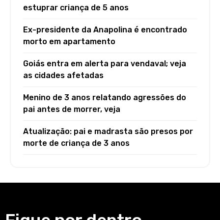
estuprar criança de 5 anos
Ex-presidente da Anapolina é encontrado
morto em apartamento
Goiás entra em alerta para vendaval; veja
as cidades afetadas
Menino de 3 anos relatando agressões do
pai antes de morrer, veja
Atualização: pai e madrasta são presos por
morte de criança de 3 anos