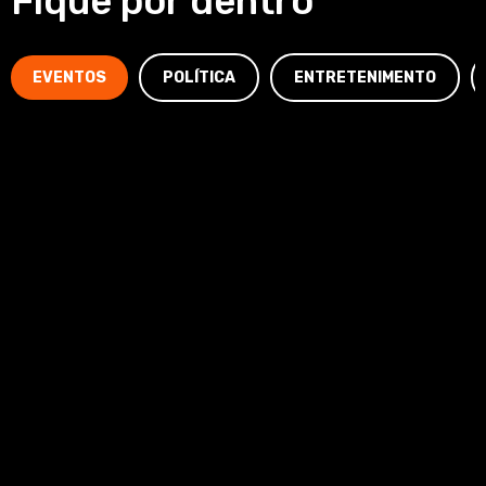
Fique por dentro
EVENTOS
POLÍTICA
ENTRETENIMENTO