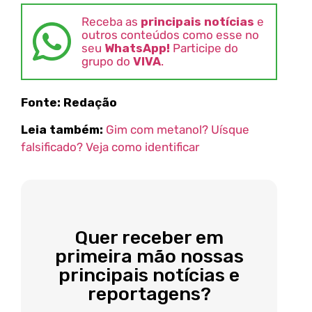
Receba as
principais notícias
e
outros conteúdos como esse no
seu
WhatsApp!
Participe do
grupo do
VIVA
.
Fonte: Redação
Leia também:
Gim com metanol? Uísque
falsificado? Veja como identificar
Quer receber em
primeira mão nossas
principais notícias e
reportagens?