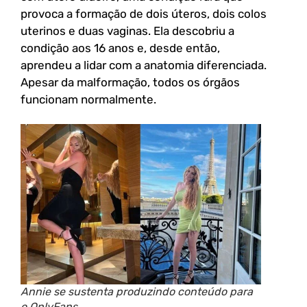
provoca a formação de dois úteros, dois colos
uterinos e duas vaginas. Ela descobriu a
condição aos 16 anos e, desde então,
aprendeu a lidar com a anatomia diferenciada.
Apesar da malformação, todos os órgãos
funcionam normalmente.
Annie se sustenta produzindo conteúdo para
o OnlyFans