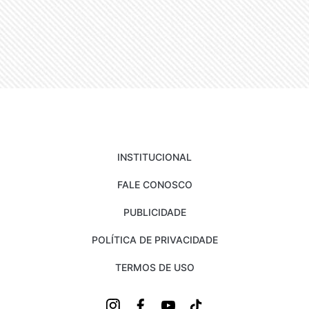
INSTITUCIONAL
FALE CONOSCO
PUBLICIDADE
POLÍTICA DE PRIVACIDADE
TERMOS DE USO