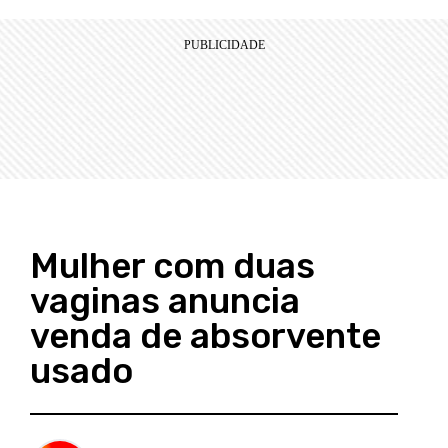
Mulher com duas
vaginas anuncia
venda de absorvente
usado