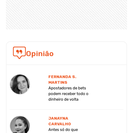
Opinião
FERNANDA S.
MARTINS
Apostadores de bets
podem receber todo o
dinheiro de volta
JANAYNA
CARVALHO
Antes só do que