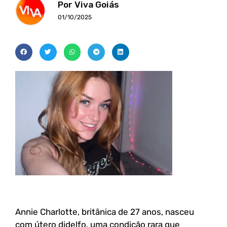
Por Viva Goiás
01/10/2025
Annie Charlotte, britânica de 27 anos, nasceu
com útero didelfo, uma condição rara que