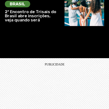
BRASIL
2º Encontro de Trisais do
Brasil abre inscrições,
veja quando será