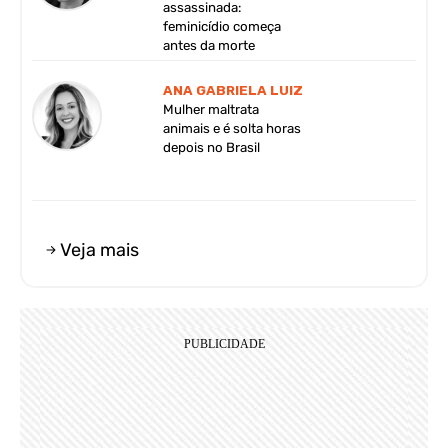
assassinada:
feminicídio começa
antes da morte
ANA GABRIELA LUIZ
Mulher maltrata
animais e é solta horas
depois no Brasil
Veja mais