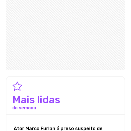
Mais lidas
da semana
Ator Marco Furlan é preso suspeito de