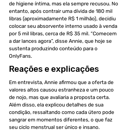
de higiene íntima, mas ela sempre recusou. No
entanto, após contrair uma dívida de 180 mil
libras (aproximadamente R$ 1 milhão), decidiu
colocar seu absorvente interno usado à venda
por 5 mil libras, cerca de R$ 35 mil. “Comecem
a dar lances agora”, disse Annie, que hoje se
sustenta produzindo conteúdo para o
OnlyFans.
Reações e explicações
Em entrevista, Annie afirmou que a oferta de
valores altos causou estranheza e um pouco
de nojo, mas que avaliaria a proposta certa.
Além disso, ela explicou detalhes de sua
condição, ressaltando como cada útero pode
sangrar em momentos diferentes, o que faz
seu ciclo menstrual ser único e insano.