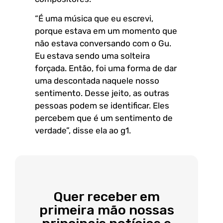
“É uma música que eu escrevi,
porque estava em um momento que
não estava conversando com o Gu.
Eu estava sendo uma solteira
forçada. Então, foi uma forma de dar
uma descontada naquele nosso
sentimento. Desse jeito, as outras
pessoas podem se identificar. Eles
percebem que é um sentimento de
verdade”, disse ela ao g1.
Quer receber em
primeira mão nossas