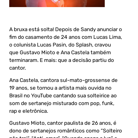
A bruxa está solta! Depois de Sandy anunciar o
fim do casamento de 24 anos com Lucas Lima,
o colunista Lucas Pasin, do Splash, cravou
que Gustavo Mioto e Ana Castela também
terminaram. E mais: que a decisão partiu do
cantor.
Ana Castela, cantora sul-mato-grossense de
19 anos, se tornou a artista mais ouvida no
Brasil no YouTube cantando sua solteirice ao
som de sertanejo misturado com pop, funk,
rap e eletrônica.
Gustavo Mioto, cantor paulista de 26 anos, é
dono de sertanejos românticos como “Solteiro