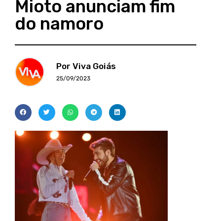
Mioto anunciam fim
do namoro
Por Viva Goiás
25/09/2023