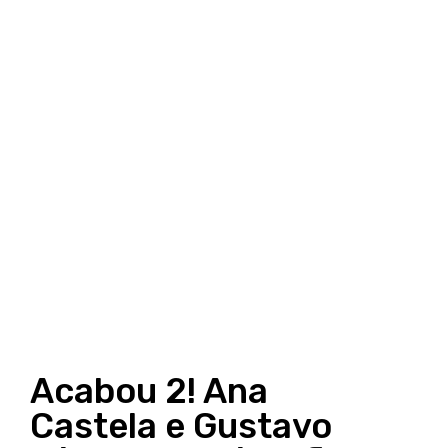
Acabou 2! Ana
Castela e Gustavo