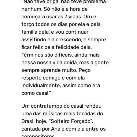
“Não teve briga, não teve problema
nenhum. Só não é a hora de
começara usar as 7 vidas. Oro e
torço todos os dias por ela e pela
família dela, e vou continuar
assistindo ela crescendo, e sempre
ficar feliz pela felicidade dela.
Términos são difíceis, ainda mais
nessa nossa vida doida, mas a gente
sempre aprende muito. Peço
respeito comigo e com ela
individualmente, assim como era
como casal.”
Um contratempo do casal rendeu
uma das músicas mais tocadas do
Brasil hoje, “Solteiro Forçado”,
cantada por Ana e com ela entre os
compositores.