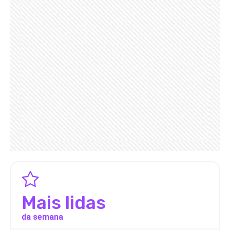
Mais lidas
da semana