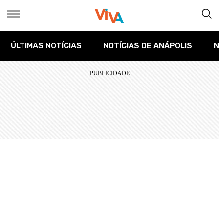
ÚLTIMAS NOTÍCIAS
NOTÍCIAS DE ANÁPOLIS
N