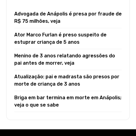
Advogada de Anápolis é presa por fraude de
R$ 75 milhões, veja
Ator Marco Furlan é preso suspeito de
estuprar criança de 5 anos
Menino de 3 anos relatando agressões do
pai antes de morrer, veja
Atualização: pai e madrasta são presos por
morte de criança de 3 anos
Briga em bar termina em morte em Anápolis;
veja o que se sabe