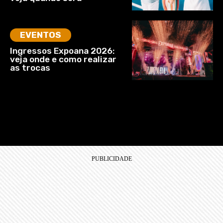
EVENTOS
Ingressos Expoana 2026:
veja onde e como realizar
as trocas