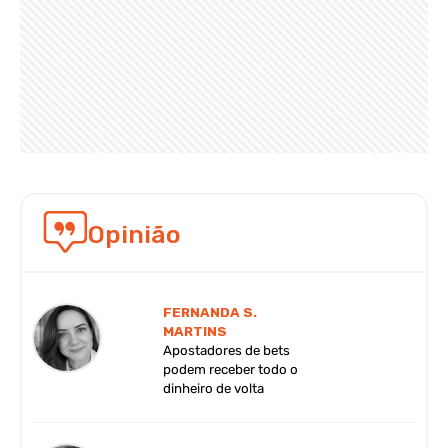
Opinião
FERNANDA S.
MARTINS
Apostadores de bets
podem receber todo o
dinheiro de volta