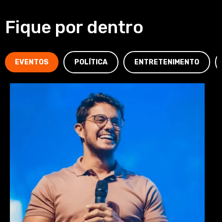
Fique por dentro
EVENTOS
POLÍTICA
ENTRETENIMENTO