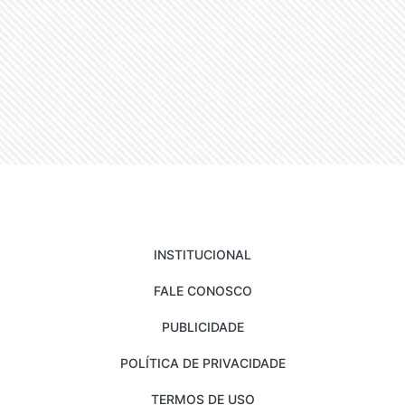
INSTITUCIONAL
FALE CONOSCO
PUBLICIDADE
POLÍTICA DE PRIVACIDADE
TERMOS DE USO