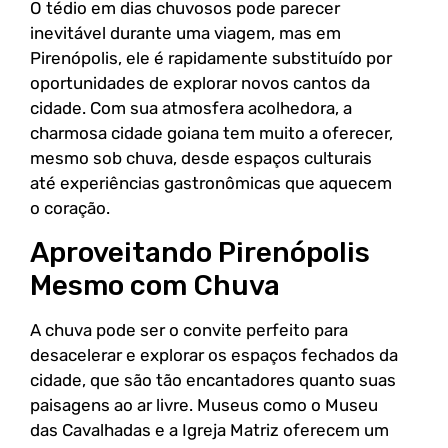
O tédio em dias chuvosos pode parecer
inevitável durante uma viagem, mas em
Pirenópolis, ele é rapidamente substituído por
oportunidades de explorar novos cantos da
cidade. Com sua atmosfera acolhedora, a
charmosa cidade goiana tem muito a oferecer,
mesmo sob chuva, desde espaços culturais
até experiências gastronômicas que aquecem
o coração.
Aproveitando Pirenópolis
Mesmo com Chuva
A chuva pode ser o convite perfeito para
desacelerar e explorar os espaços fechados da
cidade, que são tão encantadores quanto suas
paisagens ao ar livre. Museus como o Museu
das Cavalhadas e a Igreja Matriz oferecem um