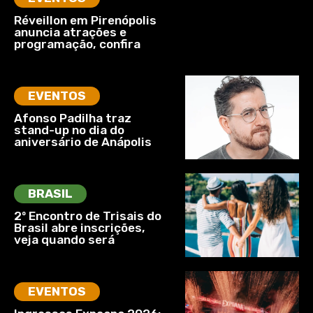
Réveillon em Pirenópolis
anuncia atrações e
programação, confira
EVENTOS
Afonso Padilha traz
stand-up no dia do
aniversário de Anápolis
BRASIL
2º Encontro de Trisais do
Brasil abre inscrições,
veja quando será
EVENTOS