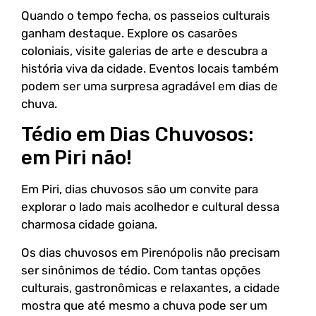
Quando o tempo fecha, os passeios culturais
ganham destaque. Explore os casarões
coloniais, visite galerias de arte e descubra a
história viva da cidade. Eventos locais também
podem ser uma surpresa agradável em dias de
chuva.
Tédio em Dias Chuvosos:
em Piri não!
Em Piri, dias chuvosos são um convite para
explorar o lado mais acolhedor e cultural dessa
charmosa cidade goiana.
Os dias chuvosos em Pirenópolis não precisam
ser sinônimos de tédio. Com tantas opções
culturais, gastronômicas e relaxantes, a cidade
mostra que até mesmo a chuva pode ser um