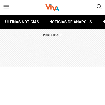
ÚLTIMAS NOTÍCIAS
NOTÍCIAS DE ANÁPOLIS
N