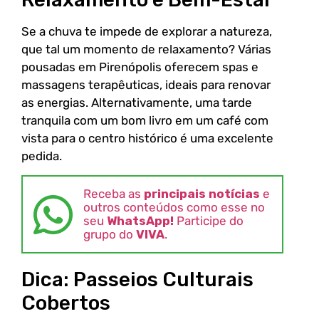
Se a chuva te impede de explorar a natureza,
que tal um momento de relaxamento? Várias
pousadas em Pirenópolis oferecem spas e
massagens terapêuticas, ideais para renovar
as energias. Alternativamente, uma tarde
tranquila com um bom livro em um café com
vista para o centro histórico é uma excelente
pedida.
Receba as
principais notícias
e
outros conteúdos como esse no
seu
WhatsApp!
Participe do
grupo do
VIVA
.
Dica: Passeios Culturais
Cobertos