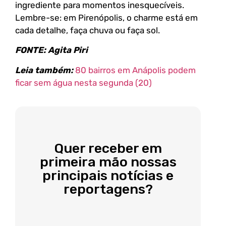
ingrediente para momentos inesquecíveis.
Lembre-se: em Pirenópolis, o charme está em
cada detalhe, faça chuva ou faça sol.
FONTE: Agita Piri
Leia também:
80 bairros em Anápolis podem
ficar sem água nesta segunda (20)
Quer receber em
primeira mão nossas
principais notícias e
reportagens?