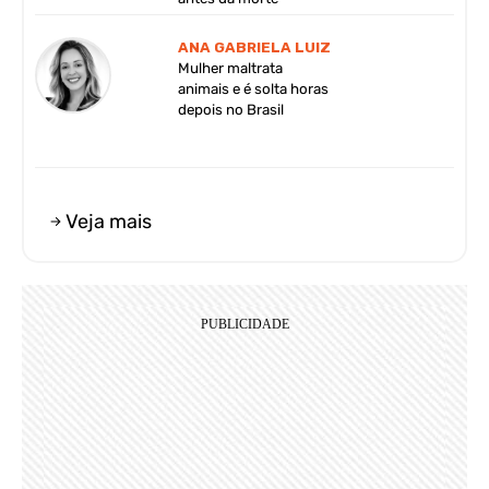
ANA GABRIELA LUIZ
Mulher maltrata
animais e é solta horas
depois no Brasil
Veja mais