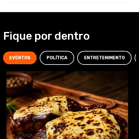
Fique por dentro
EVENTOS
POLÍTICA
ENTRETENIMENTO