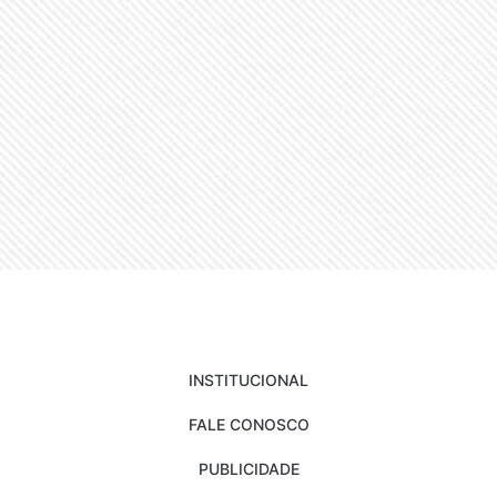
INSTITUCIONAL
FALE CONOSCO
PUBLICIDADE