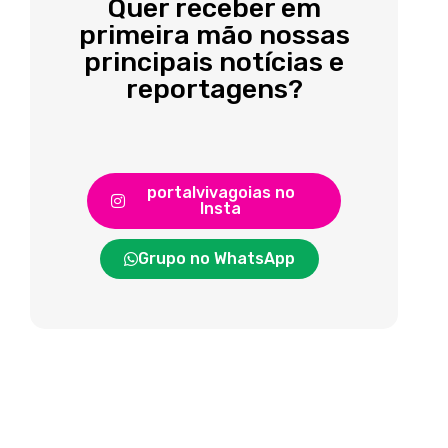
Quer receber em
primeira mão nossas
principais notícias e
reportagens?
portalvivagoias no
Insta
Grupo no WhatsApp