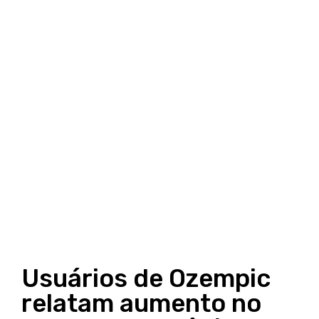
Usuários de Ozempic
relatam aumento no