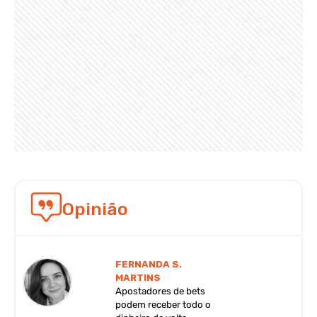
Opinião
FERNANDA S.
MARTINS
Apostadores de bets
podem receber todo o