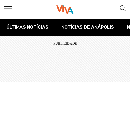
ÚLTIMAS NOTÍCIAS
NOTÍCIAS DE ANÁPOLIS
N