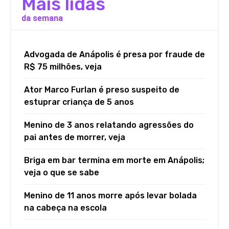
Mais lidas
da semana
Advogada de Anápolis é presa por fraude de
R$ 75 milhões, veja
Ator Marco Furlan é preso suspeito de
estuprar criança de 5 anos
Menino de 3 anos relatando agressões do
pai antes de morrer, veja
Briga em bar termina em morte em Anápolis;
veja o que se sabe
Menino de 11 anos morre após levar bolada
na cabeça na escola