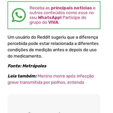
Receba as
principais notícias
e
outros conteúdos como esse no
seu
WhatsApp!
Participe do
grupo do
VIVA
.
Um usuário do Reddit sugeriu que a diferença
percebida pode estar relacionada a diferentes
condições de medição antes e depois do uso
do medicamento.
Fonte: Metrópoles
Leia também:
Menino morre após infecção
grave transmitida por piolhos, entenda