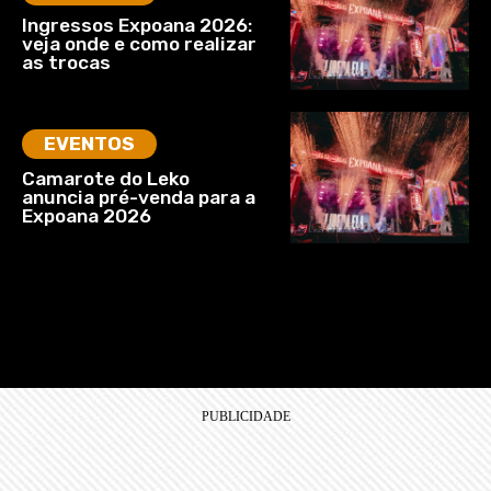
Ingressos Expoana 2026:
veja onde e como realizar
as trocas
EVENTOS
Camarote do Leko
anuncia pré-venda para a
Expoana 2026