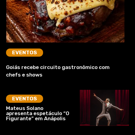
EVENTOS
Goiás recebe circuito gastronômico com
chefs e shows
EVENTOS
Mateus Solano
apresenta espetáculo “O
Figurante” em Anápolis