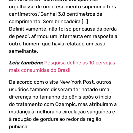
orgulhasse de um crescimento superior a três
centímetros.“Ganhei 3,8 centímetros de
comprimento. Sem brincadeira […]
Definitivamente, não foi só por causa da perda
de peso”, afirmou um internauta em resposta a
outro homem que havia relatado um caso
semelhante.
Leia também:
Pesquisa define as 10 cervejas
mais consumidas do Brasil
De acordo com o site New York Post, outros
usuários também disseram ter notado uma
diferença no tamanho do pênis após o início
do tratamento com Ozempic, mas atribuíram a
mudança à melhora na circulação sanguínea e
à redução de gordura ao redor da região
pubiana.