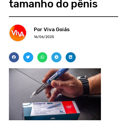
tamanho do pênis
Por Viva Goiás
16/06/2025