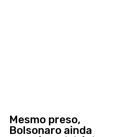
Mesmo preso,
Bolsonaro ainda