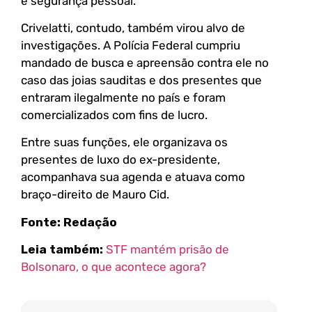
e segurança pessoal.
Crivelatti, contudo, também virou alvo de
investigações. A Polícia Federal cumpriu
mandado de busca e apreensão contra ele no
caso das joias sauditas e dos presentes que
entraram ilegalmente no país e foram
comercializados com fins de lucro.
Entre suas funções, ele organizava os
presentes de luxo do ex-presidente,
acompanhava sua agenda e atuava como
braço-direito de Mauro Cid.
Fonte: Redação
Leia também:
STF mantém prisão de
Bolsonaro, o que acontece agora?