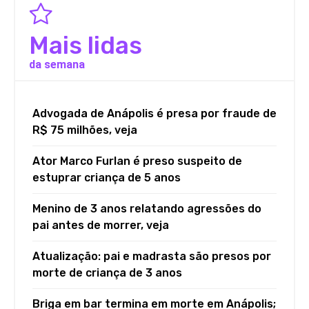
Mais lidas
da semana
Advogada de Anápolis é presa por fraude de
R$ 75 milhões, veja
Ator Marco Furlan é preso suspeito de
estuprar criança de 5 anos
Menino de 3 anos relatando agressões do
pai antes de morrer, veja
Atualização: pai e madrasta são presos por
morte de criança de 3 anos
Briga em bar termina em morte em Anápolis;