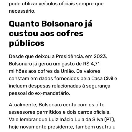
pode utilizar veículos oficiais sempre que
necessário.
Quanto Bolsonaro já
custou aos cofres
públicos
Desde que deixou a Presidência, em 2023,
Bolsonaro já gerou um gasto de R$ 4,71
milhões aos cofres da União. Os valores
constam em dados fornecidos pela Casa Civil e
incluem despesas relacionadas à segurança
pessoal do ex-mandatário.
Atualmente, Bolsonaro conta com os oito
assessores permitidos e dois carros oficiais.
Vale lembrar que Luiz Inácio Lula da Silva (PT),
hoje novamente presidente, também usufruiu