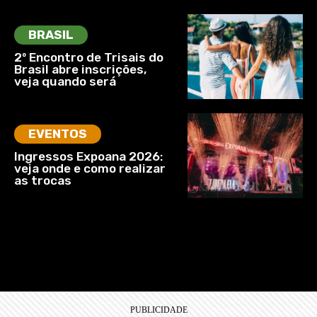
BRASIL
2º Encontro de Trisais do
Brasil abre inscrições,
veja quando será
EVENTOS
Ingressos Expoana 2026:
veja onde e como realizar
as trocas