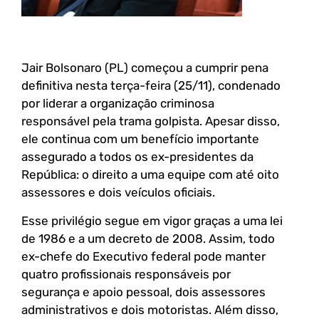
Jair Bolsonaro (PL) começou a cumprir pena
definitiva nesta terça-feira (25/11), condenado
por liderar a organização criminosa
responsável pela trama golpista. Apesar disso,
ele continua com um benefício importante
assegurado a todos os ex-presidentes da
República: o direito a uma equipe com até oito
assessores e dois veículos oficiais.
Esse privilégio segue em vigor graças a uma lei
de 1986 e a um decreto de 2008. Assim, todo
ex-chefe do Executivo federal pode manter
quatro profissionais responsáveis por
segurança e apoio pessoal, dois assessores
administrativos e dois motoristas. Além disso,