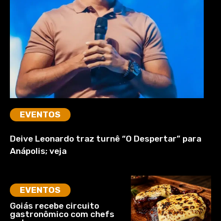
EVENTOS
Deive Leonardo traz turnê “O Despertar” para
Anápolis; veja
EVENTOS
Goiás recebe circuito
gastronômico com chefs