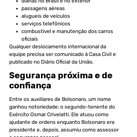
diárias no Brasil e no exterior
passagens aéreas
alugueis de veículos
serviços telefônicos
combustível e manutenção dos carros
oficiais
Qualquer deslocamento internacional da
equipe precisa ser comunicado à Casa Civil e
publicado no Diário Oficial da União.
Segurança próxima e de
confiança
Entre os auxiliares de Bolsonaro, um nome
ganhou notoriedade: o segundo-tenente do
Exército Osmar Crivelatti. Ele atuou como
ajudante de ordens enquanto Bolsonaro era
presidente e, depois, assumiu como assessor