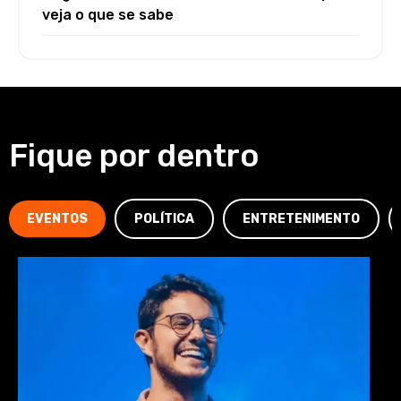
veja o que se sabe
Fique por dentro
EVENTOS
POLÍTICA
ENTRETENIMENTO