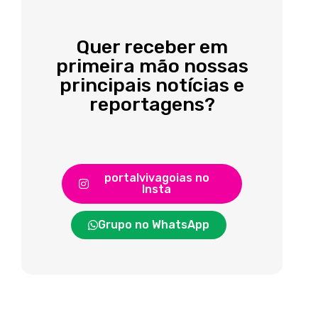
Quer receber em
primeira mão nossas
principais notícias e
reportagens?
portalvivagoias no
Insta
Grupo no WhatsApp