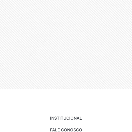
INSTITUCIONAL
FALE CONOSCO