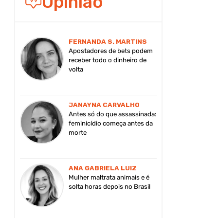
Opinião
FERNANDA S. MARTINS
Apostadores de bets podem
receber todo o dinheiro de
volta
JANAYNA CARVALHO
Antes só do que assassinada:
feminicídio começa antes da
morte
ANA GABRIELA LUIZ
Mulher maltrata animais e é
solta horas depois no Brasil