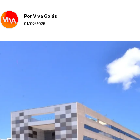
Por Viva Goiás
01/09/2025