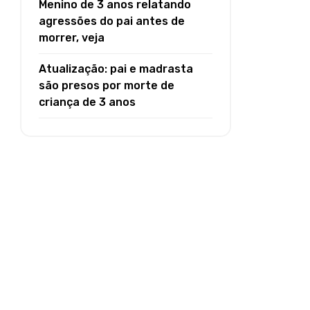
Menino de 3 anos relatando
agressões do pai antes de
morrer, veja
Atualização: pai e madrasta
são presos por morte de
criança de 3 anos