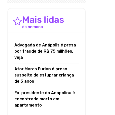
Mais lidas
da semana
Advogada de Anápolis é presa
por fraude de R$ 75 milhões,
veja
Ator Marco Furlan é preso
suspeito de estuprar criança
de 5 anos
Ex-presidente da Anapolina é
encontrado morto em
apartamento