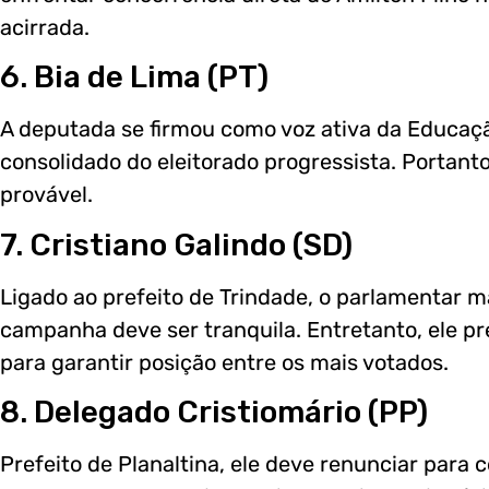
acirrada.
6. Bia de Lima (PT)
A deputada se firmou como voz ativa da Educaçã
consolidado do eleitorado progressista. Portant
provável.
7. Cristiano Galindo (SD)
Ligado ao prefeito de Trindade, o parlamentar ma
campanha deve ser tranquila. Entretanto, ele pr
para garantir posição entre os mais votados.
8. Delegado Cristiomário (PP)
Prefeito de Planaltina, ele deve renunciar para 