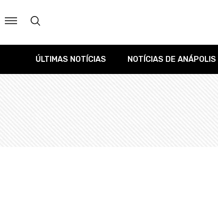
ÚLTIMAS NOTÍCIAS
NOTÍCIAS DE ANÁPOLIS