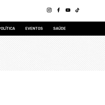
POLÍTICA
EVENTOS
SAÚDE