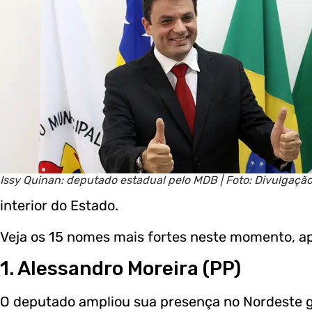
Issy Quinan: deputado estadual pelo MDB | Foto: Divulgaçã
interior do Estado.
Veja os 15 nomes mais fortes neste momento, a
1. Alessandro Moreira (PP)
O deputado ampliou sua presença no Nordeste go