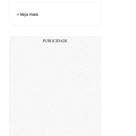
Veja mais