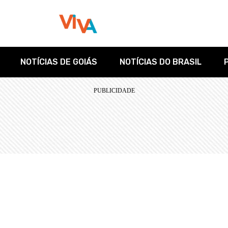
NOTÍCIAS DE GOIÁS
NOTÍCIAS DO BRASIL