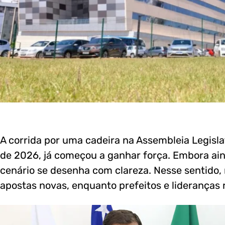
A corrida por uma cadeira na Assembleia Legisla
de 2026, já começou a ganhar força. Embora aind
cenário se desenha com clareza. Nesse sentido,
apostas novas, enquanto prefeitos e lideranças