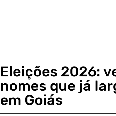
Eleições 2026: ve
nomes que já lar
em Goiás