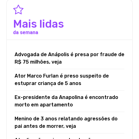
Mais lidas
da semana
Advogada de Anápolis é presa por fraude de
R$ 75 milhões, veja
Ator Marco Furlan é preso suspeito de
estuprar criança de 5 anos
Ex-presidente da Anapolina é encontrado
morto em apartamento
Menino de 3 anos relatando agressões do
pai antes de morrer, veja