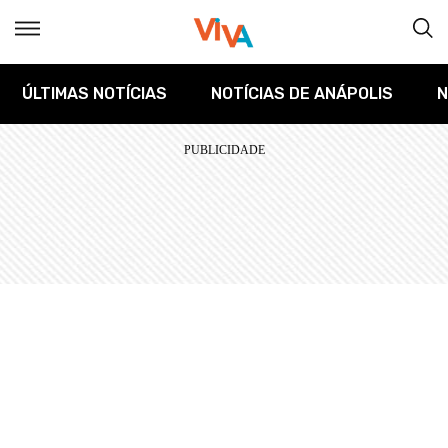
ÚLTIMAS NOTÍCIAS
NOTÍCIAS DE ANÁPOLIS
N