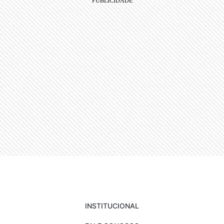
INSTITUCIONAL