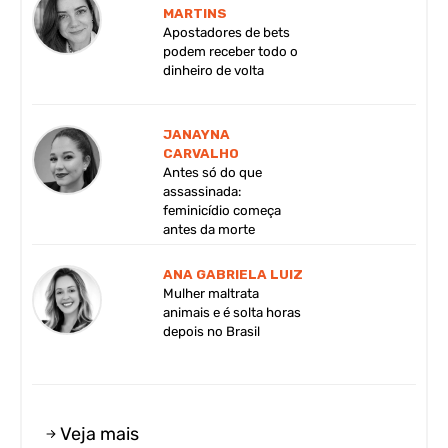
MARTINS
Apostadores de bets
podem receber todo o
dinheiro de volta
JANAYNA
CARVALHO
Antes só do que
assassinada:
feminicídio começa
antes da morte
ANA GABRIELA LUIZ
Mulher maltrata
animais e é solta horas
depois no Brasil
Veja mais