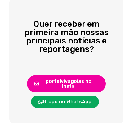
Quer receber em
primeira mão nossas
principais notícias e
reportagens?
portalvivagoias no
Insta
Grupo no WhatsApp