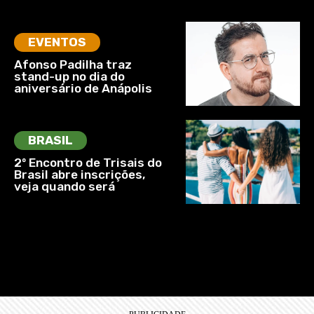
EVENTOS
Afonso Padilha traz
stand-up no dia do
aniversário de Anápolis
BRASIL
2º Encontro de Trisais do
Brasil abre inscrições,
veja quando será