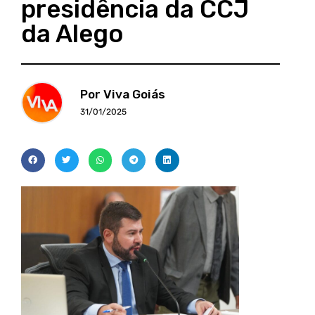
presidência da CCJ
da Alego
Por Viva Goiás
31/01/2025