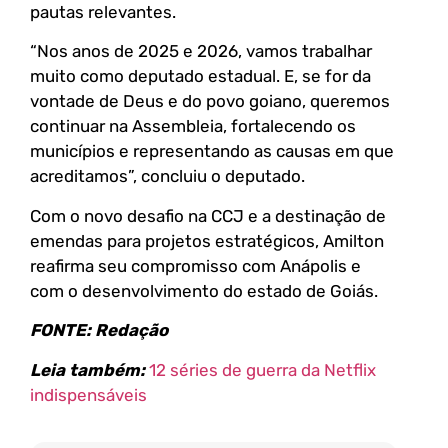
pautas relevantes.
“Nos anos de 2025 e 2026, vamos trabalhar
muito como deputado estadual. E, se for da
vontade de Deus e do povo goiano, queremos
continuar na Assembleia, fortalecendo os
municípios e representando as causas em que
acreditamos”, concluiu o deputado.
Com o novo desafio na CCJ e a destinação de
emendas para projetos estratégicos, Amilton
reafirma seu compromisso com Anápolis e
com o desenvolvimento do estado de Goiás.
FONTE: Redação
Leia também:
12 séries de guerra da Netflix
indispensáveis