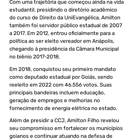
Com uma trajetória que começou ainda na vida
estudantil, presidindo o diretório acadêmico
do curso de Direito da UniEvangélica, Amilton
também foi servidor público estadual de 2007
a 2017. Em 2012, entrou oficialmente para a
política ao ser eleito vereador em Anápolis,
chegando à presidência da Câmara Municipal
no biênio 2017-2018.
Em 2018, conquistou seu primeiro mandato
como deputado estadual por Goiás, sendo
reeleito em 2022 com 46.556 votos. Suas
principais bandeiras incluem educação,
geração de empregos e melhorias no
fornecimento de energia elétrica no estado.
Além de presidir a CCJ, Amilton Filho revelou
seu compromisso em fortalecer os municípios
goianos e continuar atuando na defesa de