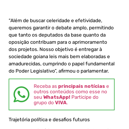
“Além de buscar celeridade e efetividade,
queremos garantir o debate amplo, permitindo
que tanto os deputados da base quanto da
oposição contribuam para o aprimoramento
dos projetos. Nosso objetivo é entregar à
sociedade goiana leis mais bem elaboradas e
amadurecidas, cumprindo o papel fundamental
do Poder Legislativo”, afirmou o parlamentar.
Receba as
principais notícias
e
outros conteúdos como esse no
seu
WhatsApp!
Participe do
grupo do
VIVA
.
Trajetória política e desafios futuros