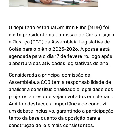
O deputado estadual Amilton Filho (MDB) foi
eleito presidente da Comissão de Constituição
e Justiça (CCJ) da Assembleia Legislativa de
Goiás para o biênio 2025-2026. A posse está
agendada para o dia 17 de fevereiro, logo após
a abertura das atividades legislativas do ano.
Considerada a principal comissão da
Assembleia, a CCJ tem a responsabilidade de
analisar a constitucionalidade e legalidade dos
projetos antes que sejam votados em plenário.
Amilton destacou a importância de conduzir
um debate inclusivo, garantindo a participação
tanto da base quanto da oposição para a
construção de leis mais consistentes.