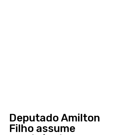
Deputado Amilton
Filho assume