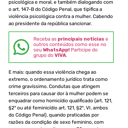
psicológica e moral, e também dialogando com
o art. 147-B do Código Penal, que tipifica a
violência psicológica contra a mulher. Cabendo
ao presidente da república sancionar.
Receba as
principais notícias
e
outros conteúdos como esse no
seu
WhatsApp!
Participe do
grupo do
VIVA
.
E mais: quando essa violência chega ao
extremo, o ordenamento jurídico trata como
crime gravíssimo. Condutas que atingem
terceiros para causar dor à mulher podem se
enquadrar como homicídio qualificado (art. 121,
§2º ou até feminicídio art. 121, §2º, VI, ambos
do Código Penal), quando praticadas por
razões da condição de sexo feminino, com