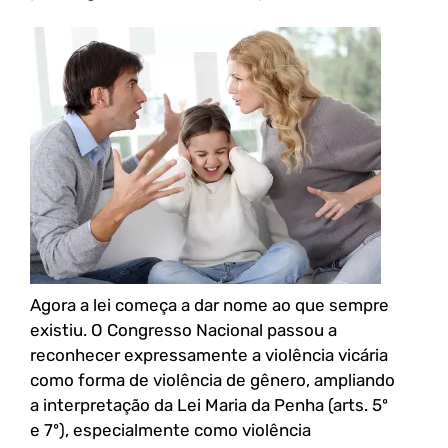
Agora a lei começa a dar nome ao que sempre
existiu. O Congresso Nacional passou a
reconhecer expressamente a violência vicária
como forma de violência de gênero, ampliando
a interpretação da Lei Maria da Penha (arts. 5º
e 7º), especialmente como violência