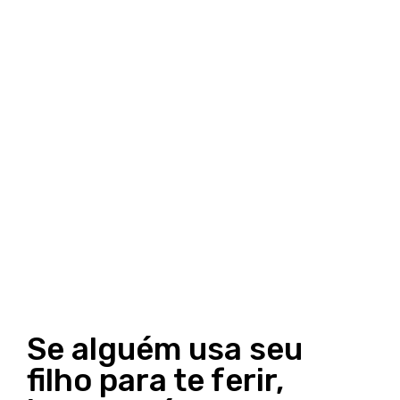
Se alguém usa seu
filho para te ferir,