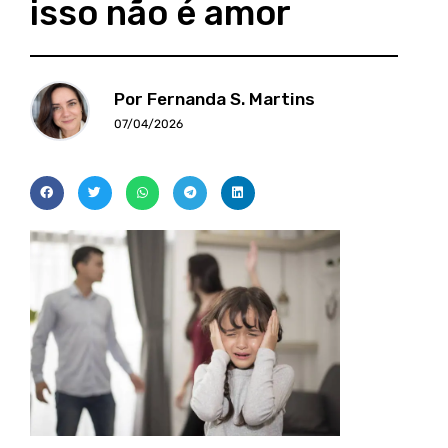
isso não é amor
Por Fernanda S. Martins
07/04/2026