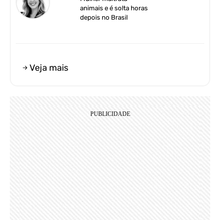
animais e é solta horas
depois no Brasil
Veja mais