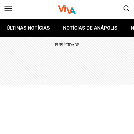
ÚLTIMAS NOTÍCIAS
NOTÍCIAS DE ANÁPOLIS
N