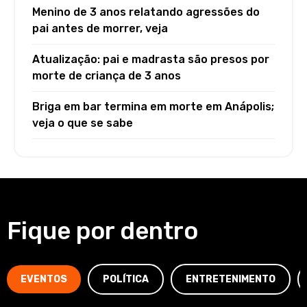
Menino de 3 anos relatando agressões do
pai antes de morrer, veja
Atualização: pai e madrasta são presos por
morte de criança de 3 anos
Briga em bar termina em morte em Anápolis;
veja o que se sabe
Fique por dentro
EVENTOS
POLÍTICA
ENTRETENIMENTO