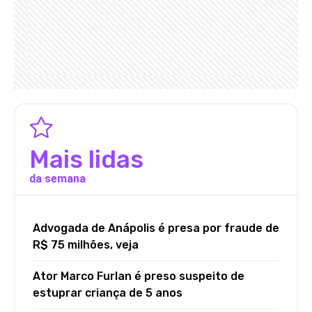
Mais lidas
da semana
Advogada de Anápolis é presa por fraude de
R$ 75 milhões, veja
Ator Marco Furlan é preso suspeito de
estuprar criança de 5 anos