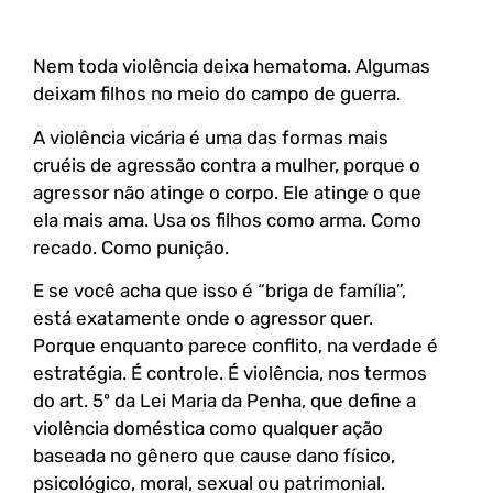
Nem toda violência deixa hematoma. Algumas
deixam filhos no meio do campo de guerra.
A violência vicária é uma das formas mais
cruéis de agressão contra a mulher, porque o
agressor não atinge o corpo. Ele atinge o que
ela mais ama. Usa os filhos como arma. Como
recado. Como punição.
E se você acha que isso é “briga de família”,
está exatamente onde o agressor quer.
Porque enquanto parece conflito, na verdade é
estratégia. É controle. É violência, nos termos
do art. 5º da Lei Maria da Penha, que define a
violência doméstica como qualquer ação
baseada no gênero que cause dano físico,
psicológico, moral, sexual ou patrimonial.