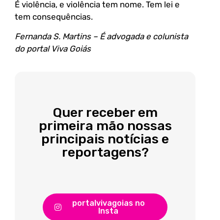
É violência, e violência tem nome. Tem lei e
tem consequências.
Fernanda S. Martins – É advogada e colunista
do portal Viva Goiás
Quer receber em
primeira mão nossas
principais notícias e
reportagens?
portalvivagoias no
Insta