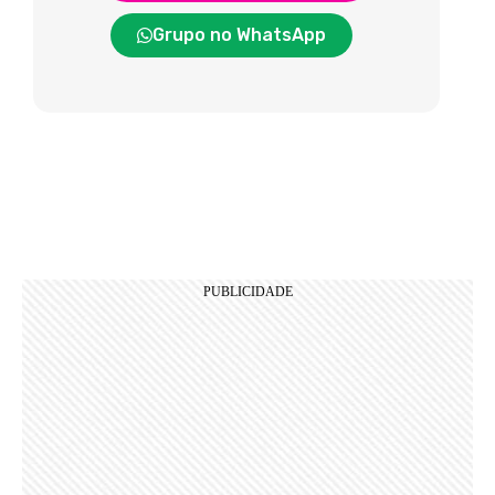
Grupo no WhatsApp