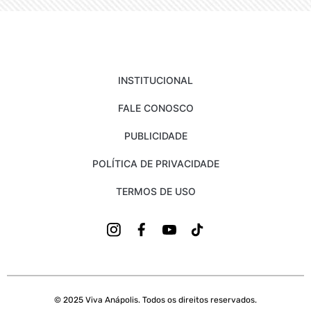
INSTITUCIONAL
FALE CONOSCO
PUBLICIDADE
POLÍTICA DE PRIVACIDADE
TERMOS DE USO
© 2025 Viva Anápolis. Todos os direitos reservados.