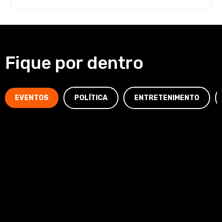
Fique por dentro
EVENTOS
POLÍTICA
ENTRETENIMENTO