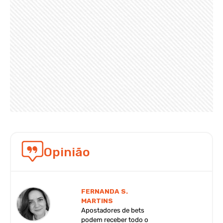
Opinião
FERNANDA S.
MARTINS
Apostadores de bets
podem receber todo o