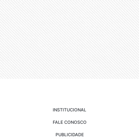
INSTITUCIONAL
FALE CONOSCO
PUBLICIDADE