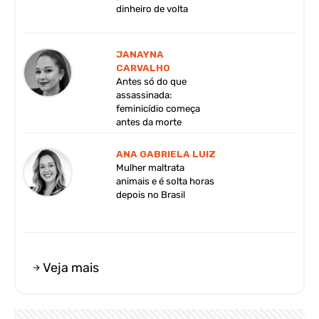
dinheiro de volta
JANAYNA
CARVALHO
Antes só do que
assassinada:
feminicídio começa
antes da morte
ANA GABRIELA LUIZ
Mulher maltrata
animais e é solta horas
depois no Brasil
Veja mais