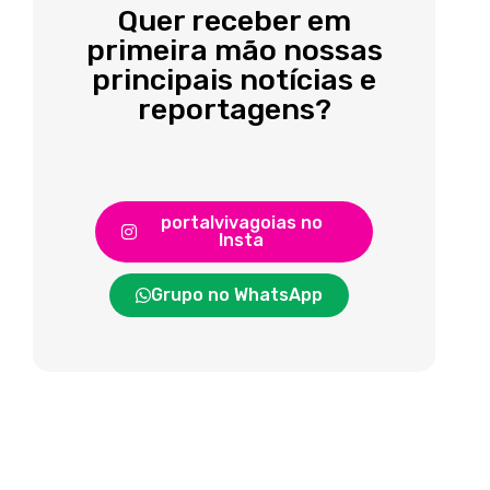
Quer receber em
primeira mão nossas
principais notícias e
reportagens?
portalvivagoias no
Insta
Grupo no WhatsApp