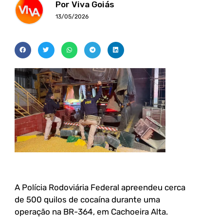
Por Viva Goiás
13/05/2026
A Polícia Rodoviária Federal apreendeu cerca
de 500 quilos de cocaína durante uma
operação na BR-364, em Cachoeira Alta.