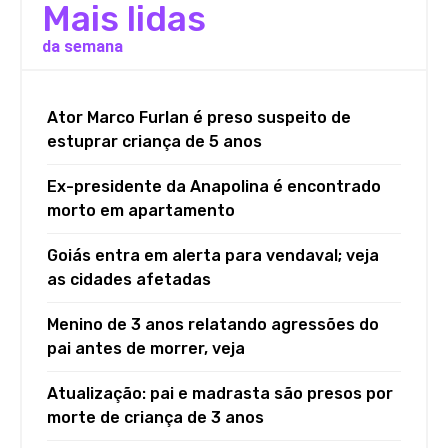
Mais lidas
da semana
Ator Marco Furlan é preso suspeito de
estuprar criança de 5 anos
Ex-presidente da Anapolina é encontrado
morto em apartamento
Goiás entra em alerta para vendaval; veja
as cidades afetadas
Menino de 3 anos relatando agressões do
pai antes de morrer, veja
Atualização: pai e madrasta são presos por
morte de criança de 3 anos