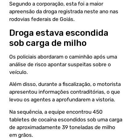
Segundo a corporação, esta foi a maior
apreensão da droga registrada neste ano nas
rodovias federais de Goiás.
Droga estava escondida
sob carga de milho
Os policiais abordaram o caminhão após uma
análise de risco apontar suspeitas sobre o
veículo.
Além disso, durante a fiscalização, o motorista
apresentou informações contraditórias, o que
levou os agentes a aprofundarem a vistoria.
Na sequência, a equipe encontrou 450
tabletes de cocaína escondidos sob uma carga
de aproximadamente 39 toneladas de milho
em grãos.