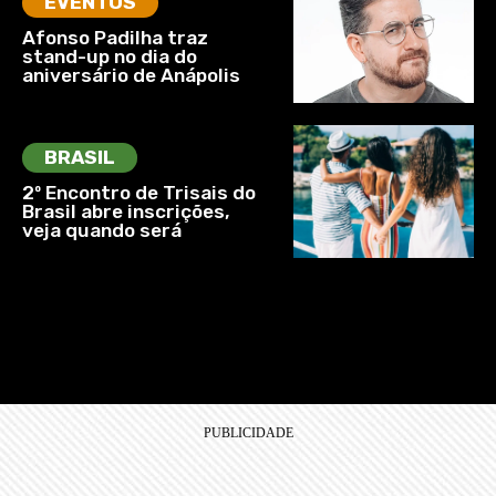
EVENTOS
Afonso Padilha traz
stand-up no dia do
aniversário de Anápolis
BRASIL
2º Encontro de Trisais do
Brasil abre inscrições,
veja quando será