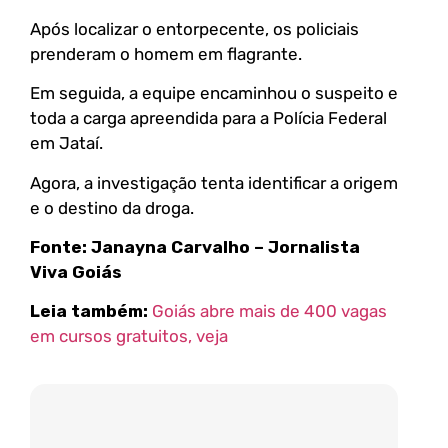
Após localizar o entorpecente, os policiais
prenderam o homem em flagrante.
Em seguida, a equipe encaminhou o suspeito e
toda a carga apreendida para a Polícia Federal
em Jataí.
Agora, a investigação tenta identificar a origem
e o destino da droga.
Fonte:
Janayna Carvalho – Jornalista
Viva Goiás
Leia também:
Goiás abre mais de 400 vagas
em cursos gratuitos, veja