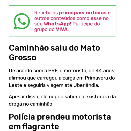
Receba as
principais notícias
e
outros conteúdos como esse no
seu
WhatsApp!
Participe do
grupo do
VIVA
.
Caminhão saiu do Mato
Grosso
De acordo com a PRF, o motorista, de 44 anos,
afirmou que carregou a carga em Primavera do
Leste e seguiria viagem até Uberlândia.
Apesar disso, ele negou saber da existência da
droga no caminhão.
Polícia prendeu motorista
em flagrante