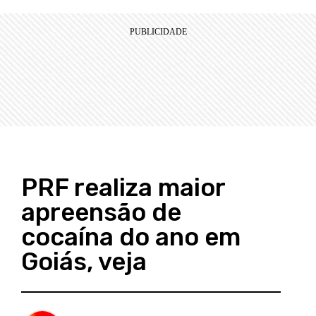
PRF realiza maior
apreensão de
cocaína do ano em
Goiás, veja