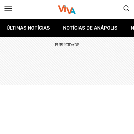
ÚLTIMAS NOTÍCIAS
NOTÍCIAS DE ANÁPOLIS
N