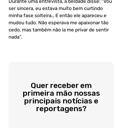
Durante uma entrevista, a beldade disse: “Vou
ser sincera, eu estava muito bem curtindo
minha fase solteira… E então ele apareceu e
mudou tudo. Não esperava me apaixonar tão
cedo, mas também não ia me privar de sentir
nada”.
Quer receber em
primeira mão nossas
principais notícias e
reportagens?