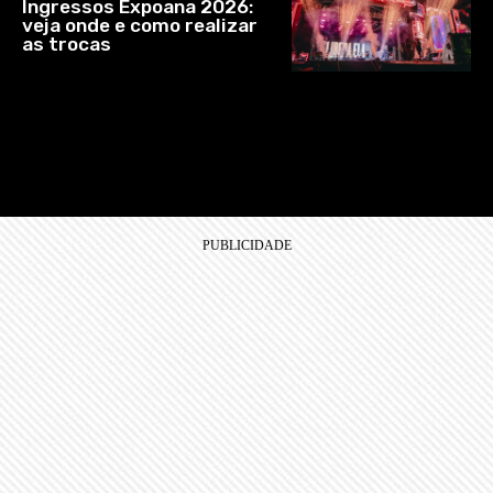
Ingressos Expoana 2026:
veja onde e como realizar
as trocas