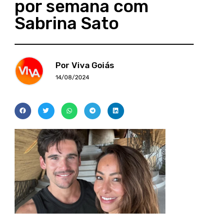
por semana com
Sabrina Sato
Por Viva Goiás
14/08/2024