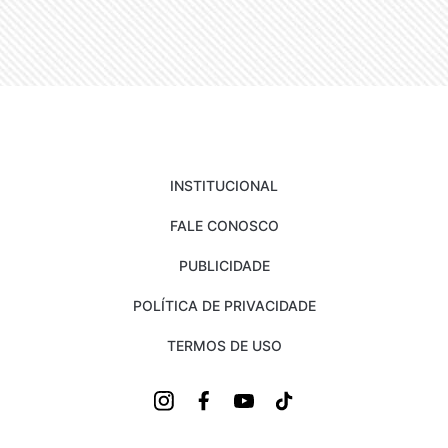
INSTITUCIONAL
FALE CONOSCO
PUBLICIDADE
POLÍTICA DE PRIVACIDADE
TERMOS DE USO