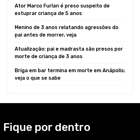
Ator Marco Furlan é preso suspeito de
estuprar criança de 5 anos
Menino de 3 anos relatando agressões do
pai antes de morrer, veja
Atualização: pai e madrasta são presos por
morte de criança de 3 anos
Briga em bar termina em morte em Anápolis;
veja o que se sabe
Fique por dentro