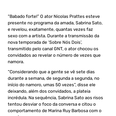
“Babado forte!” O ator Nicolas Prattes esteve
presente no programa da amada, Sabrina Sato,
e revelou, exatamente, quantas vezes faz
sexo com a artista. Durante a transmissão da
nova temporada de ‘Sobre Nós Dois’,
transmitido pelo canal GNT, o ator chocou os
convidados ao revelar o número de vezes que
namora.
“Considerando que a gente se vê sete dias
durante a semana, de segunda a segunda, no
início do namoro, umas 50 vezes”, disse ele
deixando, além dos convidados, a plateia
incrédula. Na sequência, Sabrina Sato aos risos
tentou desviar o foco da conversa e citou o
comportamento de Marina Ruy Barbosa com o