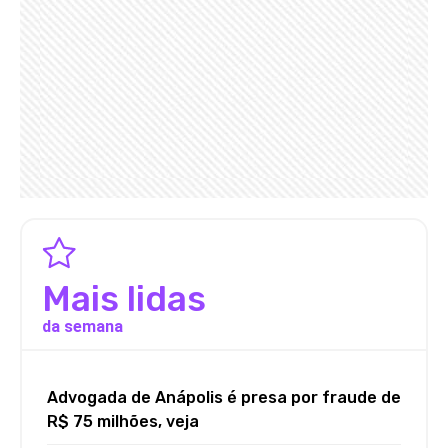
Mais lidas
da semana
Advogada de Anápolis é presa por fraude de
R$ 75 milhões, veja