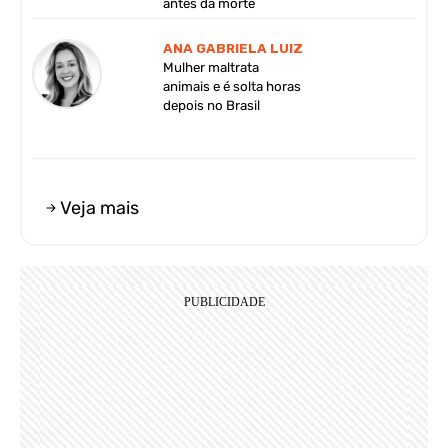
antes da morte
ANA GABRIELA LUIZ
Mulher maltrata
animais e é solta horas
depois no Brasil
Veja mais