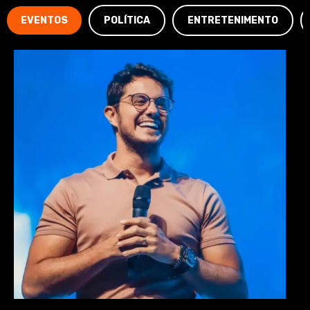
EVENTOS
POLÍTICA
ENTRETENIMENTO