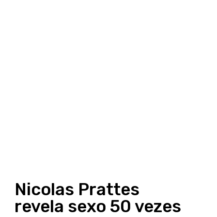
Nicolas Prattes
revela sexo 50 vezes