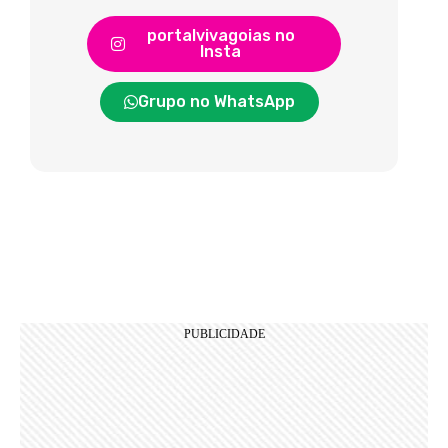
portalvivagoias no
Insta
Grupo no WhatsApp