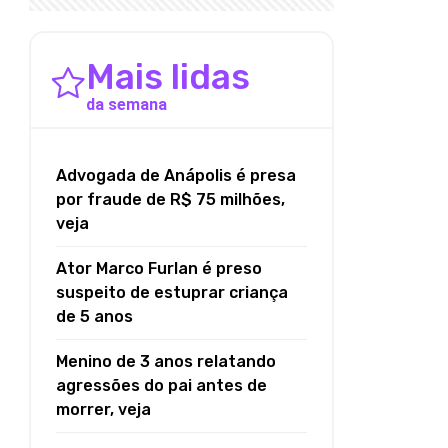
Mais lidas
da semana
Advogada de Anápolis é presa
por fraude de R$ 75 milhões,
veja
Ator Marco Furlan é preso
suspeito de estuprar criança
de 5 anos
Menino de 3 anos relatando
agressões do pai antes de
morrer, veja