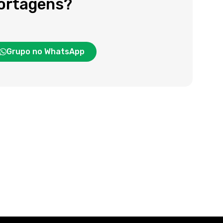
portagens?
Grupo no WhatsApp