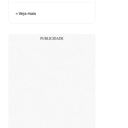
Veja mais