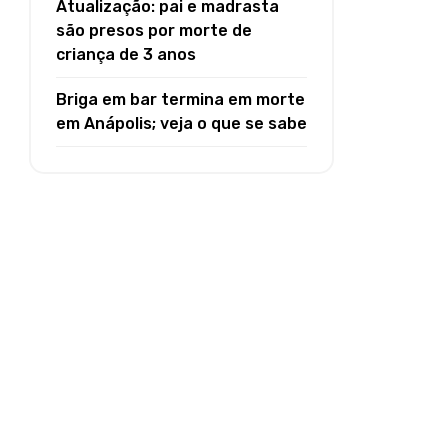
Atualização: pai e madrasta
são presos por morte de
criança de 3 anos
Briga em bar termina em morte
em Anápolis; veja o que se sabe