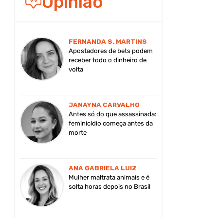
Opinião
FERNANDA S. MARTINS
Apostadores de bets podem
receber todo o dinheiro de
volta
JANAYNA CARVALHO
Antes só do que assassinada:
feminicídio começa antes da
morte
ANA GABRIELA LUIZ
Mulher maltrata animais e é
solta horas depois no Brasil