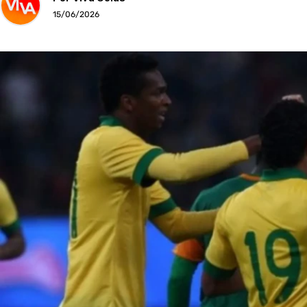
15/06/2026