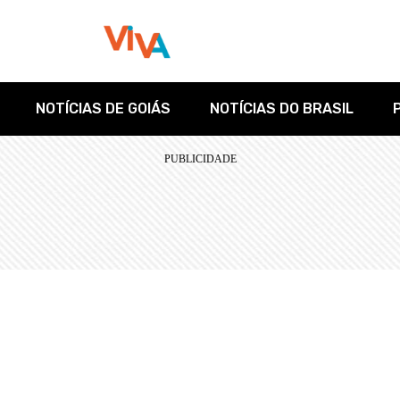
NOTÍCIAS DE GOIÁS
NOTÍCIAS DO BRASIL