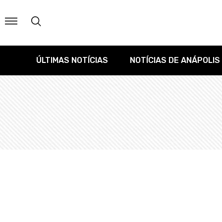
ÚLTIMAS NOTÍCIAS
NOTÍCIAS DE ANÁPOLIS