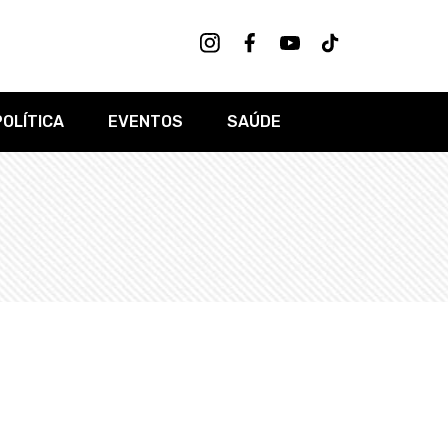
POLÍTICA
EVENTOS
SAÚDE