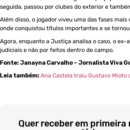
seguida, passou por clubes do exterior e também
Além disso, o jogador viveu uma das fases mais vi
onde conquistou títulos importantes e se tornou 
Agora, enquanto a Justiça analisa o caso, o ex-a
judiciais e não por feitos dentro de campo.
Fonte: Janayna Carvalho – Jornalista Viva G
Leia também:
Ana Castela traiu Gustavo Mioto
Quer receber em primeira