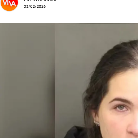
03/02/2026