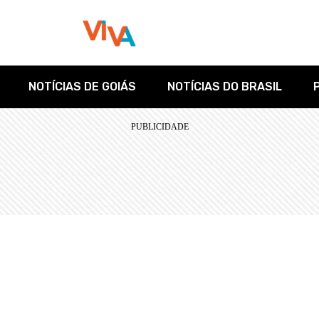
NOTÍCIAS DE GOIÁS
NOTÍCIAS DO BRASIL