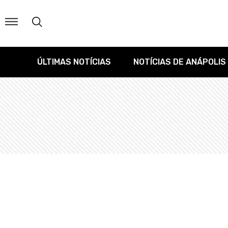
ÚLTIMAS NOTÍCIAS
NOTÍCIAS DE ANÁPOLIS