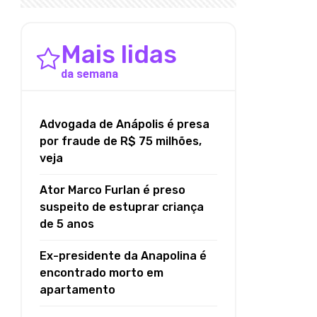
Mais lidas
da semana
Advogada de Anápolis é presa
por fraude de R$ 75 milhões,
veja
Ator Marco Furlan é preso
suspeito de estuprar criança
de 5 anos
Ex-presidente da Anapolina é
encontrado morto em
apartamento