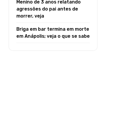
Menino de 3 anos relatando
agressões do pai antes de
morrer, veja
Briga em bar termina em morte
em Anápolis; veja o que se sabe