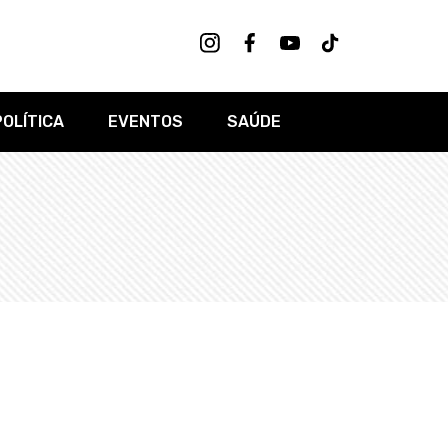
POLÍTICA
EVENTOS
SAÚDE