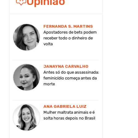
Opinião
FERNANDA S. MARTINS
Apostadores de bets podem
receber todo o dinheiro de
volta
JANAYNA CARVALHO
Antes só do que assassinada:
feminicídio começa antes da
morte
ANA GABRIELA LUIZ
Mulher maltrata animais e é
solta horas depois no Brasil