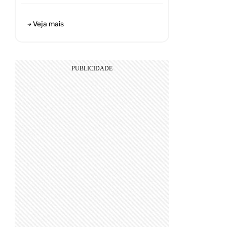
Veja mais