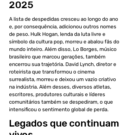
2025
A lista de despedidas cresceu ao longo do ano
e, por consequência, adicionou outros nomes
de peso. Hulk Hogan, lenda da luta livre e
símbolo da cultura pop, morreu e abalou fãs do
mundo inteiro. Além disso, Lo Borges, músico
brasileiro que marcou gerações, também
encerrou sua trajetória. David Lynch, diretor e
roteirista que transformou o cinema
surrealista, morreu e deixou um vazio criativo
na indústria. Além desses, diversos atletas,
escritores, produtores culturais e líderes
comunitários também se despediram, o que
intensificou o sentimento global de perda.
Legados que continuam
vivos