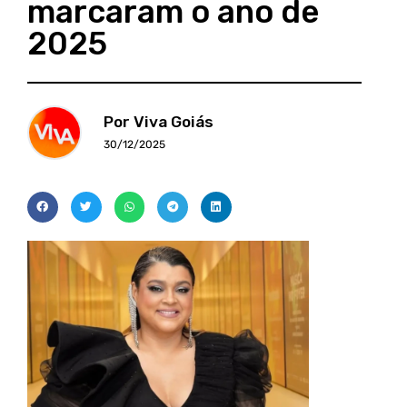
marcaram o ano de
2025
Por Viva Goiás
30/12/2025