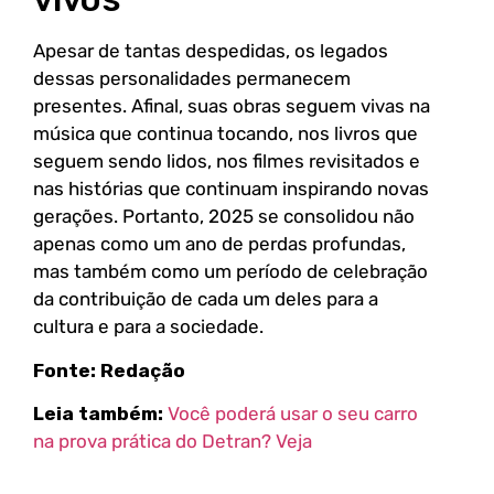
Apesar de tantas despedidas, os legados
dessas personalidades permanecem
presentes. Afinal, suas obras seguem vivas na
música que continua tocando, nos livros que
seguem sendo lidos, nos filmes revisitados e
nas histórias que continuam inspirando novas
gerações. Portanto, 2025 se consolidou não
apenas como um ano de perdas profundas,
mas também como um período de celebração
da contribuição de cada um deles para a
cultura e para a sociedade.
Fonte: Redação
Leia também:
Você poderá usar o seu carro
na prova prática do Detran? Veja