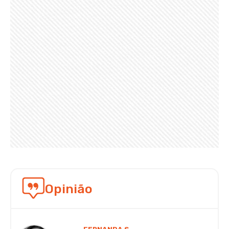
Opinião