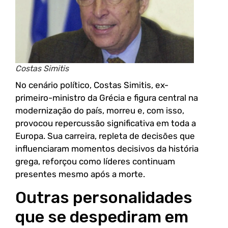
Costas Simitis
No cenário político, Costas Simitis, ex-
primeiro-ministro da Grécia e figura central na
modernização do país, morreu e, com isso,
provocou repercussão significativa em toda a
Europa. Sua carreira, repleta de decisões que
influenciaram momentos decisivos da história
grega, reforçou como líderes continuam
presentes mesmo após a morte.
Outras personalidades
que se despediram em