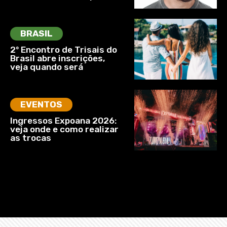
BRASIL
2º Encontro de Trisais do
Brasil abre inscrições,
veja quando será
EVENTOS
Ingressos Expoana 2026:
veja onde e como realizar
as trocas