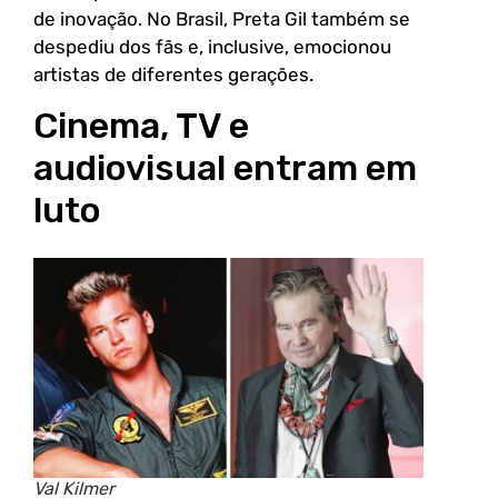
de inovação. No Brasil, Preta Gil também se
despediu dos fãs e, inclusive, emocionou
artistas de diferentes gerações.
Cinema, TV e
audiovisual entram em
luto
Val Kilmer