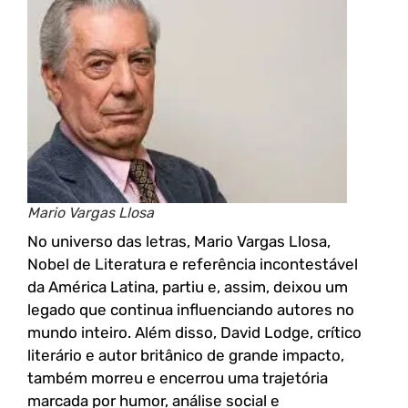
Mario Vargas Llosa
No universo das letras, Mario Vargas Llosa,
Nobel de Literatura e referência incontestável
da América Latina, partiu e, assim, deixou um
legado que continua influenciando autores no
mundo inteiro. Além disso, David Lodge, crítico
literário e autor britânico de grande impacto,
também morreu e encerrou uma trajetória
marcada por humor, análise social e