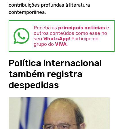
contribuições profundas à literatura
contemporânea.
Receba as
principais notícias
e
outros conteúdos como esse no
seu
WhatsApp!
Participe do
grupo do
VIVA
.
Política internacional
também registra
despedidas