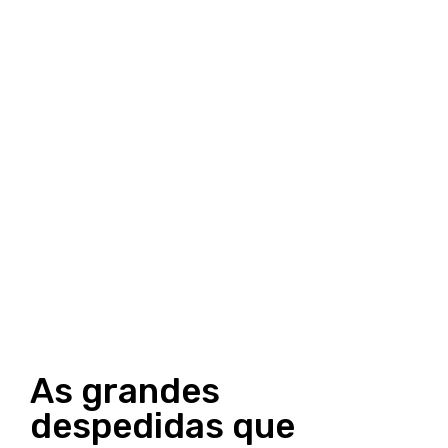
As grandes
despedidas que