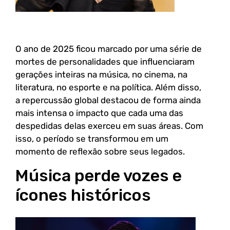
O ano de 2025 ficou marcado por uma série de
mortes de personalidades que influenciaram
gerações inteiras na música, no cinema, na
literatura, no esporte e na política. Além disso,
a repercussão global destacou de forma ainda
mais intensa o impacto que cada uma das
despedidas delas exerceu em suas áreas. Com
isso, o período se transformou em um
momento de reflexão sobre seus legados.
Música perde vozes e
ícones históricos