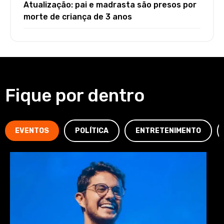
Atualização: pai e madrasta são presos por
morte de criança de 3 anos
Fique por dentro
EVENTOS
POLÍTICA
ENTRETENIMENTO