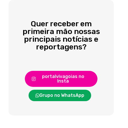
Quer receber em
primeira mão nossas
principais notícias e
reportagens?
portalvivagoias no
Insta
Grupo no WhatsApp