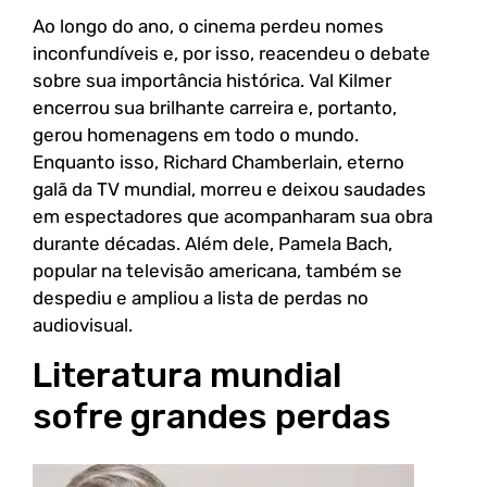
Ao longo do ano, o cinema perdeu nomes
inconfundíveis e, por isso, reacendeu o debate
sobre sua importância histórica. Val Kilmer
encerrou sua brilhante carreira e, portanto,
gerou homenagens em todo o mundo.
Enquanto isso, Richard Chamberlain, eterno
galã da TV mundial, morreu e deixou saudades
em espectadores que acompanharam sua obra
durante décadas. Além dele, Pamela Bach,
popular na televisão americana, também se
despediu e ampliou a lista de perdas no
audiovisual.
Literatura mundial
sofre grandes perdas