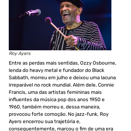
Roy Ayers
Entre as perdas mais sentidas, Ozzy Osbourne,
lenda do heavy metal e fundador do Black
Sabbath, morreu em julho e deixou uma lacuna
irreparável no rock mundial. Além dele, Connie
Francis, uma das artistas femininas mais
influentes da música pop dos anos 1950 e
1960, também morreu e, dessa maneira,
provocou forte comoção. No jazz-funk, Roy
Ayers encerrou sua trajetória e,
consequentemente, marcou o fim de uma era