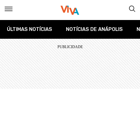
ÚLTIMAS NOTÍCIAS
NOTÍCIAS DE ANÁPOLIS
N