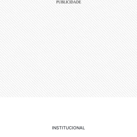
INSTITUCIONAL