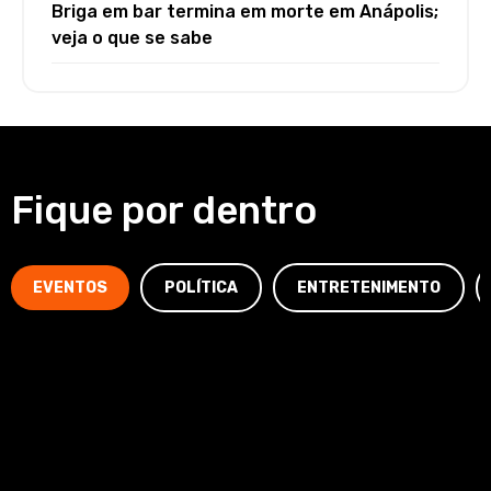
Briga em bar termina em morte em Anápolis;
veja o que se sabe
Fique por dentro
EVENTOS
POLÍTICA
ENTRETENIMENTO