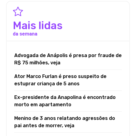
Mais lidas
da semana
Advogada de Anápolis é presa por fraude de
R$ 75 milhões, veja
Ator Marco Furlan é preso suspeito de
estuprar criança de 5 anos
Ex-presidente da Anapolina é encontrado
morto em apartamento
Menino de 3 anos relatando agressões do
pai antes de morrer, veja