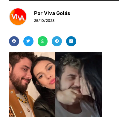
Por Viva Goiás
25/10/2023