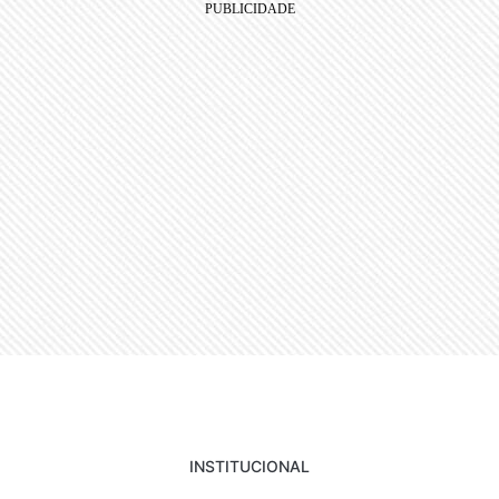
INSTITUCIONAL