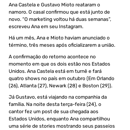
Ana Castela e Gustavo Mioto reataram o
namoro. O casal confirmou que está junto de
novo. “O marketing voltou há duas semanas”,
escreveu Ana em seu Instagram.
Há um mês, Ana e Mioto haviam anunciado o
término, três meses após oficializarem a união.
A confirmação do retorno acontece no
momento em que os dois estão nos Estados
Unidos. Ana Castela está em turnê e fará
quatro shows no país em outubro (Em Orlando
(26), Atlanta (27), Newark (28) e Boston (29)).
Já Gustavo, está viajando na companhia da
família. Na noite desta terça-feira (24), o
cantor fez um post de sua chegada aos
Estados Unidos, enquanto Ana compartilhou
uma série de stories mostrando seus passeios