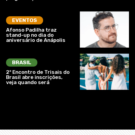
EVENTOS
Afonso Padilha traz
stand-up no dia do
aniversário de Anápolis
BRASIL
2º Encontro de Trisais do
Brasil abre inscrições,
veja quando será