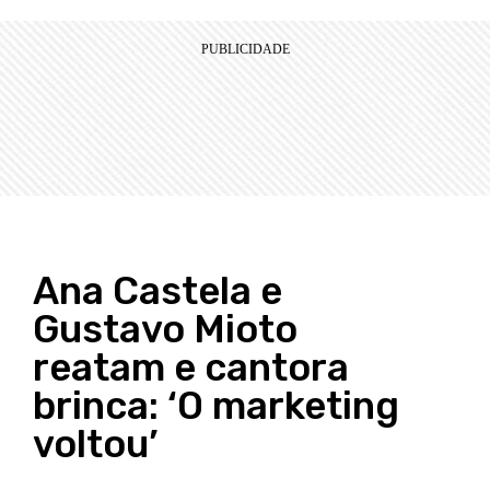
Ana Castela e
Gustavo Mioto
reatam e cantora
brinca: ‘O marketing
voltou’