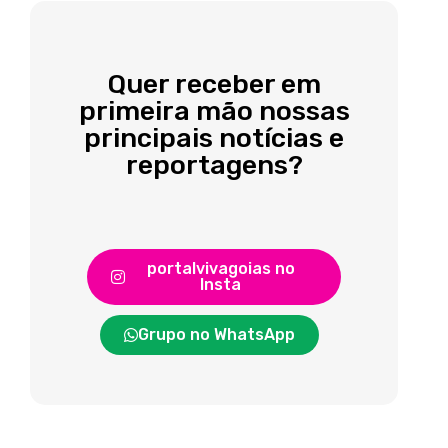
Quer receber em
primeira mão nossas
principais notícias e
reportagens?
portalvivagoias no
Insta
Grupo no WhatsApp