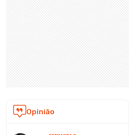
Opinião