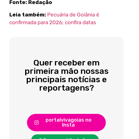
Fonte: Redação
Leia também:
Pecuária de Goiânia é
confirmada para 2026; confira datas
Quer receber em
primeira mão nossas
principais notícias e
reportagens?
portalvivagoias no
Insta