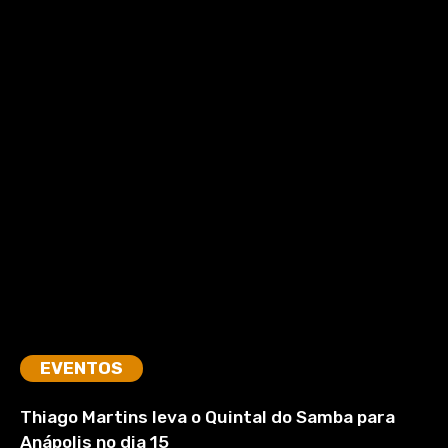
EVENTOS
Thiago Martins leva o Quintal do Samba para
Anápolis no dia 15