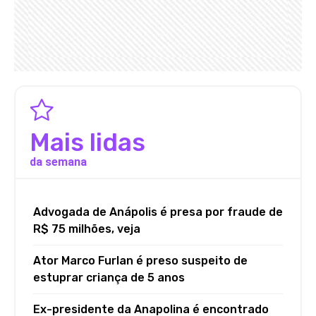
Mais lidas
da semana
Advogada de Anápolis é presa por fraude de
R$ 75 milhões, veja
Ator Marco Furlan é preso suspeito de
estuprar criança de 5 anos
Ex-presidente da Anapolina é encontrado