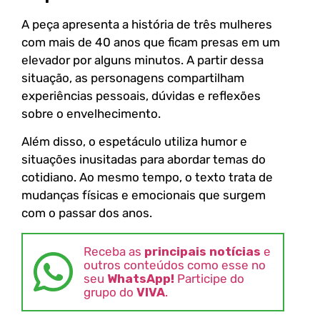
A peça apresenta a história de três mulheres
com mais de 40 anos que ficam presas em um
elevador por alguns minutos. A partir dessa
situação, as personagens compartilham
experiências pessoais, dúvidas e reflexões
sobre o envelhecimento.
Além disso, o espetáculo utiliza humor e
situações inusitadas para abordar temas do
cotidiano. Ao mesmo tempo, o texto trata de
mudanças físicas e emocionais que surgem
com o passar dos anos.
Receba as
principais notícias
e
outros conteúdos como esse no
seu
WhatsApp!
Participe do
grupo do
VIVA
.