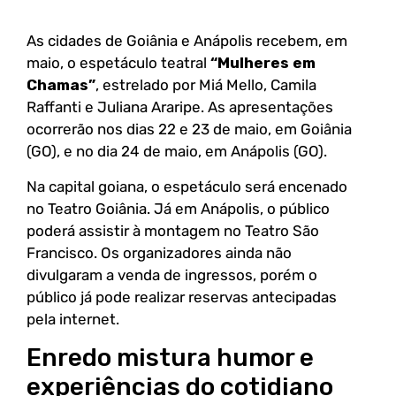
As cidades de Goiânia e Anápolis recebem, em
maio, o espetáculo teatral
“Mulheres em
Chamas”
, estrelado por Miá Mello, Camila
Raffanti e Juliana Araripe. As apresentações
ocorrerão nos dias 22 e 23 de maio, em Goiânia
(GO), e no dia 24 de maio, em Anápolis (GO).
Na capital goiana, o espetáculo será encenado
no Teatro Goiânia. Já em Anápolis, o público
poderá assistir à montagem no Teatro São
Francisco. Os organizadores ainda não
divulgaram a venda de ingressos, porém o
público já pode realizar reservas antecipadas
pela internet.
Enredo mistura humor e
experiências do cotidiano