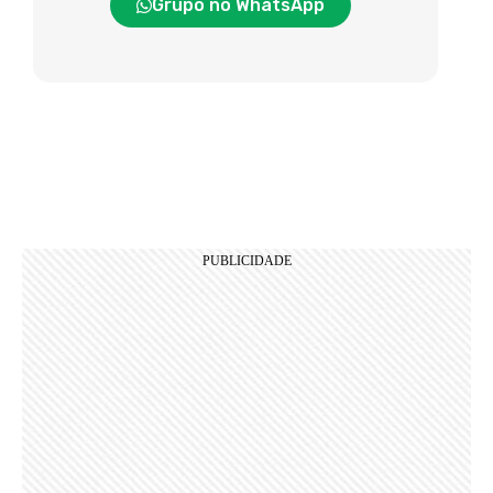
Grupo no WhatsApp