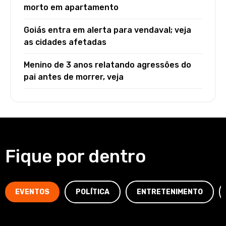
morto em apartamento
Goiás entra em alerta para vendaval; veja
as cidades afetadas
Menino de 3 anos relatando agressões do
pai antes de morrer, veja
Fique por dentro
EVENTOS
POLÍTICA
ENTRETENIMENTO