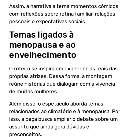
Assim, a narrativa alterna momentos cômicos
com reflexões sobre rotina familiar, relações
pessoais e expectativas sociais.
Temas ligados à
menopausa e ao
envelhecimento
O roteiro se inspira em experiências reais das
próprias atrizes. Dessa forma, a montagem
reúne histórias que dialogam com a vivência
de muitas mulheres.
Além disso, o espetáculo aborda temas
relacionados ao climatério e à menopausa. Por
isso, a peça busca ampliar o debate sobre um
assunto que ainda gera dúvidas e
preconceitos.