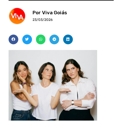
Por Viva Goiás
23/03/2026