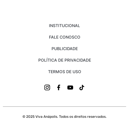
INSTITUCIONAL
FALE CONOSCO
PUBLICIDADE
POLÍTICA DE PRIVACIDADE
TERMOS DE USO
© 2025 Viva Anápolis. Todos os direitos reservados.