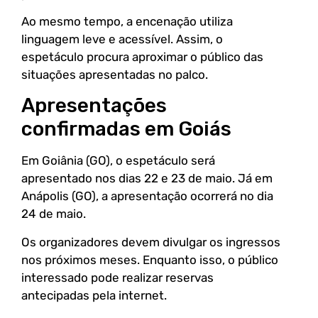
Ao mesmo tempo, a encenação utiliza
linguagem leve e acessível. Assim, o
espetáculo procura aproximar o público das
situações apresentadas no palco.
Apresentações
confirmadas em Goiás
Em Goiânia (GO), o espetáculo será
apresentado nos dias 22 e 23 de maio. Já em
Anápolis (GO), a apresentação ocorrerá no dia
24 de maio.
Os organizadores devem divulgar os ingressos
nos próximos meses. Enquanto isso, o público
interessado pode realizar reservas
antecipadas pela internet.