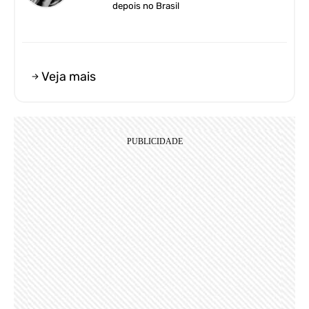
depois no Brasil
Veja mais