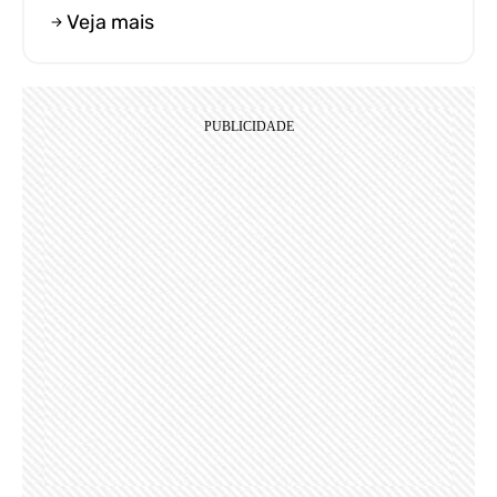
Veja mais