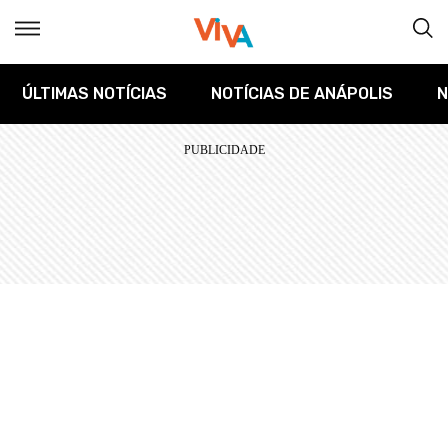
ÚLTIMAS NOTÍCIAS
NOTÍCIAS DE ANÁPOLIS
N