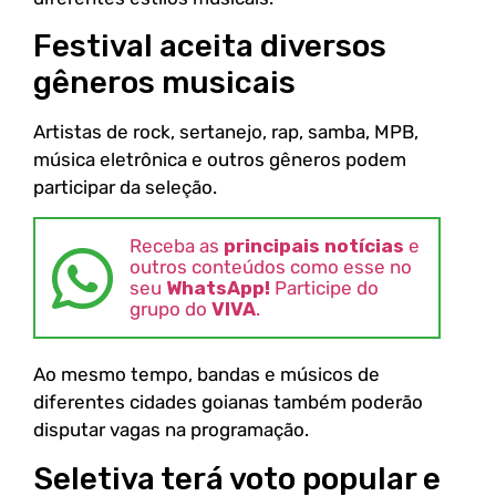
Festival aceita diversos
gêneros musicais
Artistas de rock, sertanejo, rap, samba, MPB,
música eletrônica e outros gêneros podem
participar da seleção.
Receba as
principais notícias
e
outros conteúdos como esse no
seu
WhatsApp!
Participe do
grupo do
VIVA
.
Ao mesmo tempo, bandas e músicos de
diferentes cidades goianas também poderão
disputar vagas na programação.
Seletiva terá voto popular e