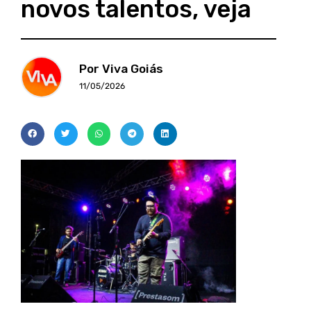
novos talentos, veja
Por Viva Goiás
11/05/2026