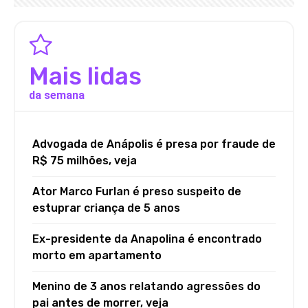
Mais lidas
da semana
Advogada de Anápolis é presa por fraude de
R$ 75 milhões, veja
Ator Marco Furlan é preso suspeito de
estuprar criança de 5 anos
Ex-presidente da Anapolina é encontrado
morto em apartamento
Menino de 3 anos relatando agressões do
pai antes de morrer, veja