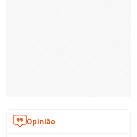
Opinião