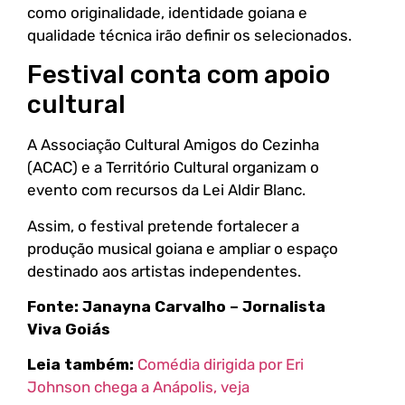
como originalidade, identidade goiana e
qualidade técnica irão definir os selecionados.
Festival conta com apoio
cultural
A Associação Cultural Amigos do Cezinha
(ACAC) e a Território Cultural organizam o
evento com recursos da Lei Aldir Blanc.
Assim, o festival pretende fortalecer a
produção musical goiana e ampliar o espaço
destinado aos artistas independentes.
Fonte:
Janayna Carvalho – Jornalista
Viva Goiás
Leia também:
Comédia dirigida por Eri
Johnson chega a Anápolis, veja