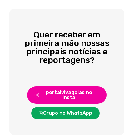
Quer receber em
primeira mão nossas
principais notícias e
reportagens?
portalvivagoias no
Insta
Grupo no WhatsApp