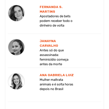
FERNANDA S.
MARTINS
Apostadores de bets
podem receber todo o
dinheiro de volta
JANAYNA
CARVALHO
Antes só do que
assassinada:
feminicídio começa
antes da morte
ANA GABRIELA LUIZ
Mulher maltrata
animais e é solta horas
depois no Brasil