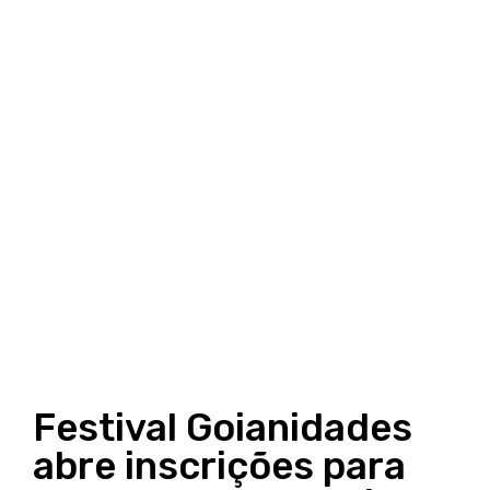
Festival Goianidades
abre inscrições para