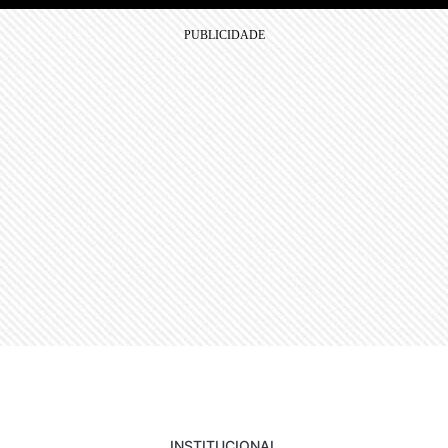
INSTITUCIONAL