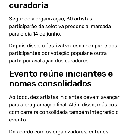
curadoria
Segundo a organização, 30 artistas
participarão da seletiva presencial marcada
para o dia 14 de junho.
Depois disso, o festival vai escolher parte dos
participantes por votação popular e outra
parte por avaliação dos curadores.
Evento reúne iniciantes e
nomes consolidados
Ao todo, dez artistas iniciantes devem avançar
para a programação final. Além disso, músicos
com carreira consolidada também integrarão o
evento.
De acordo com os organizadores, critérios