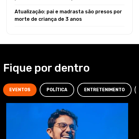
Atualização: pai e madrasta são presos por
morte de criança de 3 anos
Fique por dentro
EVENTOS
POLÍTICA
ENTRETENIMENTO