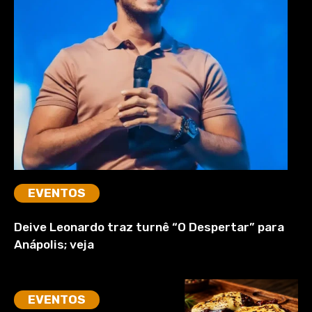
EVENTOS
Deive Leonardo traz turnê “O Despertar” para
Anápolis; veja
EVENTOS