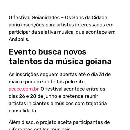
O festival Goianidades – Os Sons da Cidade
abriu inscrições para artistas interessados em
participar da seletiva musical que acontece em
Anápolis.
Evento busca novos
talentos da música goiana
As inscrições seguem abertas até o dia 31 de
maio e podem ser feitas pelo site
acacc.com.br
. O festival acontece entre os
dias 26 e 28 de junho e pretende reunir
artistas iniciantes e músicos com trajetória
consolidada.
Além disso, o projeto aceita participantes de
diferentes estilos musicais.