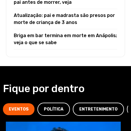
pai antes de morrer, veja
Atualização: pai e madrasta são presos por
morte de criança de 3 anos
Briga em bar termina em morte em Anápolis;
veja o que se sabe
Fique por dentro
EVENTOS
POLÍTICA
ENTRETENIMENTO