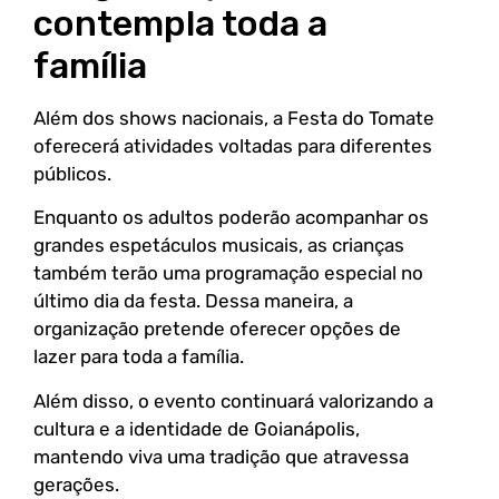
contempla toda a
família
Além dos shows nacionais, a Festa do Tomate
oferecerá atividades voltadas para diferentes
públicos.
Enquanto os adultos poderão acompanhar os
grandes espetáculos musicais, as crianças
também terão uma programação especial no
último dia da festa. Dessa maneira, a
organização pretende oferecer opções de
lazer para toda a família.
Além disso, o evento continuará valorizando a
cultura e a identidade de Goianápolis,
mantendo viva uma tradição que atravessa
gerações.