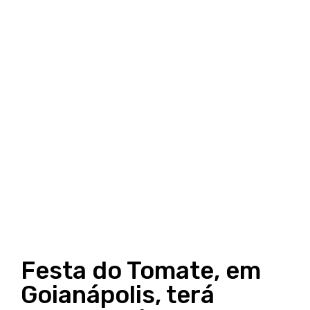
Festa do Tomate, em
Goianápolis, terá