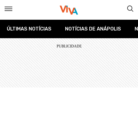
ÚLTIMAS NOTÍCIAS
NOTÍCIAS DE ANÁPOLIS
N