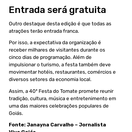
Entrada será gratuita
Outro destaque desta edição é que todas as
atrações terão entrada franca.
Por isso, a expectativa da organização é
receber milhares de visitantes durante os
cinco dias de programação. Além de
impulsionar o turismo, a festa também deve
movimentar hotéis, restaurantes, comércios e
diversos setores da economia local.
Assim, a 40ª Festa do Tomate promete reunir
tradição, cultura, música e entretenimento em
uma das maiores celebrações populares de
Goiás.
Fonte: Janayna Carvalho – Jornalista