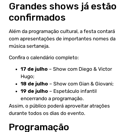
Grandes shows já estão
confirmados
Além da programação cultural, a festa contará
com apresentações de importantes nomes da
música sertaneja.
Confira o calendário completo:
17 de julho
– Show com Diego & Victor
Hugo;
18 de julho
– Show com Gian & Giovani;
19 de julho
– Espetáculo infantil
encerrando a programação.
Assim, o público poderá aproveitar atrações
durante todos os dias do evento.
Programação