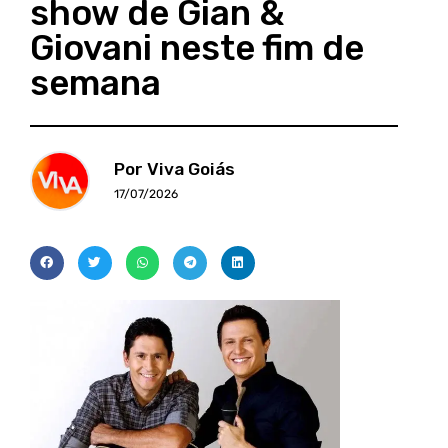
show de Gian &
Giovani neste fim de
semana
Por Viva Goiás
17/07/2026