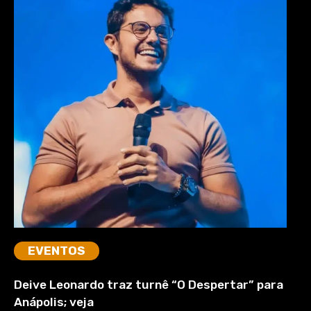
EVENTOS
Deive Leonardo traz turnê “O Despertar” para
Anápolis; veja