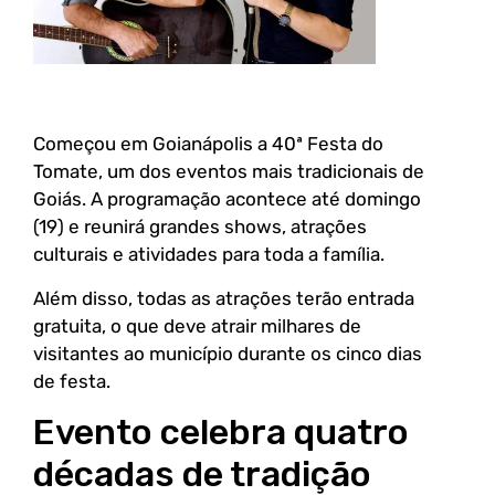
Começou em Goianápolis a 40ª Festa do
Tomate, um dos eventos mais tradicionais de
Goiás. A programação acontece até domingo
(19) e reunirá grandes shows, atrações
culturais e atividades para toda a família.
Além disso, todas as atrações terão entrada
gratuita, o que deve atrair milhares de
visitantes ao município durante os cinco dias
de festa.
Evento celebra quatro
décadas de tradição