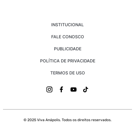
INSTITUCIONAL
FALE CONOSCO
PUBLICIDADE
POLÍTICA DE PRIVACIDADE
TERMOS DE USO
© 2025 Viva Anápolis. Todos os direitos reservados.