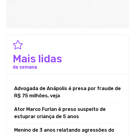
Mais lidas
da semana
Advogada de Anápolis é presa por fraude de
R$ 75 milhões, veja
Ator Marco Furlan é preso suspeito de
estuprar criança de 5 anos
Menino de 3 anos relatando agressões do