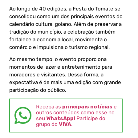
Ao longo de 40 edições, a Festa do Tomate se
consolidou como um dos principais eventos do
calendário cultural goiano. Além de preservar a
tradição do município, a celebração também
fortalece a economia local, movimenta o
comércio e impulsiona o turismo regional.
Ao mesmo tempo, o evento proporciona
momentos de lazer e entretenimento para
moradores e visitantes. Dessa forma, a
expectativa é de mais uma edição com grande
participação do público.
Receba as
principais notícias
e
outros conteúdos como esse no
seu
WhatsApp!
Participe do
grupo do
VIVA
.