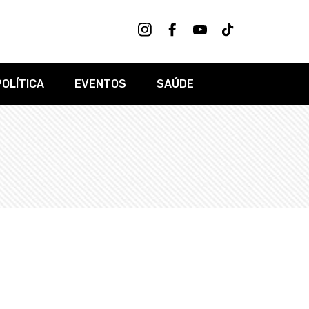
POLÍTICA
EVENTOS
SAÚDE