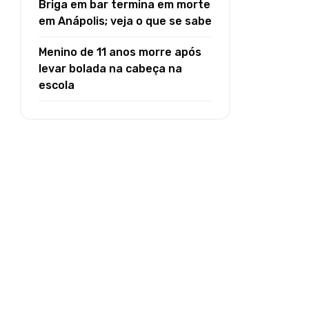
Briga em bar termina em morte
em Anápolis; veja o que se sabe
Menino de 11 anos morre após
levar bolada na cabeça na
escola