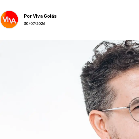
Por Viva Goiás
30/07/2026