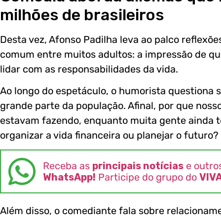
milhões de brasileiros
Desta vez, Afonso Padilha leva ao palco refle
comum entre muitos adultos: a impressão de 
lidar com as responsabilidades da vida.
Ao longo do espetáculo, o humorista questiona 
grande parte da população. Afinal, por que nos
estavam fazendo, enquanto muita gente ainda t
organizar a vida financeira ou planejar o futuro?
Receba as
principais notícias
e outro
WhatsApp!
Participe do grupo do
VIV
Além disso, o comediante fala sobre relacionamen