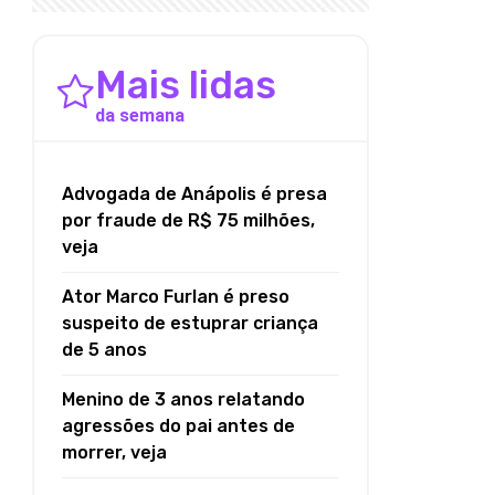
Mais lidas
da semana
Advogada de Anápolis é presa
por fraude de R$ 75 milhões,
veja
Ator Marco Furlan é preso
suspeito de estuprar criança
de 5 anos
Menino de 3 anos relatando
agressões do pai antes de
morrer, veja