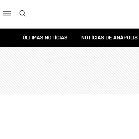
ÚLTIMAS NOTÍCIAS
NOTÍCIAS DE ANÁPOLIS