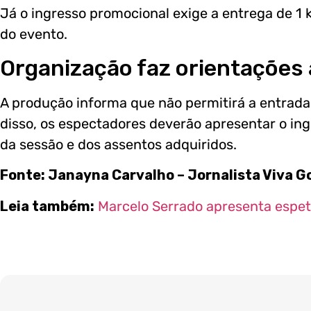
Já o ingresso promocional exige a entrega de 1 
do evento.
Organização faz orientações 
A produção informa que não permitirá a entrada
disso, os espectadores deverão apresentar o in
da sessão e dos assentos adquiridos.
Fonte: Janayna Carvalho – Jornalista Viva G
Leia também:
Marcelo Serrado apresenta espet