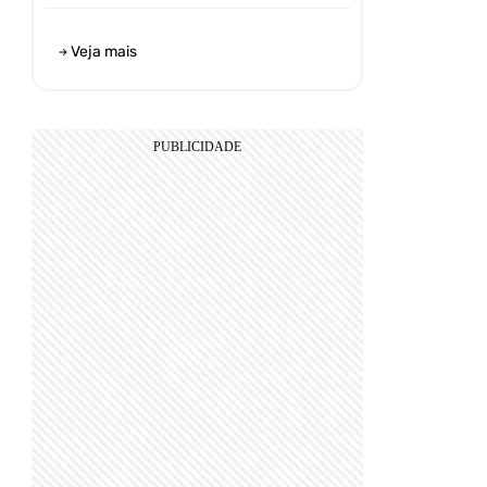
Veja mais