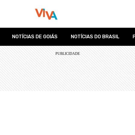
NOTÍCIAS DE GOIÁS
NOTÍCIAS DO BRASIL