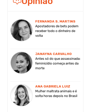
Opinião
FERNANDA S. MARTINS
Apostadores de bets podem
receber todo o dinheiro de
volta
JANAYNA CARVALHO
Antes só do que assassinada:
feminicídio começa antes da
morte
ANA GABRIELA LUIZ
Mulher maltrata animais e é
solta horas depois no Brasil