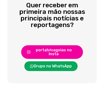
Quer receber em
primeira mão nossas
principais notícias e
reportagens?
portalvivagoias no
Insta
Grupo no WhatsApp