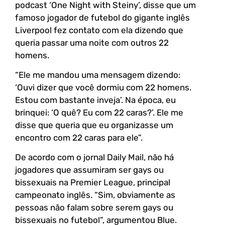
podcast ‘One Night with Steiny’, disse que um
famoso jogador de futebol do gigante inglês
Liverpool fez contato com ela dizendo que
queria passar uma noite com outros 22
homens.
“Ele me mandou uma mensagem dizendo:
‘Ouvi dizer que você dormiu com 22 homens.
Estou com bastante inveja’. Na época, eu
brinquei: ‘O quê? Eu com 22 caras?’. Ele me
disse que queria que eu organizasse um
encontro com 22 caras para ele”.
De acordo com o jornal Daily Mail, não há
jogadores que assumiram ser gays ou
bissexuais na Premier League, principal
campeonato inglês. “Sim, obviamente as
pessoas não falam sobre serem gays ou
bissexuais no futebol”, argumentou Blue.