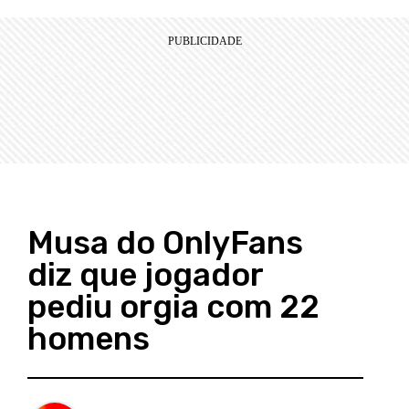
Musa do OnlyFans
diz que jogador
pediu orgia com 22
homens