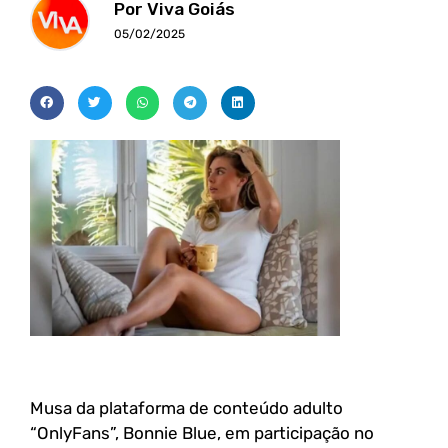
Por Viva Goiás
05/02/2025
Musa da plataforma de conteúdo adulto
“OnlyFans”, Bonnie Blue, em participação no