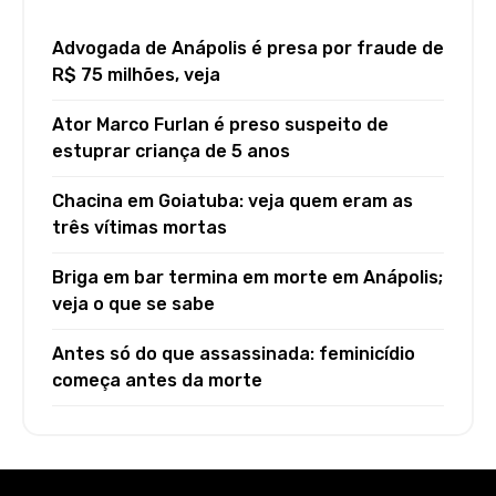
Advogada de Anápolis é presa por fraude de
R$ 75 milhões, veja
Ator Marco Furlan é preso suspeito de
estuprar criança de 5 anos
Chacina em Goiatuba: veja quem eram as
três vítimas mortas
Briga em bar termina em morte em Anápolis;
veja o que se sabe
Antes só do que assassinada: feminicídio
começa antes da morte