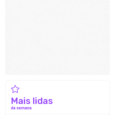
Mais lidas
da semana