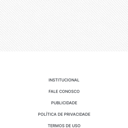
INSTITUCIONAL
FALE CONOSCO
PUBLICIDADE
POLÍTICA DE PRIVACIDADE
TERMOS DE USO