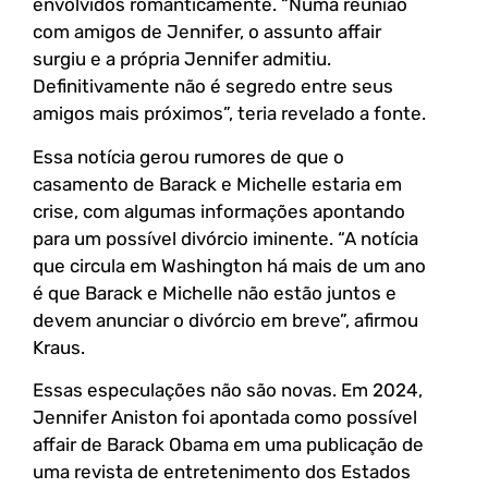
envolvidos romanticamente. “Numa reunião
com amigos de Jennifer, o assunto affair
surgiu e a própria Jennifer admitiu.
Definitivamente não é segredo entre seus
amigos mais próximos”, teria revelado a fonte.
Essa notícia gerou rumores de que o
casamento de Barack e Michelle estaria em
crise, com algumas informações apontando
para um possível divórcio iminente. “A notícia
que circula em Washington há mais de um ano
é que Barack e Michelle não estão juntos e
devem anunciar o divórcio em breve”, afirmou
Kraus.
Essas especulações não são novas. Em 2024,
Jennifer Aniston foi apontada como possível
affair de Barack Obama em uma publicação de
uma revista de entretenimento dos Estados