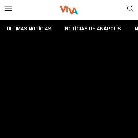
ÚLTIMAS NOTÍCIAS
NOTÍCIAS DE ANÁPOLIS
N