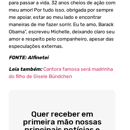
para passar a vida. 32 anos cheios de ação com
meu amor! Por tudo isso, obrigada por sempre
me apoiar, estar ao meu lado e encontrar
maneiras de me fazer sorrir. Eu te amo, Barack
Obama”, escreveu Michelle, deixando claro seu
amor e respeito pelo companheiro, apesar das
especulações externas.
FONTE: Alfinetei
Leia também:
Cantora famosa será madrinha
do filho de Gisele Bündchen
Quer receber em
primeira mão nossas
principais notícias e