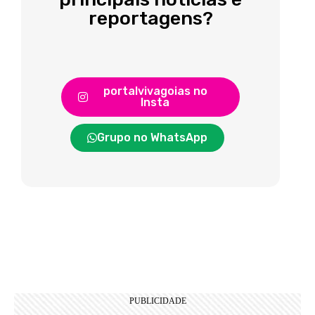
reportagens?
portalvivagoias no
Insta
Grupo no WhatsApp