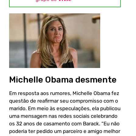
Michelle Obama desmente
Em resposta aos rumores, Michelle Obama fez
questão de reafirmar seu compromisso com o
marido. Em meio às especulações, ela publicou
uma mensagem nas redes sociais celebrando
os 32 anos de casamento com Barack. “Eu não
poderia ter pedido um parceiro e amigo melhor