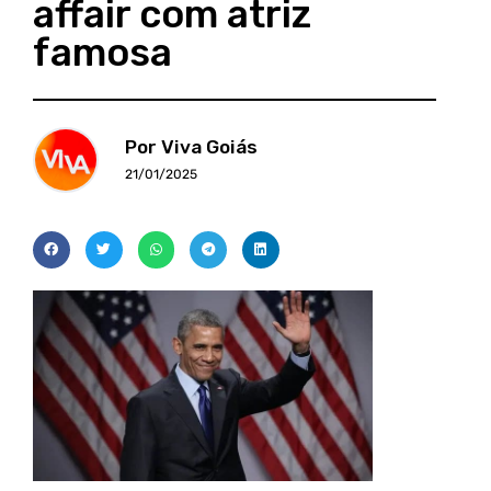
affair com atriz
famosa
Por Viva Goiás
21/01/2025