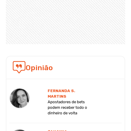
Opinião
FERNANDA S.
MARTINS
Apostadores de bets
podem receber todo o
dinheiro de volta