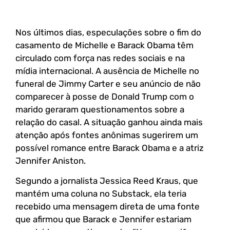
Nos últimos dias, especulações sobre o fim do
casamento de Michelle e Barack Obama têm
circulado com força nas redes sociais e na
mídia internacional. A ausência de Michelle no
funeral de Jimmy Carter e seu anúncio de não
comparecer à posse de Donald Trump com o
marido geraram questionamentos sobre a
relação do casal. A situação ganhou ainda mais
atenção após fontes anônimas sugerirem um
possível romance entre Barack Obama e a atriz
Jennifer Aniston.
Segundo a jornalista Jessica Reed Kraus, que
mantém uma coluna no Substack, ela teria
recebido uma mensagem direta de uma fonte
que afirmou que Barack e Jennifer estariam