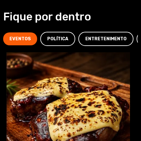
Fique por dentro
EVENTOS
POLÍTICA
ENTRETENIMENTO