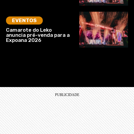
EVENTOS
Camarote do Leko
anuncia pré-venda para a
Expoana 2026