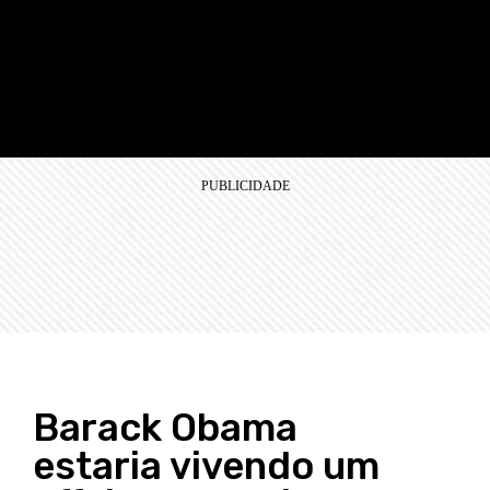
Barack Obama
estaria vivendo um