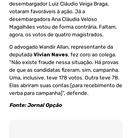
desembargador Luiz Cláudio Veiga Braga,
votaram favoráveis à ação. Já a
desembargadora Ana Cláudia Veloso
Magalhães votou de forma contrária. Faltam,
agora, os votos de quatro magistrados.
O advogado Wandir Allan, representante da
deputada
Vivian Naves
, fez coro ao colega.
“Não existe fraude nessa situação. Há provas
de que as candidatas fizeram, sim, campanha.
Uma, inclusive, teve 178 votos. Outra teve 78.
Elas abriram suas contas [para recebimento de
verba para campanha]”, defende.
Fonte: Jornal Opção