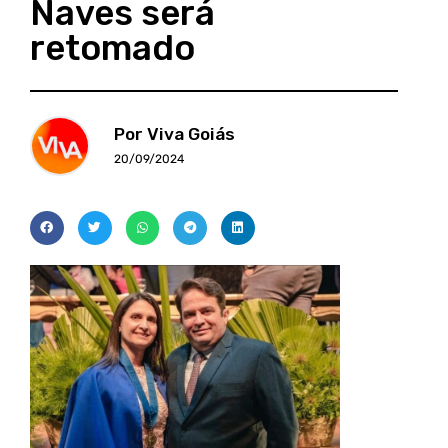
Naves será
retomado
Por Viva Goiás
20/09/2024