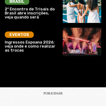
BRASIL
2º Encontro de Trisais do
Brasil abre inscrições,
veja quando será
EVENTOS
Ingressos Expoana 2026:
veja onde e como realizar
as trocas