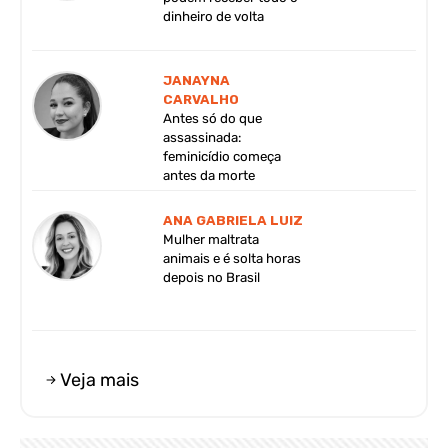
dinheiro de volta
JANAYNA
CARVALHO
Antes só do que
assassinada:
feminicídio começa
antes da morte
ANA GABRIELA LUIZ
Mulher maltrata
animais e é solta horas
depois no Brasil
Veja mais