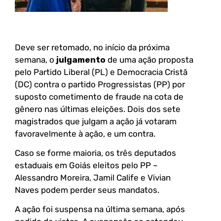
Deve ser retomado, no início da próxima
semana, o
julgamento
de uma ação proposta
pelo Partido Liberal (PL) e Democracia Cristã
(DC) contra o partido Progressistas (PP) por
suposto cometimento de fraude na cota de
gênero nas últimas eleições. Dois dos sete
magistrados que julgam a ação já votaram
favoravelmente à ação, e um contra.
Caso se forme maioria, os três deputados
estaduais em Goiás eleitos pelo PP –
Alessandro Moreira, Jamil Calife e Vivian
Naves podem perder seus mandatos.
A ação foi suspensa na última semana, após