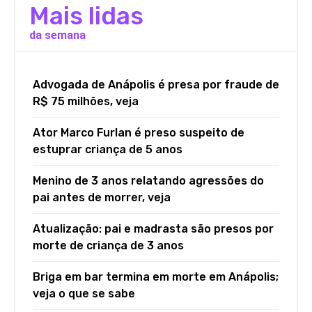
Mais lidas
da semana
Advogada de Anápolis é presa por fraude de
R$ 75 milhões, veja
Ator Marco Furlan é preso suspeito de
estuprar criança de 5 anos
Menino de 3 anos relatando agressões do
pai antes de morrer, veja
Atualização: pai e madrasta são presos por
morte de criança de 3 anos
Briga em bar termina em morte em Anápolis;
veja o que se sabe