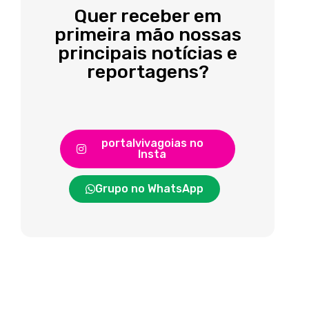
Quer receber em
primeira mão nossas
principais notícias e
reportagens?
portalvivagoias no
Insta
Grupo no WhatsApp