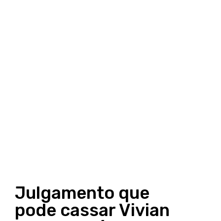
Julgamento que
pode cassar Vivian