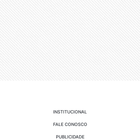
INSTITUCIONAL
FALE CONOSCO
PUBLICIDADE