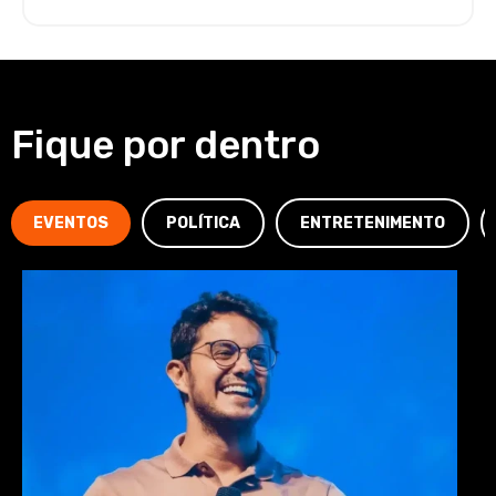
Fique por dentro
EVENTOS
POLÍTICA
ENTRETENIMENTO