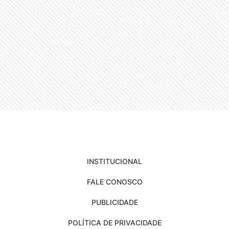
INSTITUCIONAL
FALE CONOSCO
PUBLICIDADE
POLÍTICA DE PRIVACIDADE