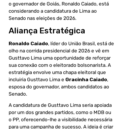
o governador de Goiás, Ronaldo Caiado, está
considerando a candidatura de Lima ao
Senado nas eleições de 2026.
Aliança Estratégica
Ronaldo Caiado
, líder do União Brasil, está de
olho na corrida presidencial de 2026 e vê em
Gusttavo Lima uma oportunidade de reforçar
sua conexão com o eleitorado bolsonarista. A
estratégia envolve uma chapa eleitoral que
incluiria Gusttavo Lima e
Gracinha Caiado
,
esposa do governador, ambos candidatos ao
Senado.
A candidatura de Gusttavo Lima seria apoiada
por um dos grandes partidos, como o MDB ou
o PP, oferecendo-lhe a visibilidade necessária
para uma campanha de sucesso. A ideia é criar