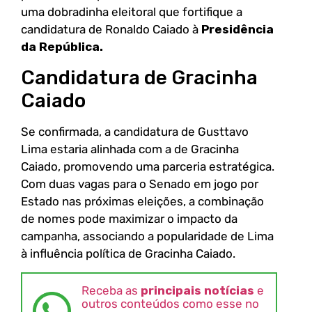
uma dobradinha eleitoral que fortifique a
candidatura de Ronaldo Caiado à
Presidência
da República.
Candidatura de Gracinha
Caiado
Se confirmada, a candidatura de Gusttavo
Lima estaria alinhada com a de Gracinha
Caiado, promovendo uma parceria estratégica.
Com duas vagas para o Senado em jogo por
Estado nas próximas eleições, a combinação
de nomes pode maximizar o impacto da
campanha, associando a popularidade de Lima
à influência política de Gracinha Caiado.
Receba as
principais notícias
e
outros conteúdos como esse no