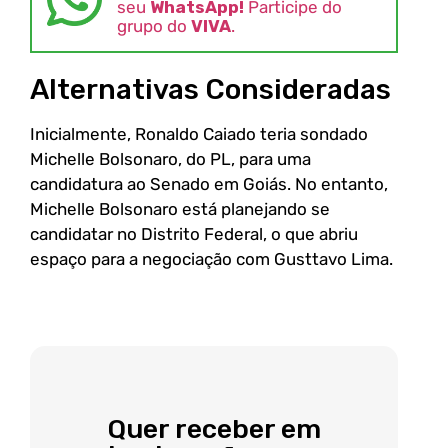
seu
WhatsApp!
Participe do
grupo do
VIVA
.
Alternativas Consideradas
Inicialmente, Ronaldo Caiado teria sondado
Michelle Bolsonaro, do PL, para uma
candidatura ao Senado em Goiás. No entanto,
Michelle Bolsonaro está planejando se
candidatar no Distrito Federal, o que abriu
espaço para a negociação com Gusttavo Lima.
Quer receber em