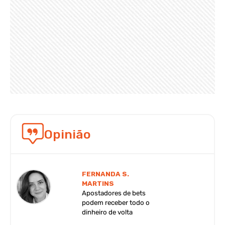
Opinião
FERNANDA S.
MARTINS
Apostadores de bets
podem receber todo o
dinheiro de volta