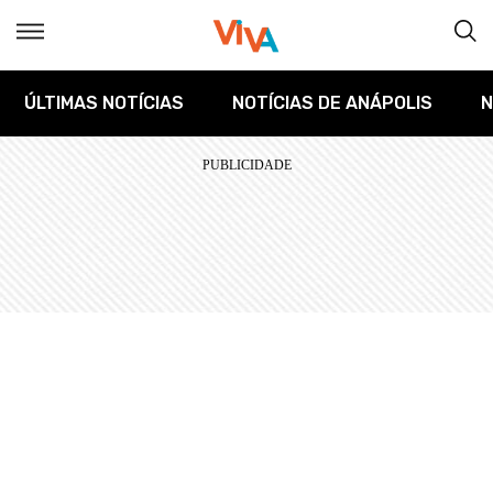
ÚLTIMAS NOTÍCIAS
NOTÍCIAS DE ANÁPOLIS
N