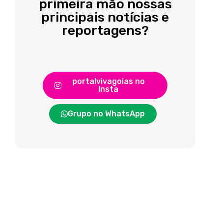
primeira mão nossas
principais notícias e
reportagens?
portalvivagoias no
Insta
Grupo no WhatsApp