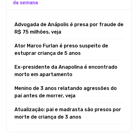
da semana
Advogada de Anápolis é presa por fraude de
R$ 75 milhões, veja
Ator Marco Furlan é preso suspeito de
estuprar criança de 5 anos
Ex-presidente da Anapolina é encontrado
morto em apartamento
Menino de 3 anos relatando agressões do
pai antes de morrer, veja
Atualização: pai e madrasta são presos por
morte de criança de 3 anos