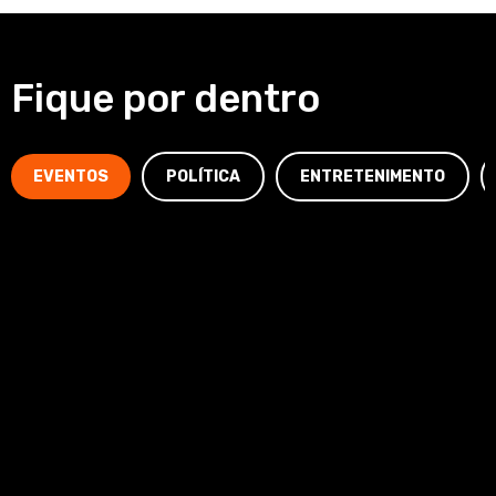
Fique por dentro
EVENTOS
POLÍTICA
ENTRETENIMENTO