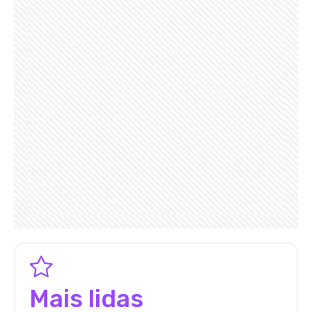
Mais lidas