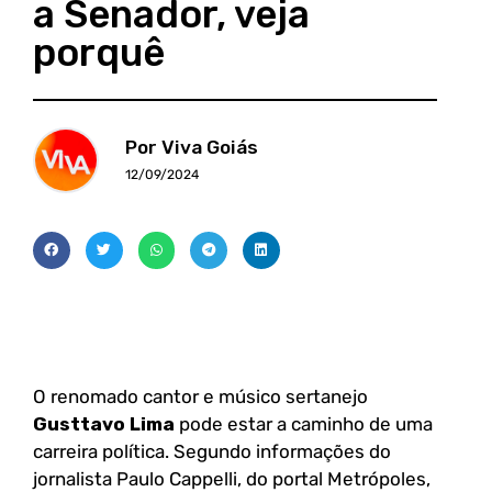
a Senador, veja
porquê
Por Viva Goiás
12/09/2024
O renomado cantor e músico sertanejo
Gusttavo Lima
pode estar a caminho de uma
carreira política. Segundo informações do
jornalista Paulo Cappelli, do portal Metrópoles,