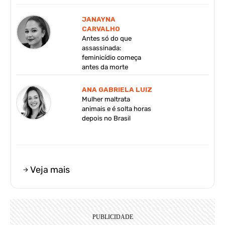
JANAYNA
CARVALHO
Antes só do que
assassinada:
feminicídio começa
antes da morte
ANA GABRIELA LUIZ
Mulher maltrata
animais e é solta horas
depois no Brasil
Veja mais