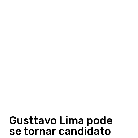
Gusttavo Lima pode
se tornar candidato