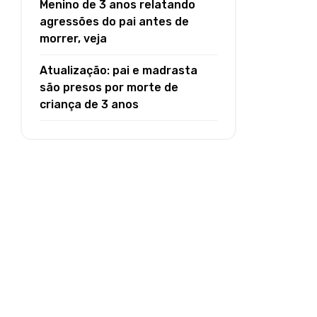
Menino de 3 anos relatando
agressões do pai antes de
morrer, veja
Atualização: pai e madrasta
são presos por morte de
criança de 3 anos