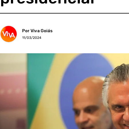
Por Viva Goiás
11/03/2024