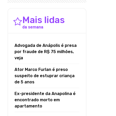
Mais lidas
da semana
Advogada de Anápolis é presa
por fraude de R$ 75 milhões,
veja
Ator Marco Furlan é preso
suspeito de estuprar criança
de 5 anos
Ex-presidente da Anapolina é
encontrado morto em
apartamento