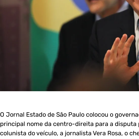
O Jornal Estado de São Paulo colocou o governa
principal nome da centro-direita para a disput
colunista do veículo, a jornalista Vera Rosa, o c