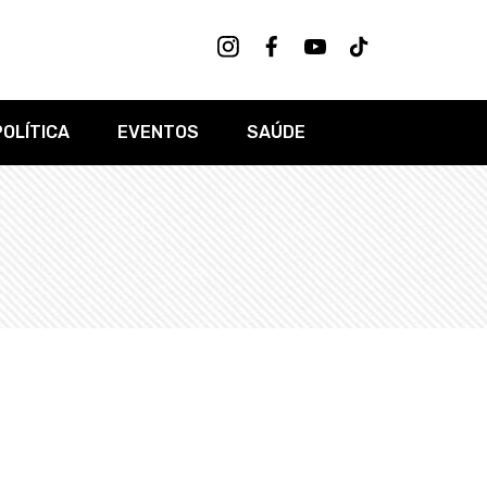
POLÍTICA
EVENTOS
SAÚDE