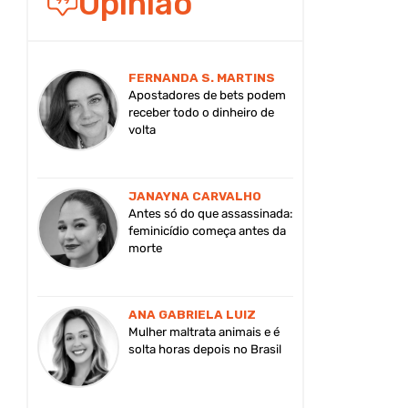
Opinião
FERNANDA S. MARTINS
Apostadores de bets podem
receber todo o dinheiro de
volta
JANAYNA CARVALHO
Antes só do que assassinada:
feminicídio começa antes da
morte
ANA GABRIELA LUIZ
Mulher maltrata animais e é
solta horas depois no Brasil