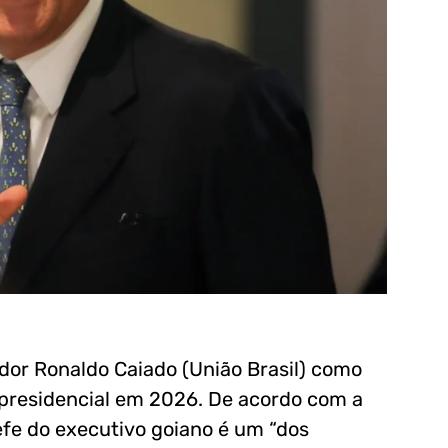
dor Ronaldo Caiado (União Brasil) como
a presidencial em 2026. De acordo com a
hefe do executivo goiano é um “dos