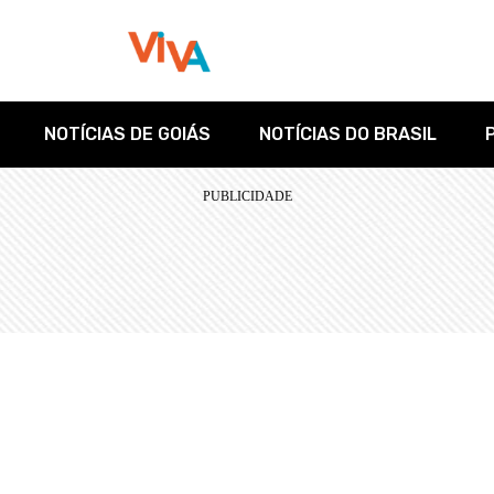
NOTÍCIAS DE GOIÁS
NOTÍCIAS DO BRASIL