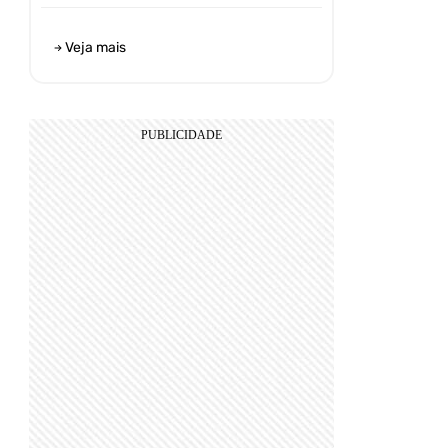
Veja mais