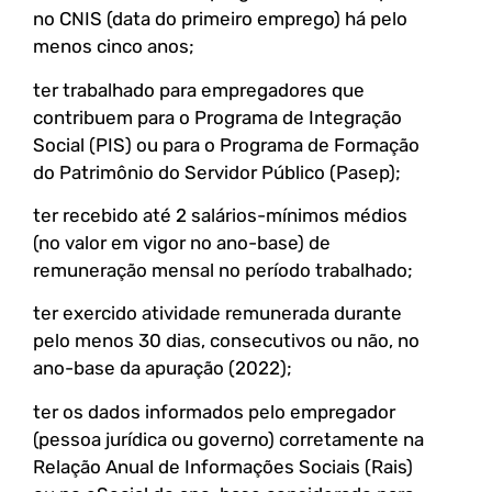
no CNIS (data do primeiro emprego) há pelo
menos cinco anos;
ter trabalhado para empregadores que
contribuem para o Programa de Integração
Social (PIS) ou para o Programa de Formação
do Patrimônio do Servidor Público (Pasep);
ter recebido até 2 salários-mínimos médios
(no valor em vigor no ano-base) de
remuneração mensal no período trabalhado;
ter exercido atividade remunerada durante
pelo menos 30 dias, consecutivos ou não, no
ano-base da apuração (2022);
ter os dados informados pelo empregador
(pessoa jurídica ou governo) corretamente na
Relação Anual de Informações Sociais (Rais)