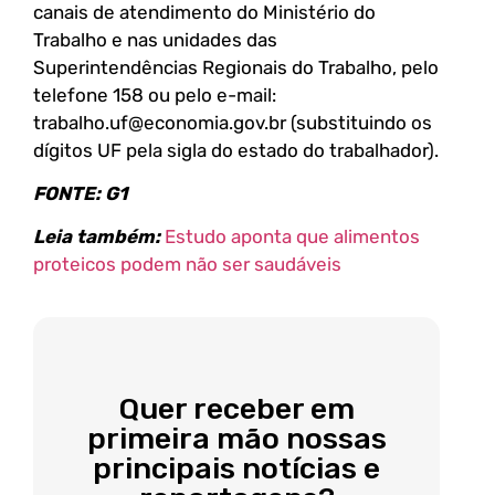
canais de atendimento do Ministério do
Trabalho e nas unidades das
Superintendências Regionais do Trabalho, pelo
telefone 158 ou pelo e-mail:
trabalho.uf@economia.gov.br (substituindo os
dígitos UF pela sigla do estado do trabalhador).
FONTE: G1
Leia também:
Estudo aponta que alimentos
proteicos podem não ser saudáveis
Quer receber em
primeira mão nossas
principais notícias e