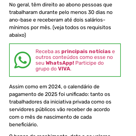
No geral, têm direito ao abono pessoas que
trabalharam durante pelo menos 30 dias no
ano-base e receberam até dois salários-
mínimos por mês. (veja todos os requisitos
abaixo)
Receba as
principais notícias
e
outros conteúdos como esse no
seu
WhatsApp!
Participe do
grupo do
VIVA
.
Assim como em 2024, o calendário de
pagamento de 2025 foi unificado: tanto os
trabalhadores da iniciativa privada como os
servidores públicos vão receber de acordo
com o mês de nascimento de cada
beneficiário.