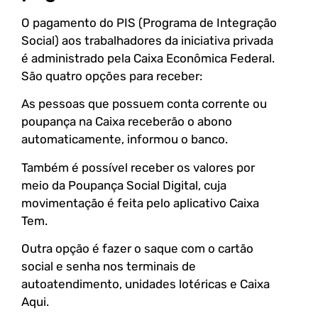
O pagamento do PIS (Programa de Integração
Social) aos trabalhadores da iniciativa privada
é administrado pela Caixa Econômica Federal.
São quatro opções para receber:
As pessoas que possuem conta corrente ou
poupança na Caixa receberão o abono
automaticamente, informou o banco.
Também é possível receber os valores por
meio da Poupança Social Digital, cuja
movimentação é feita pelo aplicativo Caixa
Tem.
Outra opção é fazer o saque com o cartão
social e senha nos terminais de
autoatendimento, unidades lotéricas e Caixa
Aqui.