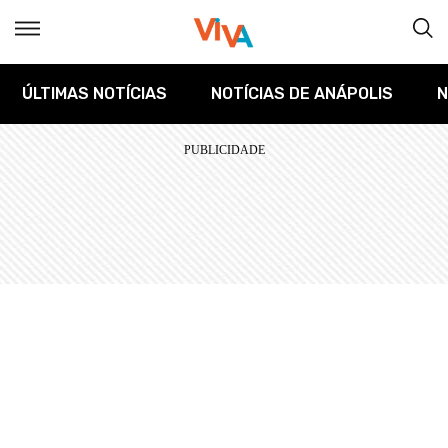
ÚLTIMAS NOTÍCIAS
NOTÍCIAS DE ANÁPOLIS
N