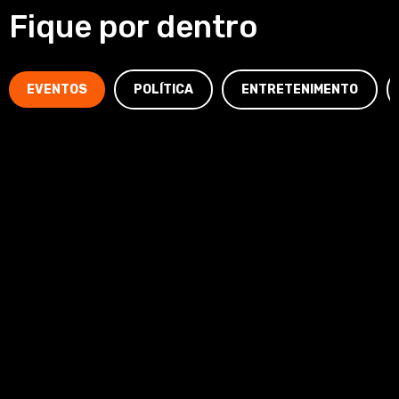
Fique por dentro
EVENTOS
POLÍTICA
ENTRETENIMENTO