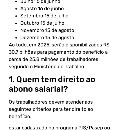
Julho 16 de junho
Agosto 16 de junho
Setembro 15 de julho
Outubro 15 de julho
Novembro 15 de agosto
Dezembro 15 de agosto
Ao todo, em 2025, serão disponibilizados R$
30,7 bilhões para pagamento do benefício a
cerca de 25,8 milhões de trabalhadores,
segundo o Ministério do Trabalho.
1. Quem tem direito ao
abono salarial?
Os trabalhadores devem atender aos
seguintes critérios para ter direito ao
benefício:
estar cadastrado no programa PIS/Pasep ou