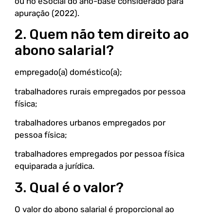
ou no eSocial do ano-base considerado para
apuração (2022).
2. Quem não tem direito ao
abono salarial?
empregado(a) doméstico(a);
trabalhadores rurais empregados por pessoa
física;
trabalhadores urbanos empregados por
pessoa física;
trabalhadores empregados por pessoa física
equiparada a jurídica.
3. Qual é o valor?
O valor do abono salarial é proporcional ao