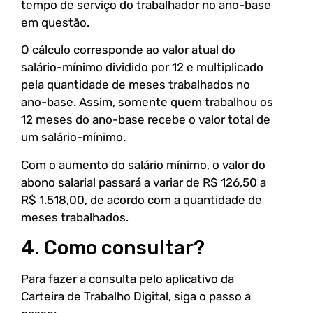
tempo de serviço do trabalhador no ano-base
em questão.
O cálculo corresponde ao valor atual do
salário-mínimo dividido por 12 e multiplicado
pela quantidade de meses trabalhados no
ano-base. Assim, somente quem trabalhou os
12 meses do ano-base recebe o valor total de
um salário-mínimo.
Com o aumento do salário mínimo, o valor do
abono salarial passará a variar de R$ 126,50 a
R$ 1.518,00, de acordo com a quantidade de
meses trabalhados.
4. Como consultar?
Para fazer a consulta pelo aplicativo da
Carteira de Trabalho Digital, siga o passo a