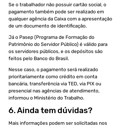
Se o trabalhador não possuir cartão social, o
pagamento também pode ser realizado em
qualquer agência da Caixa com a apresentação
de um documento de identificação.
Já o Pasep (Programa de Formação do
Patrimônio do Servidor Público) é válido para
os servidores públicos, e os depósitos são
feitos pelo Banco do Brasil.
Nesse caso, o pagamento será realizado
prioritariamente como crédito em conta
bancária, transferência via TED, via PIX ou
presencial nas agências de atendimento,
informou o Ministério do Trabalho.
6. Ainda tem dúvidas?
Mais informações podem ser solicitadas nos