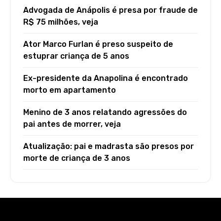
Advogada de Anápolis é presa por fraude de
R$ 75 milhões, veja
Ator Marco Furlan é preso suspeito de
estuprar criança de 5 anos
Ex-presidente da Anapolina é encontrado
morto em apartamento
Menino de 3 anos relatando agressões do
pai antes de morrer, veja
Atualização: pai e madrasta são presos por
morte de criança de 3 anos