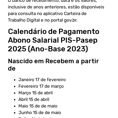
O banco de recebimento, data e os valores,
inclusive de anos anteriores, estão disponíveis
para consulta no aplicativo Carteira de
Trabalho Digital e no portal gov.br.
Calendário de Pagamento
Abono Salarial PIS-Pasep
2025 (Ano-Base 2023)
Nascido em Recebem a partir
de
Janeiro 17 de fevereiro
Fevereiro 17 de março
Março 15 de abril
Abril 15 de abril
Maio 15 de de maio
Junho 15 de de maio