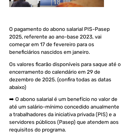
O pagamento do abono salarial PIS-Pasep
2025, referente ao ano-base 2023, vai
começar em 17 de fevereiro para os
beneficiários nascidos em janeiro.
Os valores ficarão disponíveis para saque até o
encerramento do calendário em 29 de
dezembro de 2025. (confira todas as datas
abaixo)
➡️ O abono salarial é um benefício no valor de
até um salário-mínimo concedido anualmente
a trabalhadores da iniciativa privada (PIS) e a
servidores públicos (Pasep) que atendem aos
requisitos do programa.