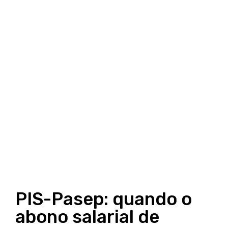
PIS-Pasep: quando o
abono salarial de