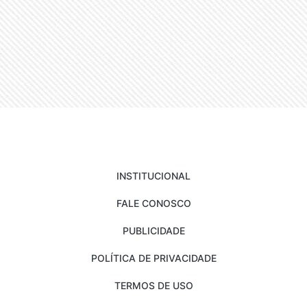
INSTITUCIONAL
FALE CONOSCO
PUBLICIDADE
POLÍTICA DE PRIVACIDADE
TERMOS DE USO