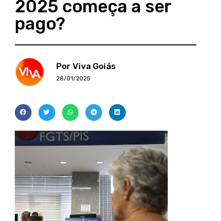
2025 começa a ser
pago?
Por Viva Goiás
28/01/2025