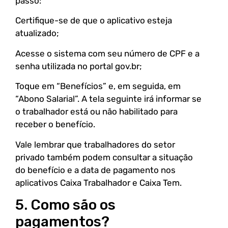
passo:
Certifique-se de que o aplicativo esteja
atualizado;
Acesse o sistema com seu número de CPF e a
senha utilizada no portal gov.br;
Toque em “Benefícios” e, em seguida, em
“Abono Salarial”. A tela seguinte irá informar se
o trabalhador está ou não habilitado para
receber o benefício.
Vale lembrar que trabalhadores do setor
privado também podem consultar a situação
do benefício e a data de pagamento nos
aplicativos Caixa Trabalhador e Caixa Tem.
5. Como são os
pagamentos?