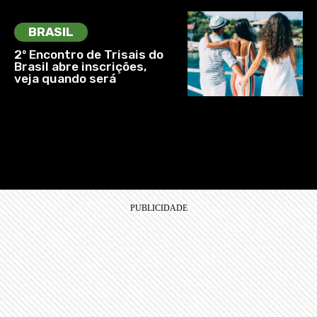
BRASIL
2º Encontro de Trisais do
Brasil abre inscrições,
veja quando será