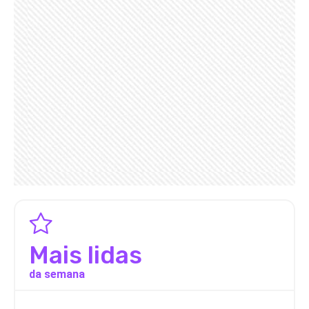
Mais lidas
da semana