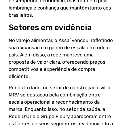
desempenho econômico, mas também pela
lembrança e confiança que mantém junto aos
brasileiros.
Setores em evidência
No varejo alimentar, o Assaí venceu, refletindo
sua expansão e o ganho de escala em todo o
país. Além disso, a rede manteve uma
proposta de valor clara, oferecendo preços
competitivos e experiência de compra
eficiente.
Por outro lado, no setor de construção civil, a
MRV se destacou pela combinação entre
escala operacional e reconhecimento da
marca. Enquanto isso, no setor de saúde, a
Rede D’Or e o Grupo Fleury apareceram entre
os líderes de seus segmentos, evidenciando a