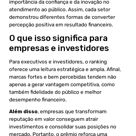
importância da confiança e da inovação no
atendimento ao público. Assim, cada setor
demonstrou diferentes formas de converter
percepção positiva em resultado financeiro.
O que isso significa para
empresas e investidores
Para executivos e investidores, o ranking
oferece uma leitura estratégica e ampla. Afinal,
marcas fortes e bem percebidas tendem não
apenas a gerar vantagem competitiva, como
também fidelidade do público e melhor
desempenho financeiro.
Além disso
, empresas que transformam
reputação em valor conseguem atrair
investimentos e consolidar suas posições no
mercado. Portanto, o prêmio reforça uma