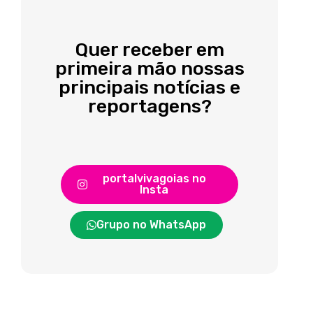
Quer receber em
primeira mão nossas
principais notícias e
reportagens?
portalvivagoias no
Insta
Grupo no WhatsApp