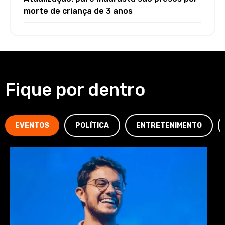
morte de criança de 3 anos
Fique por dentro
EVENTOS
POLÍTICA
ENTRETENIMENTO