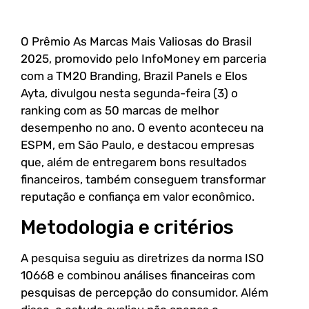
O Prêmio As Marcas Mais Valiosas do Brasil
2025, promovido pelo InfoMoney em parceria
com a TM20 Branding, Brazil Panels e Elos
Ayta, divulgou nesta segunda-feira (3) o
ranking com as 50 marcas de melhor
desempenho no ano. O evento aconteceu na
ESPM, em São Paulo, e destacou empresas
que, além de entregarem bons resultados
financeiros, também conseguem transformar
reputação e confiança em valor econômico.
Metodologia e critérios
A pesquisa seguiu as diretrizes da norma ISO
10668 e combinou análises financeiras com
pesquisas de percepção do consumidor. Além