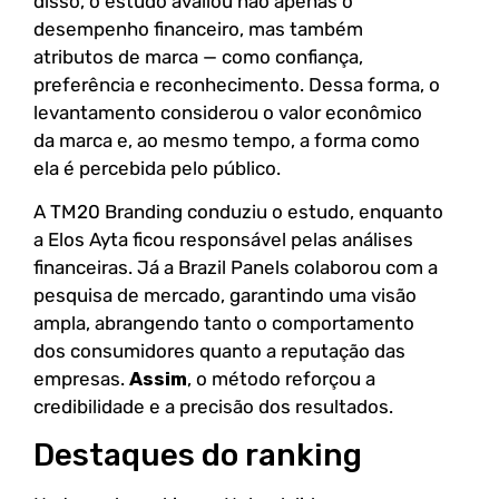
disso, o estudo avaliou não apenas o
desempenho financeiro, mas também
atributos de marca — como confiança,
preferência e reconhecimento. Dessa forma, o
levantamento considerou o valor econômico
da marca e, ao mesmo tempo, a forma como
ela é percebida pelo público.
A TM20 Branding conduziu o estudo, enquanto
a Elos Ayta ficou responsável pelas análises
financeiras. Já a Brazil Panels colaborou com a
pesquisa de mercado, garantindo uma visão
ampla, abrangendo tanto o comportamento
dos consumidores quanto a reputação das
empresas.
Assim
, o método reforçou a
credibilidade e a precisão dos resultados.
Destaques do ranking