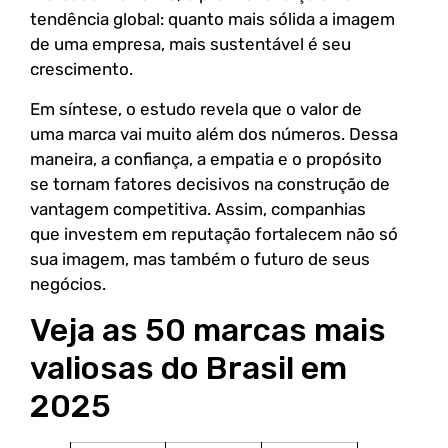
tendência global: quanto mais sólida a imagem
de uma empresa, mais sustentável é seu
crescimento.
Em síntese, o estudo revela que o valor de
uma marca vai muito além dos números. Dessa
maneira, a confiança, a empatia e o propósito
se tornam fatores decisivos na construção de
vantagem competitiva. Assim, companhias
que investem em reputação fortalecem não só
sua imagem, mas também o futuro de seus
negócios.
Veja as 50 marcas mais
valiosas do Brasil em
2025