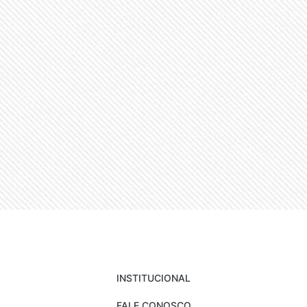
INSTITUCIONAL
FALE CONOSCO