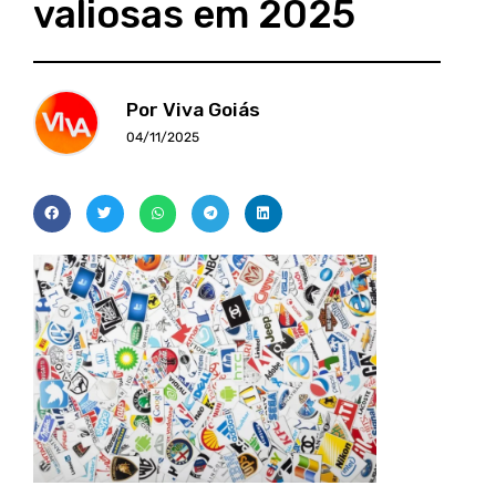
valiosas em 2025
Por Viva Goiás
04/11/2025