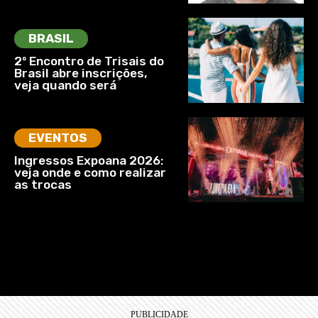
BRASIL
2º Encontro de Trisais do
Brasil abre inscrições,
veja quando será
EVENTOS
Ingressos Expoana 2026:
veja onde e como realizar
as trocas