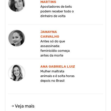
MARTINS
Apostadores de bets
podem receber todo o
dinheiro de volta
JANAYNA
CARVALHO
Antes só do que
assassinada:
feminicídio começa
antes da morte
ANA GABRIELA LUIZ
Mulher maltrata
animais e é solta horas
depois no Brasil
Veja mais