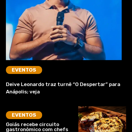
EVENTOS
Deive Leonardo traz turnê “O Despertar” para
Anápolis; veja
EVENTOS
Goiás recebe circuito
gastronômico com chefs