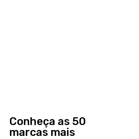
Conheça as 50
marcas mais