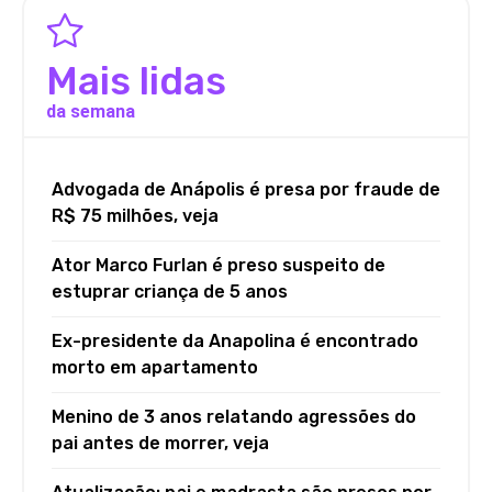
Mais lidas
da semana
Advogada de Anápolis é presa por fraude de
R$ 75 milhões, veja
Ator Marco Furlan é preso suspeito de
estuprar criança de 5 anos
Ex-presidente da Anapolina é encontrado
morto em apartamento
Menino de 3 anos relatando agressões do
pai antes de morrer, veja