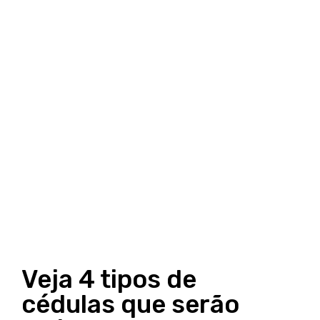
Veja 4 tipos de
cédulas que serão