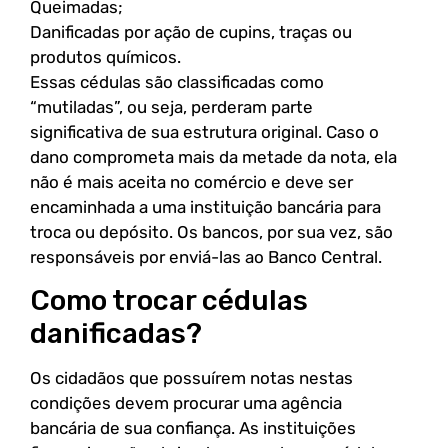
Queimadas;
Danificadas por ação de cupins, traças ou
produtos químicos.
Essas cédulas são classificadas como
“mutiladas”, ou seja, perderam parte
significativa de sua estrutura original. Caso o
dano comprometa mais da metade da nota, ela
não é mais aceita no comércio e deve ser
encaminhada a uma instituição bancária para
troca ou depósito. Os bancos, por sua vez, são
responsáveis por enviá-las ao Banco Central.
Como trocar cédulas
danificadas?
Os cidadãos que possuírem notas nestas
condições devem procurar uma agência
bancária de sua confiança. As instituições