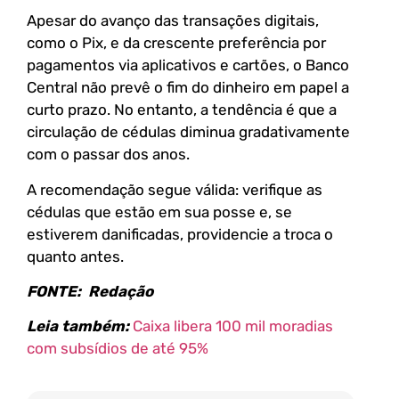
Apesar do avanço das transações digitais,
como o Pix, e da crescente preferência por
pagamentos via aplicativos e cartões, o Banco
Central não prevê o fim do dinheiro em papel a
curto prazo. No entanto, a tendência é que a
circulação de cédulas diminua gradativamente
com o passar dos anos.
A recomendação segue válida: verifique as
cédulas que estão em sua posse e, se
estiverem danificadas, providencie a troca o
quanto antes.
FONTE: Redação
Leia também:
Caixa libera 100 mil moradias
com subsídios de até 95%