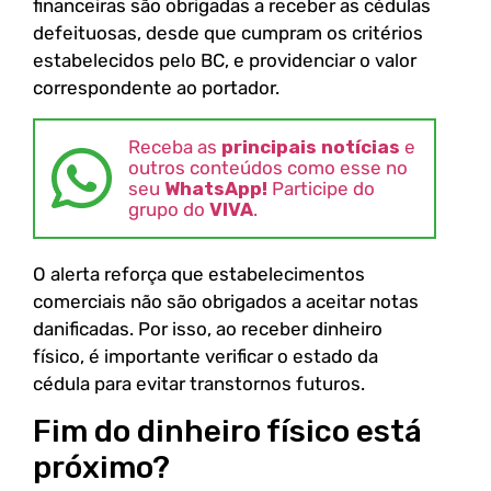
financeiras são obrigadas a receber as cédulas
defeituosas, desde que cumpram os critérios
estabelecidos pelo BC, e providenciar o valor
correspondente ao portador.
Receba as
principais notícias
e
outros conteúdos como esse no
seu
WhatsApp!
Participe do
grupo do
VIVA
.
O alerta reforça que estabelecimentos
comerciais não são obrigados a aceitar notas
danificadas. Por isso, ao receber dinheiro
físico, é importante verificar o estado da
cédula para evitar transtornos futuros.
Fim do dinheiro físico está
próximo?