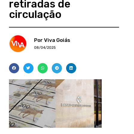
retiradas de
circulação
Por Viva Goiás
08/04/2025