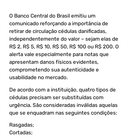
O Banco Central do Brasil emitiu um
comunicado reforçando a importância de
retirar de circulação cédulas danificadas,
independentemente do valor – sejam elas de
R$ 2, R$ 5, R$ 10, R$ 50, R$ 100 ou R$ 200. O
alerta vale especialmente para notas que
apresentam danos físicos evidentes,
comprometendo sua autenticidade e
usabilidade no mercado.
De acordo com a instituição, quatro tipos de
cédulas precisam ser substituídas com
urgência. São consideradas inválidas aquelas
que se enquadram nas seguintes condições:
Rasgadas;
Cortadas;