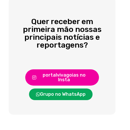
Quer receber em
primeira mão nossas
principais notícias e
reportagens?
portalvivagoias no
Insta
Grupo no WhatsApp