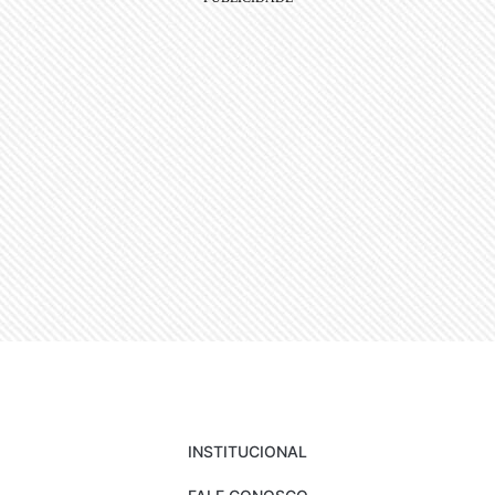
INSTITUCIONAL