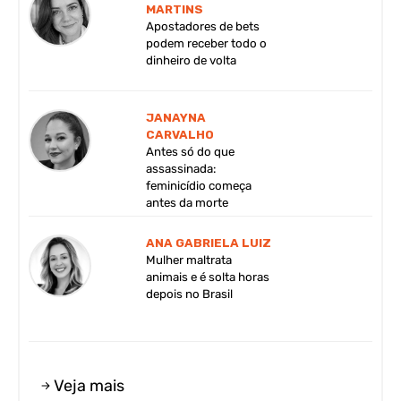
MARTINS
Apostadores de bets
podem receber todo o
dinheiro de volta
JANAYNA
CARVALHO
Antes só do que
assassinada:
feminicídio começa
antes da morte
ANA GABRIELA LUIZ
Mulher maltrata
animais e é solta horas
depois no Brasil
Veja mais