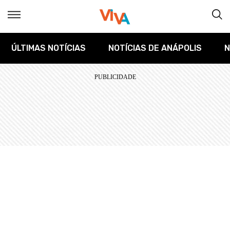
ÚLTIMAS NOTÍCIAS
NOTÍCIAS DE ANÁPOLIS
N