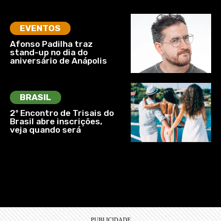
EVENTOS
Afonso Padilha traz
stand-up no dia do
aniversário de Anápolis
BRASIL
2º Encontro de Trisais do
Brasil abre inscrições,
veja quando será