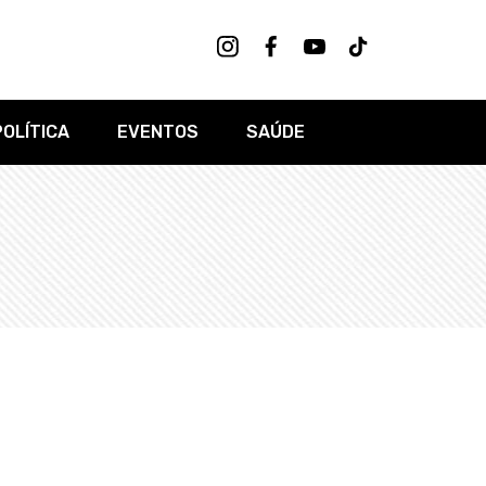
POLÍTICA
EVENTOS
SAÚDE