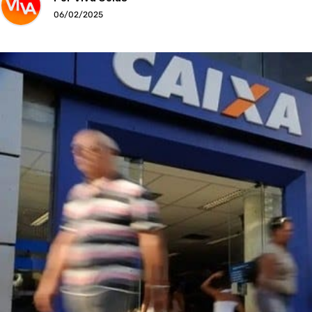
06/02/2025