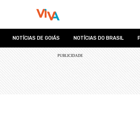
NOTÍCIAS DE GOIÁS
NOTÍCIAS DO BRASIL