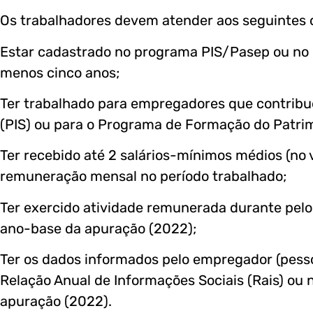
Os trabalhadores devem atender aos seguintes cri
Estar cadastrado no programa PIS/Pasep ou no 
menos cinco anos;
Ter trabalhado para empregadores que contribu
(PIS) ou para o Programa de Formação do Patrim
Ter recebido até 2 salários-mínimos médios (no 
remuneração mensal no período trabalhado;
Ter exercido atividade remunerada durante pelo
ano-base da apuração (2022);
Ter os dados informados pelo empregador (pesso
Relação Anual de Informações Sociais (Rais) ou
apuração (2022).