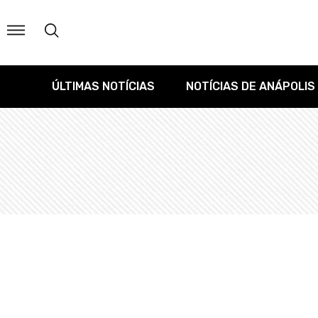
ÚLTIMAS NOTÍCIAS
NOTÍCIAS DE ANÁPOLIS