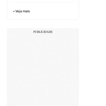
Veja mais