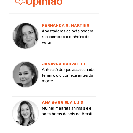
Opinião
FERNANDA S. MARTINS
Apostadores de bets podem
receber todo o dinheiro de
volta
JANAYNA CARVALHO
Antes só do que assassinada:
feminicídio começa antes da
morte
ANA GABRIELA LUIZ
Mulher maltrata animais e é
solta horas depois no Brasil