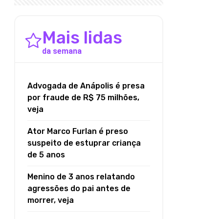
Mais lidas
da semana
Advogada de Anápolis é presa
por fraude de R$ 75 milhões,
veja
Ator Marco Furlan é preso
suspeito de estuprar criança
de 5 anos
Menino de 3 anos relatando
agressões do pai antes de
morrer, veja