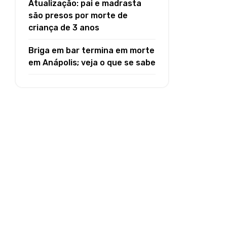
Atualização: pai e madrasta
são presos por morte de
criança de 3 anos
Briga em bar termina em morte
em Anápolis; veja o que se sabe