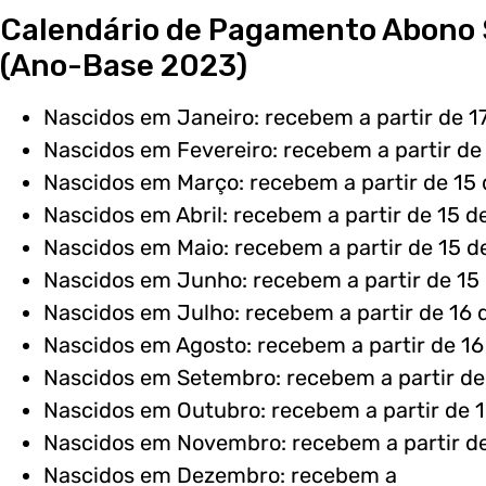
Calendário de Pagamento Abono 
(Ano-Base 2023)
Nascidos em Janeiro: recebem a partir de 17
Nascidos em Fevereiro: recebem a partir de
Nascidos em Março: recebem a partir de 15 d
Nascidos em Abril: recebem a partir de 15 de
Nascidos em Maio: recebem a partir de 15 d
Nascidos em Junho: recebem a partir de 15
Nascidos em Julho: recebem a partir de 16 
Nascidos em Agosto: recebem a partir de 16
Nascidos em Setembro: recebem a partir de 
Nascidos em Outubro: recebem a partir de 1
Nascidos em Novembro: recebem a partir de
Nascidos em Dezembro: recebem a