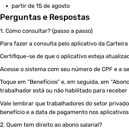
partir de 15 de agosto
Perguntas e Respostas
1. Como consultar? (passo a passo)
Para fazer a consulta pelo aplicativo da Carteira
Certifique-se de que o aplicativo esteja atualiza
Acesse o sistema com seu número de CPF e a senh
Toque em “Benefícios” e, em seguida, em “Abono S
trabalhador está ou não habilitado para receber 
Vale lembrar que trabalhadores do setor priva
benefício e a data de pagamento nos aplicativos
2. Quem tem direito ao abono salarial?