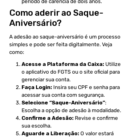
período de carência de dois anos.
Como aderir ao Saque-
Aniversário?
A adesão ao saque-aniversário é um processo
simples e pode ser feita digitalmente. Veja
como:
Acesse a Plataforma da Caixa:
Utilize
o aplicativo do FGTS ou o site oficial para
gerenciar sua conta.
Faça Login:
Insira seu CPF e senha para
acessar sua conta com segurança.
Selecione “Saque-Aniversário”
:
Escolha a opção de adesão à modalidade.
Confirme a Adesão:
Revise e confirme
sua escolha.
Aguarde a Liberação:
O valor estará