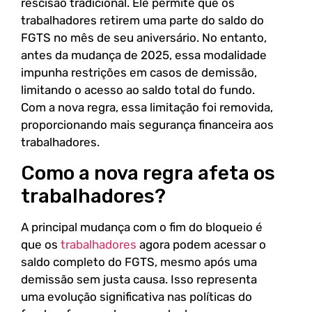
rescisão tradicional. Ele permite que os
trabalhadores retirem uma parte do saldo do
FGTS no mês de seu aniversário. No entanto,
antes da mudança de 2025, essa modalidade
impunha restrições em casos de demissão,
limitando o acesso ao saldo total do fundo.
Com a nova regra, essa limitação foi removida,
proporcionando mais segurança financeira aos
trabalhadores.
Como a nova regra afeta os
trabalhadores?
A principal mudança com o fim do bloqueio é
que os
trabalhadores
agora podem acessar o
saldo completo do FGTS, mesmo após uma
demissão sem justa causa. Isso representa
uma evolução significativa nas políticas do