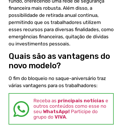
fundo, oferecendo uma rede de segurança
financeira mais robusta. Além disso, a
possibilidade de retirada anual continua,
permitindo que os trabalhadores utilizem
esses recursos para diversas finalidades, como
emergências financeiras, quitação de dívidas
ou investimentos pessoais.
Quais são as vantagens do
novo modelo?
O fim do bloqueio no saque-aniversário traz
várias vantagens para os trabalhadores:
Receba as
principais notícias
e
outros conteúdos como esse no
seu
WhatsApp!
Participe do
grupo do
VIVA
.