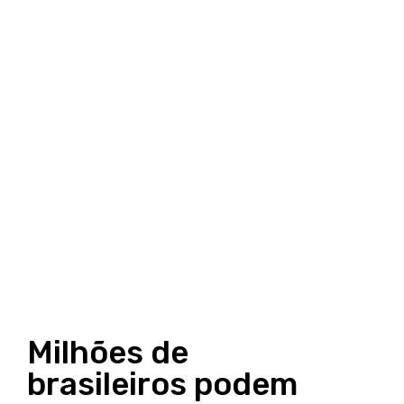
Milhões de
brasileiros podem