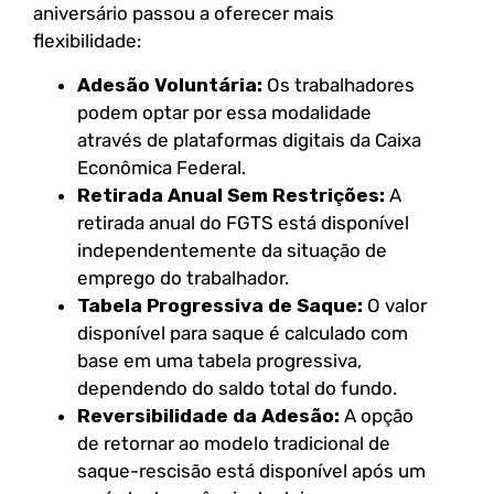
aniversário passou a oferecer mais
flexibilidade:
Adesão Voluntária:
Os trabalhadores
podem optar por essa modalidade
através de plataformas digitais da Caixa
Econômica Federal.
Retirada Anual Sem Restrições:
A
retirada anual do FGTS está disponível
independentemente da situação de
emprego do trabalhador.
Tabela Progressiva de Saque:
O valor
disponível para saque é calculado com
base em uma tabela progressiva,
dependendo do saldo total do fundo.
Reversibilidade da Adesão:
A opção
de retornar ao modelo tradicional de
saque-rescisão está disponível após um