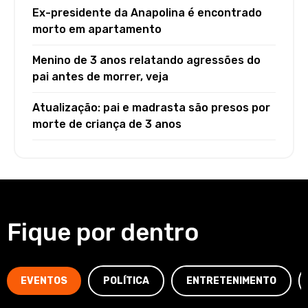
Ex-presidente da Anapolina é encontrado
morto em apartamento
Menino de 3 anos relatando agressões do
pai antes de morrer, veja
Atualização: pai e madrasta são presos por
morte de criança de 3 anos
Fique por dentro
EVENTOS
POLÍTICA
ENTRETENIMENTO