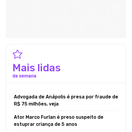
Mais lidas
da semana
Advogada de Anápolis é presa por fraude de
R$ 75 milhões, veja
Ator Marco Furlan é preso suspeito de
estuprar criança de 5 anos