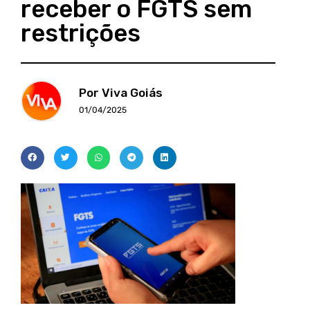
receber o FGTS sem
restrições
Por Viva Goiás
01/04/2025