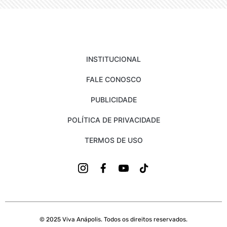
INSTITUCIONAL
FALE CONOSCO
PUBLICIDADE
POLÍTICA DE PRIVACIDADE
TERMOS DE USO
© 2025 Viva Anápolis. Todos os direitos reservados.