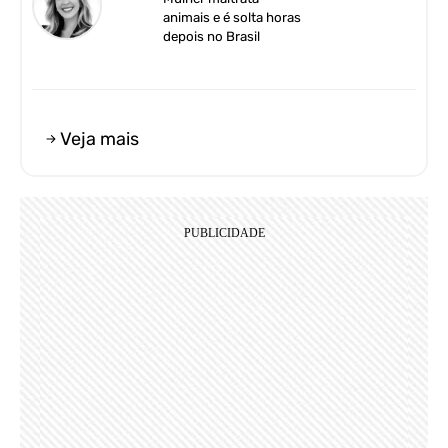
animais e é solta horas
depois no Brasil
Veja mais