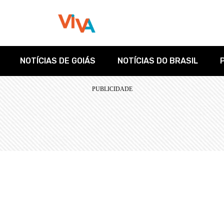
NOTÍCIAS DE GOIÁS
NOTÍCIAS DO BRASIL