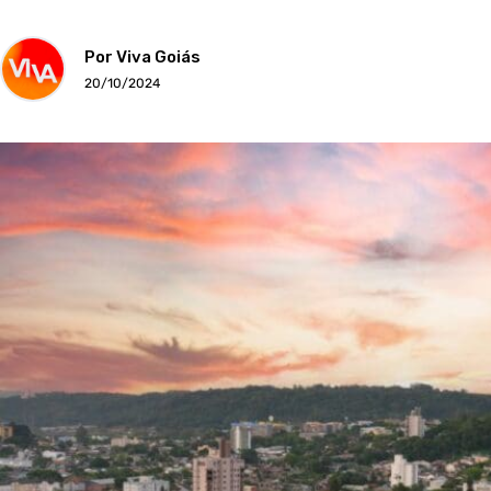
Por Viva Goiás
20/10/2024