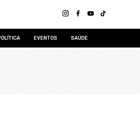
POLÍTICA
EVENTOS
SAÚDE