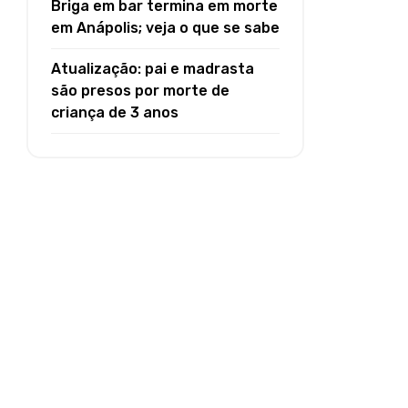
Briga em bar termina em morte
em Anápolis; veja o que se sabe
Atualização: pai e madrasta
são presos por morte de
criança de 3 anos