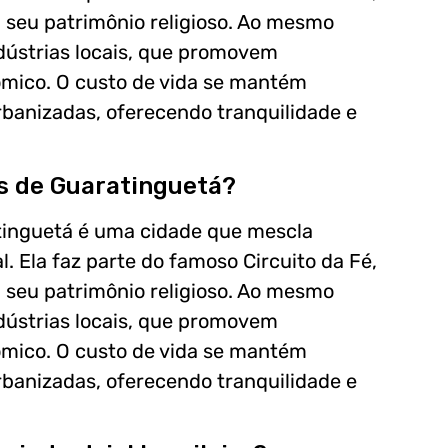
m seu patrimônio religioso. Ao mesmo
dústrias locais, que promovem
mico. O custo de vida se mantém
banizadas, oferecendo tranquilidade e
as de Guaratinguetá?
atinguetá é uma cidade que mescla
. Ela faz parte do famoso Circuito da Fé,
m seu patrimônio religioso. Ao mesmo
dústrias locais, que promovem
mico. O custo de vida se mantém
banizadas, oferecendo tranquilidade e