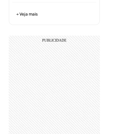
Veja mais