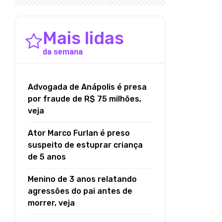
Mais lidas
da semana
Advogada de Anápolis é presa
por fraude de R$ 75 milhões,
veja
Ator Marco Furlan é preso
suspeito de estuprar criança
de 5 anos
Menino de 3 anos relatando
agressões do pai antes de
morrer, veja