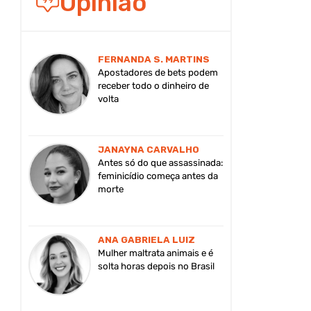
Opinião
FERNANDA S. MARTINS
Apostadores de bets podem
receber todo o dinheiro de
volta
JANAYNA CARVALHO
Antes só do que assassinada:
feminicídio começa antes da
morte
ANA GABRIELA LUIZ
Mulher maltrata animais e é
solta horas depois no Brasil