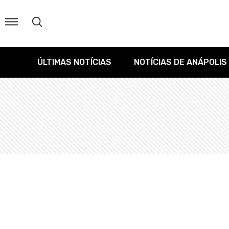
ÚLTIMAS NOTÍCIAS
NOTÍCIAS DE ANÁPOLIS