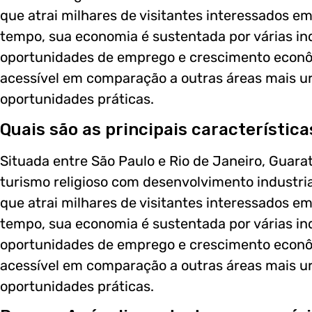
que atrai milhares de visitantes interessados e
tempo, sua economia é sustentada por várias in
oportunidades de emprego e crescimento econô
acessível em comparação a outras áreas mais ur
oportunidades práticas.
Quais são as principais característic
Situada entre São Paulo e Rio de Janeiro, Guar
turismo religioso com desenvolvimento industrial
que atrai milhares de visitantes interessados e
tempo, sua economia é sustentada por várias in
oportunidades de emprego e crescimento econô
acessível em comparação a outras áreas mais ur
oportunidades práticas.