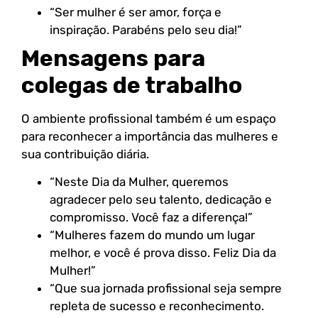
“Ser mulher é ser amor, força e
inspiração. Parabéns pelo seu dia!”
Mensagens para
colegas de trabalho
O ambiente profissional também é um espaço
para reconhecer a importância das mulheres e
sua contribuição diária.
“Neste Dia da Mulher, queremos
agradecer pelo seu talento, dedicação e
compromisso. Você faz a diferença!”
“Mulheres fazem do mundo um lugar
melhor, e você é prova disso. Feliz Dia da
Mulher!”
“Que sua jornada profissional seja sempre
repleta de sucesso e reconhecimento.