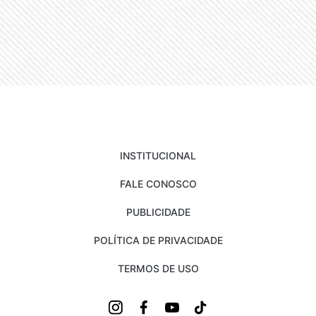
INSTITUCIONAL
FALE CONOSCO
PUBLICIDADE
POLÍTICA DE PRIVACIDADE
TERMOS DE USO