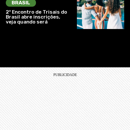
BRASIL
2º Encontro de Trisais do
Brasil abre inscrições,
veja quando será