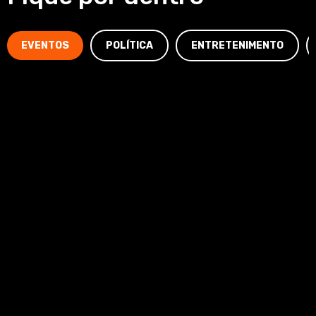
EVENTOS
POLÍTICA
ENTRETENIMENTO