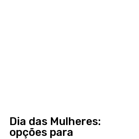
Dia das Mulheres:
opções para