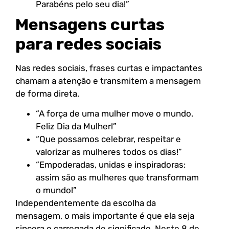
Parabéns pelo seu dia!”
Mensagens curtas
para redes sociais
Nas redes sociais, frases curtas e impactantes
chamam a atenção e transmitem a mensagem
de forma direta.
“A força de uma mulher move o mundo.
Feliz Dia da Mulher!”
“Que possamos celebrar, respeitar e
valorizar as mulheres todos os dias!”
“Empoderadas, unidas e inspiradoras:
assim são as mulheres que transformam
o mundo!”
Independentemente da escolha da
mensagem, o mais importante é que ela seja
sincera e carregada de significado. Neste 8 de