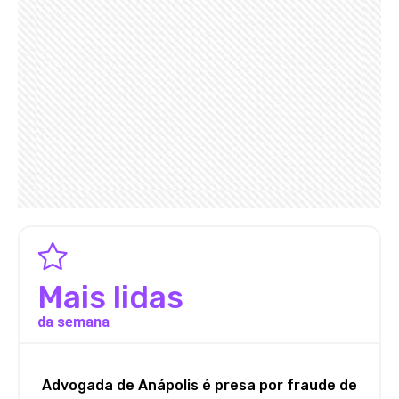
Mais lidas
da semana
Advogada de Anápolis é presa por fraude de