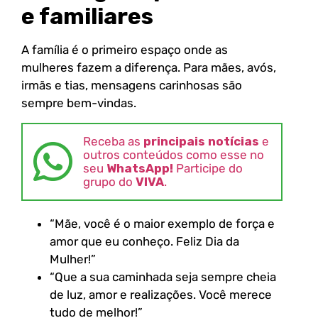
e familiares
A família é o primeiro espaço onde as
mulheres fazem a diferença. Para mães, avós,
irmãs e tias, mensagens carinhosas são
sempre bem-vindas.
Receba as
principais notícias
e
outros conteúdos como esse no
seu
WhatsApp!
Participe do
grupo do
VIVA
.
“Mãe, você é o maior exemplo de força e
amor que eu conheço. Feliz Dia da
Mulher!”
“Que a sua caminhada seja sempre cheia
de luz, amor e realizações. Você merece
tudo de melhor!”