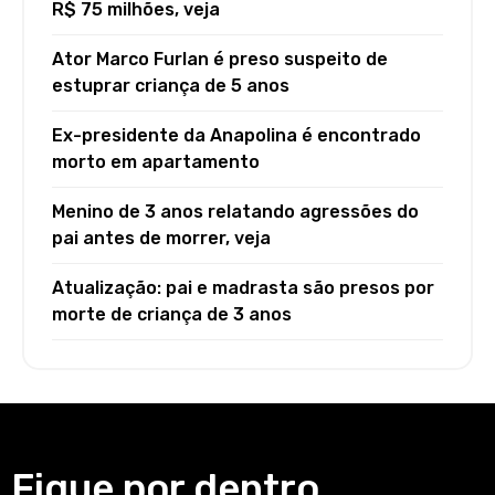
R$ 75 milhões, veja
Ator Marco Furlan é preso suspeito de
estuprar criança de 5 anos
Ex-presidente da Anapolina é encontrado
morto em apartamento
Menino de 3 anos relatando agressões do
pai antes de morrer, veja
Atualização: pai e madrasta são presos por
morte de criança de 3 anos
Fique por dentro