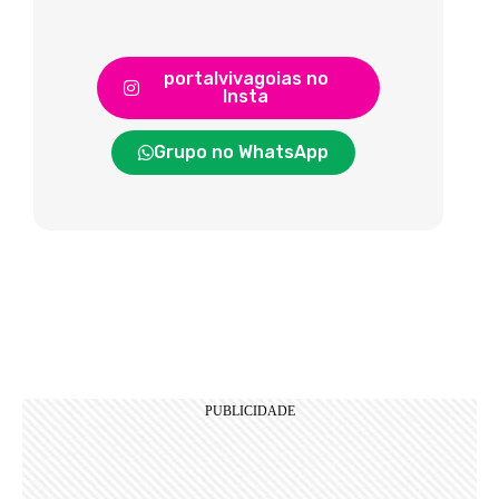
portalvivagoias no
Insta
Grupo no WhatsApp