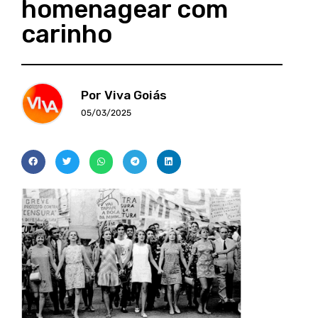
homenagear com
carinho
Por Viva Goiás
05/03/2025