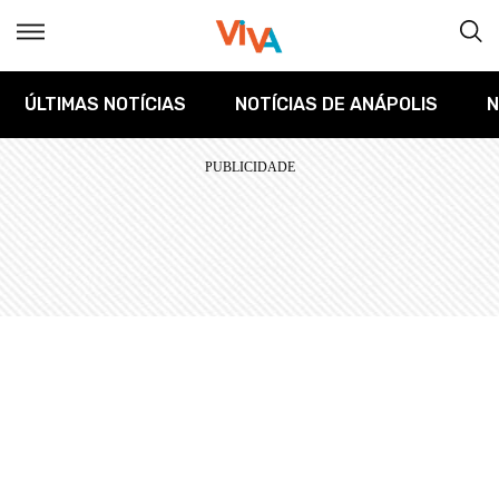
ÚLTIMAS NOTÍCIAS
NOTÍCIAS DE ANÁPOLIS
N