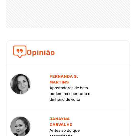
Opinião
FERNANDA S.
MARTINS
Apostadores de bets
podem receber todo o
dinheiro de volta
JANAYNA
CARVALHO
Antes só do que