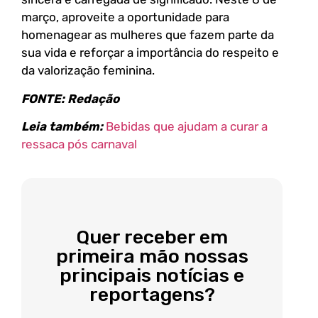
março, aproveite a oportunidade para
homenagear as mulheres que fazem parte da
sua vida e reforçar a importância do respeito e
da valorização feminina.
FONTE: Redação
Leia também:
Bebidas que ajudam a curar a
ressaca pós carnaval
Quer receber em
primeira mão nossas
principais notícias e
reportagens?