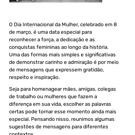
O Dia Internacional da Mulher, celebrado em 8
de março, é uma data especial para
reconhecer a força, a dedicação e as
conquistas femininas ao longo da história.
Uma das formas mais simples e significativas
de demonstrar carinho e admiração é por meio
de mensagens que expressem gratidão,
respeito e inspiração.
Seja para homenagear mães, amigas, colegas
de trabalho ou mulheres que fazem a
diferença em sua vida, escolher as palavras
certas pode tornar esse momento ainda mais
especial. Pensando nisso, reunimos algumas
sugestões de mensagens para diferentes
contextos.