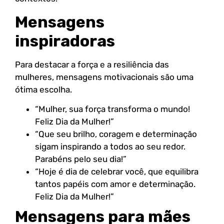
Mensagens
inspiradoras
Para destacar a força e a resiliência das
mulheres, mensagens motivacionais são uma
ótima escolha.
“Mulher, sua força transforma o mundo!
Feliz Dia da Mulher!”
“Que seu brilho, coragem e determinação
sigam inspirando a todos ao seu redor.
Parabéns pelo seu dia!”
“Hoje é dia de celebrar você, que equilibra
tantos papéis com amor e determinação.
Feliz Dia da Mulher!”
Mensagens para mães