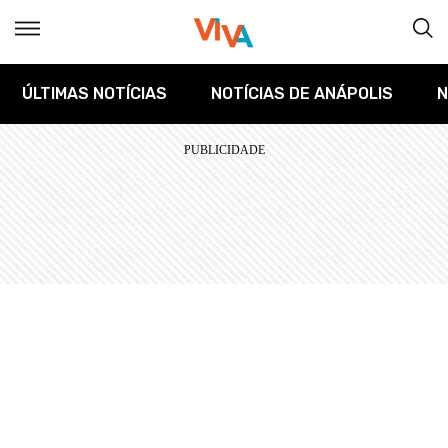
ÚLTIMAS NOTÍCIAS
NOTÍCIAS DE ANÁPOLIS
N