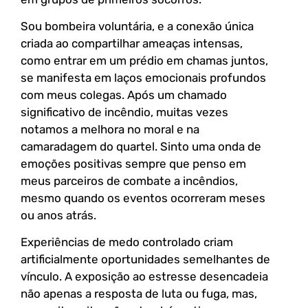
Sou bombeira voluntária, e a conexão única
criada ao compartilhar ameaças intensas,
como entrar em um prédio em chamas juntos,
se manifesta em laços emocionais profundos
com meus colegas. Após um chamado
significativo de incêndio, muitas vezes
notamos a melhora no moral e na
camaradagem do quartel. Sinto uma onda de
emoções positivas sempre que penso em
meus parceiros de combate a incêndios,
mesmo quando os eventos ocorreram meses
ou anos atrás.
Experiências de medo controlado criam
artificialmente oportunidades semelhantes de
vínculo. A exposição ao estresse desencadeia
não apenas a resposta de luta ou fuga, mas,