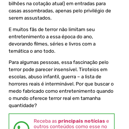
bilhões na cotação atual) em entradas para
casas assombradas, apenas pelo privilégio de
serem assustados.
E muitos fãs de terror não limitam seu
entretenimento a essa época do ano,
devorando filmes, séries e livros com a
temática o ano todo.
Para algumas pessoas, essa fascinação pelo
terror pode parecer insensível. Tiroteios em
escolas, abuso infantil, guerra – a lista de
horrores reais é interminável. Por que buscar o
medo fabricado como entretenimento quando
o mundo oferece terror real em tamanha
quantidade?
Receba as
principais notícias
e
outros conteúdos como esse no