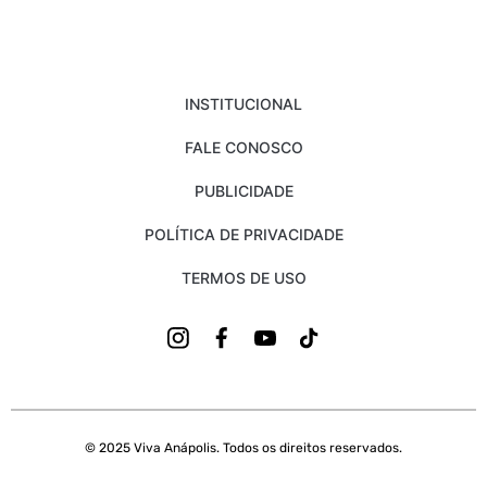
INSTITUCIONAL
FALE CONOSCO
PUBLICIDADE
POLÍTICA DE PRIVACIDADE
TERMOS DE USO
© 2025 Viva Anápolis. Todos os direitos reservados.