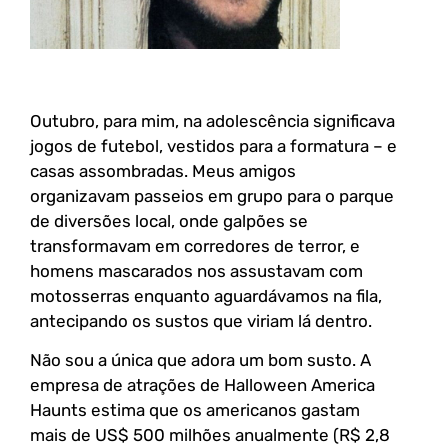
Outubro, para mim, na adolescência significava
jogos de futebol, vestidos para a formatura – e
casas assombradas. Meus amigos
organizavam passeios em grupo para o parque
de diversões local, onde galpões se
transformavam em corredores de terror, e
homens mascarados nos assustavam com
motosserras enquanto aguardávamos na fila,
antecipando os sustos que viriam lá dentro.
Não sou a única que adora um bom susto. A
empresa de atrações de Halloween America
Haunts estima que os americanos gastam
mais de US$ 500 milhões anualmente (R$ 2,8