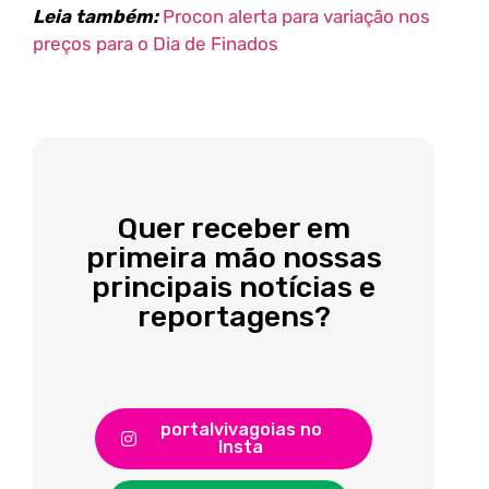
Leia também:
Procon alerta para variação nos
preços para o Dia de Finados
Quer receber em
primeira mão nossas
principais notícias e
reportagens?
portalvivagoias no
Insta