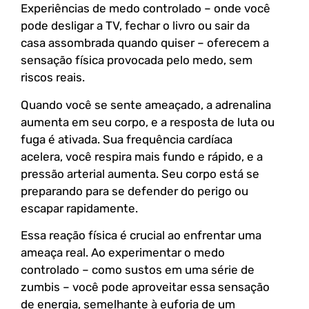
Experiências de medo controlado – onde você
pode desligar a TV, fechar o livro ou sair da
casa assombrada quando quiser – oferecem a
sensação física provocada pelo medo, sem
riscos reais.
Quando você se sente ameaçado, a adrenalina
aumenta em seu corpo, e a resposta de luta ou
fuga é ativada. Sua frequência cardíaca
acelera, você respira mais fundo e rápido, e a
pressão arterial aumenta. Seu corpo está se
preparando para se defender do perigo ou
escapar rapidamente.
Essa reação física é crucial ao enfrentar uma
ameaça real. Ao experimentar o medo
controlado – como sustos em uma série de
zumbis – você pode aproveitar essa sensação
de energia, semelhante à euforia de um