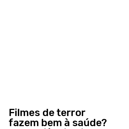
Filmes de terror
fazem bem à saúde?