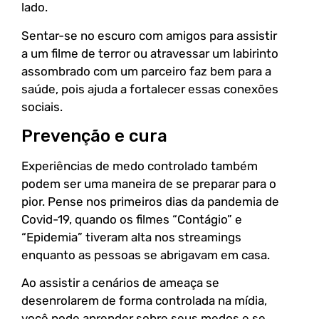
lado.
Sentar-se no escuro com amigos para assistir
a um filme de terror ou atravessar um labirinto
assombrado com um parceiro faz bem para a
saúde, pois ajuda a fortalecer essas conexões
sociais.
Prevenção e cura
Experiências de medo controlado também
podem ser uma maneira de se preparar para o
pior. Pense nos primeiros dias da pandemia de
Covid-19, quando os filmes “Contágio” e
“Epidemia” tiveram alta nos streamings
enquanto as pessoas se abrigavam em casa.
Ao assistir a cenários de ameaça se
desenrolarem de forma controlada na mídia,
você pode aprender sobre seus medos e se