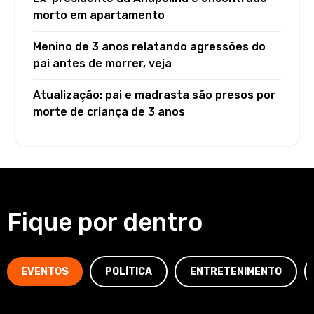
morto em apartamento
Menino de 3 anos relatando agressões do
pai antes de morrer, veja
Atualização: pai e madrasta são presos por
morte de criança de 3 anos
Fique por dentro
EVENTOS
POLÍTICA
ENTRETENIMENTO