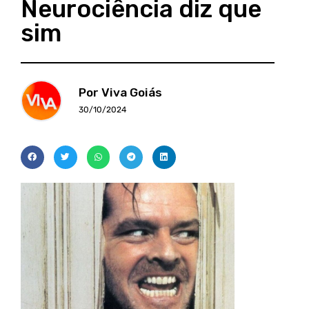
Neurociência diz que
sim
Por Viva Goiás
30/10/2024