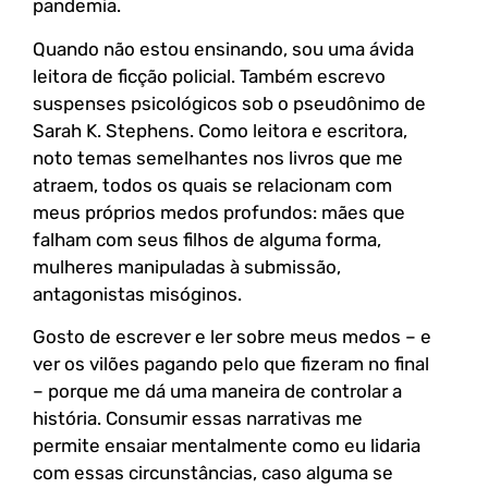
pandemia.
Quando não estou ensinando, sou uma ávida
leitora de ficção policial. Também escrevo
suspenses psicológicos sob o pseudônimo de
Sarah K. Stephens. Como leitora e escritora,
noto temas semelhantes nos livros que me
atraem, todos os quais se relacionam com
meus próprios medos profundos: mães que
falham com seus filhos de alguma forma,
mulheres manipuladas à submissão,
antagonistas misóginos.
Gosto de escrever e ler sobre meus medos – e
ver os vilões pagando pelo que fizeram no final
– porque me dá uma maneira de controlar a
história. Consumir essas narrativas me
permite ensaiar mentalmente como eu lidaria
com essas circunstâncias, caso alguma se