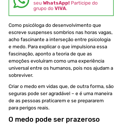
seu
WhatsApp!
Participe do
grupo do
VIVA
.
Como psicóloga do desenvolvimento que
escreve suspenses sombrios nas horas vagas,
acho fascinante a interseção entre psicologia
e medo. Para explicar o que impulsiona essa
fascinação, aponto a teoria de que as
emoções evoluíram como uma experiência
universal entre os humanos, pois nos ajudam a
sobreviver.
Criar o medo em vidas que, de outra forma, são
seguras pode ser agradável – e é uma maneira
de as pessoas praticarem e se prepararem
para perigos reais.
O medo pode ser prazeroso