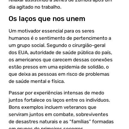
dia agitado no trabalho.
Os laços que nos unem
Um motivador essencial para os seres
humanos é o sentimento de pertencimento a
um grupo social. Segundo o cirurgião-geral
dos EUA, autoridade de saúde pública do país,
os americanos que carecem dessas conexões
estão presos em uma epidemia de solidão, o
que deixa as pessoas em risco de problemas
de saúde mental e física.
Passar por experiências intensas de medo
juntos fortalece os laços entre os indivíduos.
Bons exemplos incluem veteranos que
serviram juntos em combate, sobreviventes
de desastres naturais e as “famílias” formadas
em grupos de primeiros socorros.