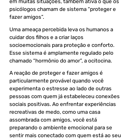
em muitas situações, também ativa o que os
psicólogos chamam de sistema “proteger e
fazer amigos”.
Uma ameaça percebida leva os humanos a
cuidar dos filhos e a criar laços
socioemocionais para proteção e conforto.
Esse sistema é amplamente regulado pelo
chamado “hormônio do amor”, a ocitocina.
A reação de proteger e fazer amigos é
particularmente provável quando você
experimenta o estresse ao lado de outras
pessoas com quem já estabeleceu conexões
sociais positivas. Ao enfrentar experiências
recreativas de medo, como uma casa
assombrada com amigos, você está
preparando o ambiente emocional para se
sentir mais conectado com quem está ao seu