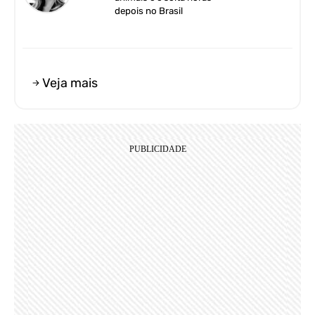
depois no Brasil
Veja mais