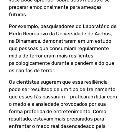
preparar emocionalmente para ameaças
futuras.
Por exemplo, pesquisadores do Laboratório de
Medo Recreativo da Universidade de Aarhus,
na Dinamarca, demonstraram em um estudo
que pessoas que consumiam regularmente
mídia de terror eram mais resilientes
psicologicamente durante a pandemia do que
os não fãs de terror.
Os cientistas sugerem que essa resiliência
pode ser resultado de um tipo de treinamento
que esses fãs passaram – praticaram lidar com
o medo e a ansiedade provocados por sua
forma preferida de entretenimento. Como
resultado, estavam mais preparados para
enfrentar o medo real desencadeado pela