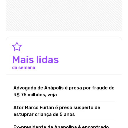
Mais lidas
da semana
Advogada de Anápolis é presa por fraude de
R$ 75 milhões, veja
Ator Marco Furlan é preso suspeito de
estuprar criança de 5 anos
Ex-presidente da Anapolina é encontrado