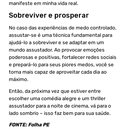
manifeste em minha vida real.
Sobreviver e prosperar
No caso das experiências de medo controlado,
assustar-se é uma técnica fundamental para
ajudá-lo a sobreviver e se adaptar em um
mundo assustador. Ao provocar emoções
poderosas e positivas, fortalecer redes sociais
e prepará-lo para seus piores medos, você se
torna mais capaz de aproveitar cada dia ao
máximo.
Então, da próxima vez que estiver entre
escolher uma comédia alegre e um thriller
assustador para a noite de cinema, vá para o
lado sombrio – isso faz bem para sua saúde.
FONTE: Folha PE