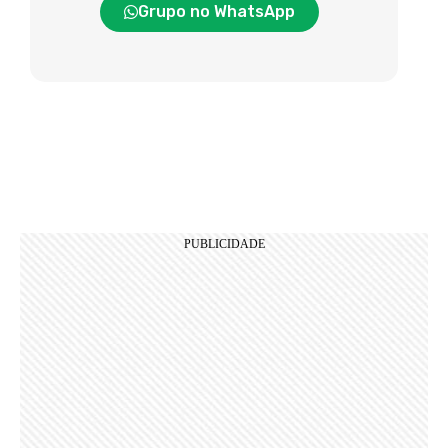
Grupo no WhatsApp