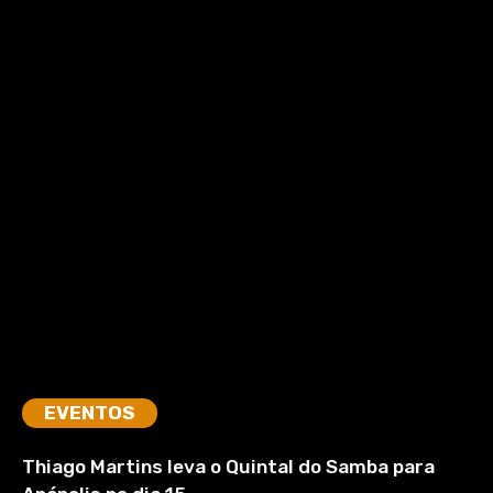
EVENTOS
Thiago Martins leva o Quintal do Samba para