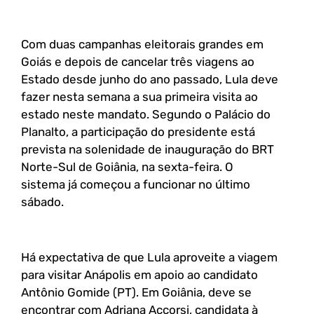
Com duas campanhas eleitorais grandes em
Goiás e depois de cancelar três viagens ao
Estado desde junho do ano passado, Lula deve
fazer nesta semana a sua primeira visita ao
estado neste mandato. Segundo o Palácio do
Planalto, a participação do presidente está
prevista na solenidade de inauguração do BRT
Norte-Sul de Goiânia, na sexta-feira. O
sistema já começou a funcionar no último
sábado.
Há expectativa de que Lula aproveite a viagem
para visitar Anápolis em apoio ao candidato
Antônio Gomide (PT). Em Goiânia, deve se
encontrar com Adriana Accorsi, candidata à