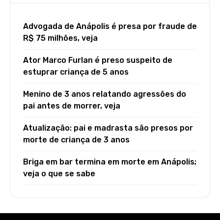
Advogada de Anápolis é presa por fraude de
R$ 75 milhões, veja
Ator Marco Furlan é preso suspeito de
estuprar criança de 5 anos
Menino de 3 anos relatando agressões do
pai antes de morrer, veja
Atualização: pai e madrasta são presos por
morte de criança de 3 anos
Briga em bar termina em morte em Anápolis;
veja o que se sabe