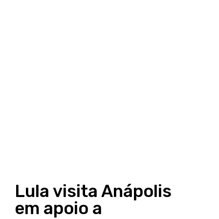
Lula visita Anápolis
em apoio a