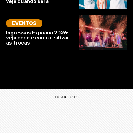
veja quando será
EVENTOS
Ingressos Expoana 2026:
veja onde e como realizar
as trocas