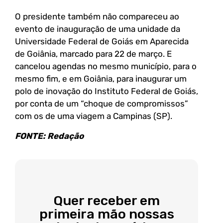
O presidente também não compareceu ao
evento de inauguração de uma unidade da
Universidade Federal de Goiás em Aparecida
de Goiânia, marcado para 22 de março. E
cancelou agendas no mesmo município, para o
mesmo fim, e em Goiânia, para inaugurar um
polo de inovação do Instituto Federal de Goiás,
por conta de um “choque de compromissos”
com os de uma viagem a Campinas (SP).
FONTE: Redação
Quer receber em
primeira mão nossas