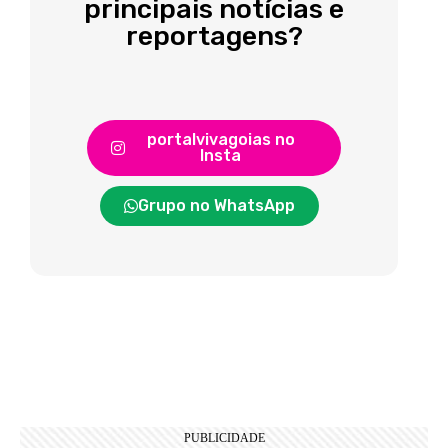
principais notícias e
reportagens?
portalvivagoias no
Insta
Grupo no WhatsApp