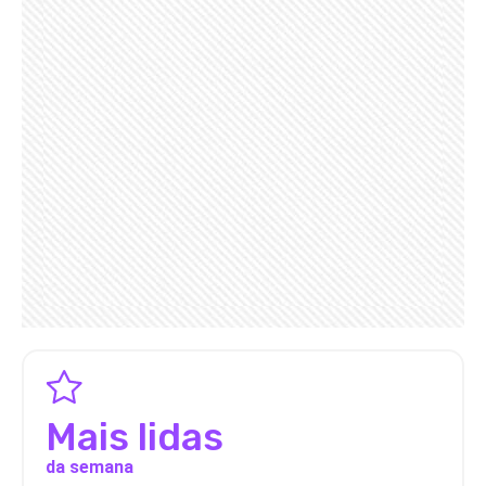
Mais lidas
da semana