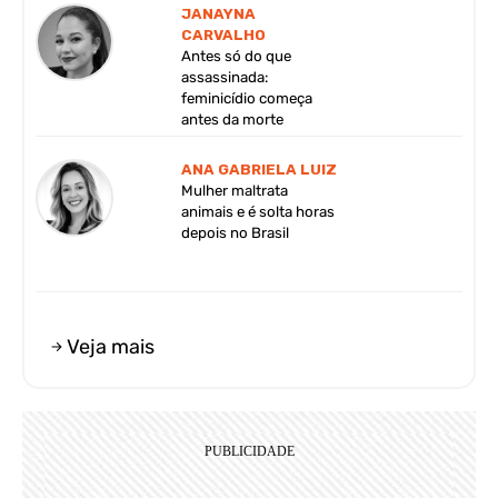
JANAYNA
CARVALHO
Antes só do que
assassinada:
feminicídio começa
antes da morte
ANA GABRIELA LUIZ
Mulher maltrata
animais e é solta horas
depois no Brasil
Veja mais