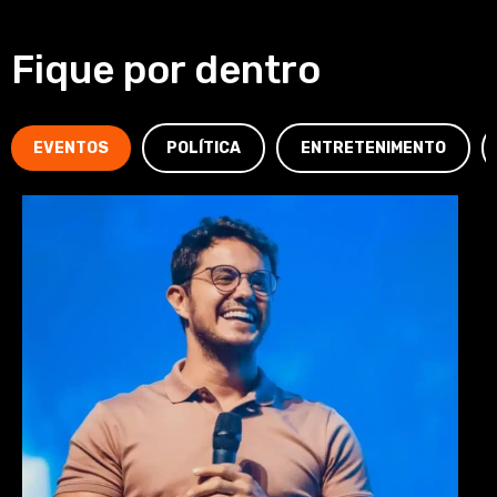
Fique por dentro
EVENTOS
POLÍTICA
ENTRETENIMENTO