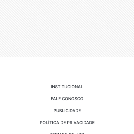
INSTITUCIONAL
FALE CONOSCO
PUBLICIDADE
POLÍTICA DE PRIVACIDADE