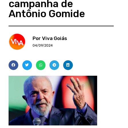
campanha de
Antônio Gomide
Por Viva Goiás
04/09/2024