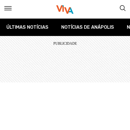
ÚLTIMAS NOTÍCIAS
NOTÍCIAS DE ANÁPOLIS
N