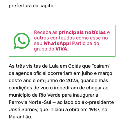
prefeitura da capital.
Receba as
principais notícias
e
outros conteúdos como esse no
seu
WhatsApp!
Participe do
grupo do
VIVA
.
As três visitas de Lula em Goiás que “caíram”
da agenda oficial ocorreriam em julho e março
deste ano e em junho de 2023, quando más
condições de voo o impediram de chegar ao
município de Rio Verde para inaugurar a
Ferrovia Norte-Sul — ao lado do ex-presidente
José Sarney, que iniciou a obra em 1987, no
Maranhão.