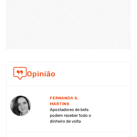
Opinião
FERNANDA S.
MARTINS
Apostadores de bets
podem receber todo o
dinheiro de volta