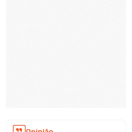
Opinião