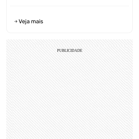
Veja mais