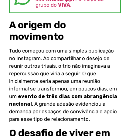
grupo do
VIVA
.
A origem do
movimento
Tudo começou com uma simples publicação
no Instagram. Ao compartilhar o desejo de
reunir outros trisais, o trio não imaginava a
repercussão que viria a seguir. O que
inicialmente seria apenas uma reunião
informal se transformou, em poucos dias, em
um
evento de três dias com abrangência
nacional
. A grande adesão evidenciou a
demanda por espaços de convivência e apoio
para esse tipo de relacionamento.
O desafio de viver em