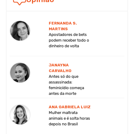
FERNANDA S.
MARTINS
Apostadores de bets
podem receber todo o
dinheiro de volta
JANAYNA
CARVALHO
Antes só do que
assassinada:
feminicídio começa
antes da morte
ANA GABRIELA LUIZ
Mulher maltrata
animais e é solta horas
depois no Brasil