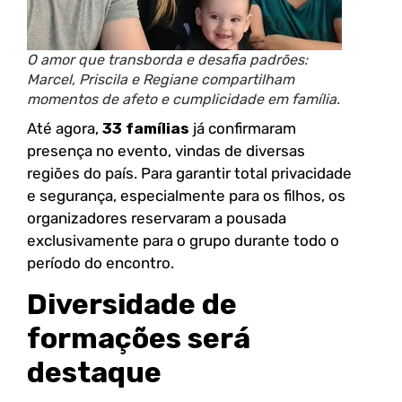
O amor que transborda e desafia padrões:
Marcel, Priscila e Regiane compartilham
momentos de afeto e cumplicidade em família.
Até agora,
33 famílias
já confirmaram
presença no evento, vindas de diversas
regiões do país. Para garantir total privacidade
e segurança, especialmente para os filhos, os
organizadores reservaram a pousada
exclusivamente para o grupo durante todo o
período do encontro.
Diversidade de
formações será
destaque