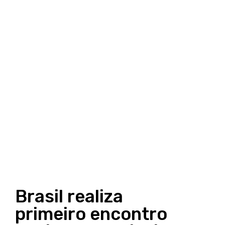
Brasil realiza
primeiro encontro