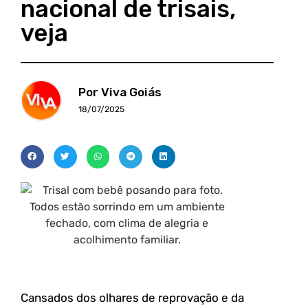
nacional de trisais,
veja
Por Viva Goiás
18/07/2025
Cansados dos olhares de reprovação e da