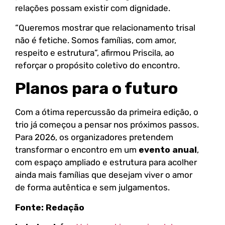
relações possam existir com dignidade.
“Queremos mostrar que relacionamento trisal
não é fetiche. Somos famílias, com amor,
respeito e estrutura”, afirmou Priscila, ao
reforçar o propósito coletivo do encontro.
Planos para o futuro
Com a ótima repercussão da primeira edição, o
trio já começou a pensar nos próximos passos.
Para 2026, os organizadores pretendem
transformar o encontro em um
evento anual
,
com espaço ampliado e estrutura para acolher
ainda mais famílias que desejam viver o amor
de forma autêntica e sem julgamentos.
Fonte: Redação