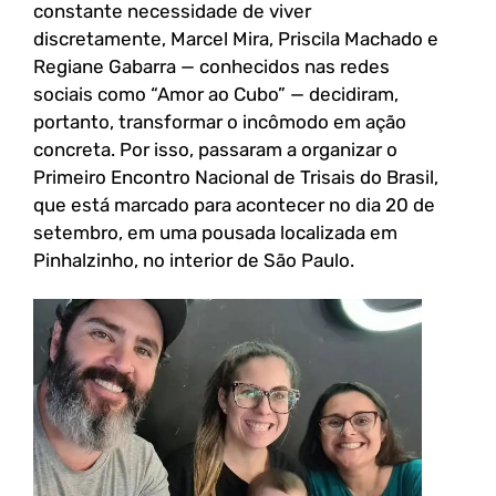
constante necessidade de viver
discretamente, Marcel Mira, Priscila Machado e
Regiane Gabarra — conhecidos nas redes
sociais como “Amor ao Cubo” — decidiram,
portanto, transformar o incômodo em ação
concreta. Por isso, passaram a organizar o
Primeiro Encontro Nacional de Trisais do Brasil,
que está marcado para acontecer no dia 20 de
setembro, em uma pousada localizada em
Pinhalzinho, no interior de São Paulo.