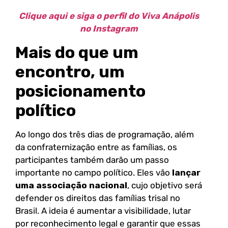
Clique aqui e siga o perfil do Viva Anápolis
no Instagram
Mais do que um
encontro, um
posicionamento
político
Ao longo dos três dias de programação, além
da confraternização entre as famílias, os
participantes também darão um passo
importante no campo político. Eles vão
lançar
uma associação nacional
, cujo objetivo será
defender os direitos das famílias trisal no
Brasil. A ideia é aumentar a visibilidade, lutar
por reconhecimento legal e garantir que essas