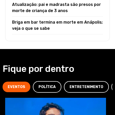
Atualização: pai e madrasta são presos por
morte de criança de 3 anos
Briga em bar termina em morte em Anápolis;
veja o que se sabe
Fique por dentro
EVENTOS
POLÍTICA
ENTRETENIMENTO