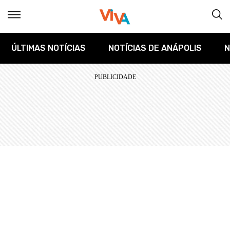
ÚLTIMAS NOTÍCIAS
NOTÍCIAS DE ANÁPOLIS
N