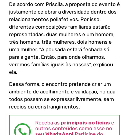
De acordo com Priscila, a proposta do evento é
justamente celebrar a diversidade dentro dos
relacionamentos poliafetivos. Por isso,
diferentes composições familiares estarão
representadas: duas mulheres e um homem,
três homens, três mulheres, dois homens e
uma mulher. “A pousada estará fechada só
para a gente. Então, para onde olharmos,
veremos famílias iguais às nossas”, explicou
ela.
Dessa forma, o encontro pretende criar um
ambiente de acolhimento e validação, no qual
todos possam se expressar livremente, sem
receios ou constrangimentos.
Receba as
principais notícias
e
outros conteúdos como esse no
seu
WhatsApp!
Participe do