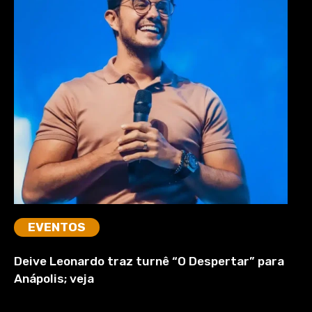
EVENTOS
Deive Leonardo traz turnê “O Despertar” para
Anápolis; veja