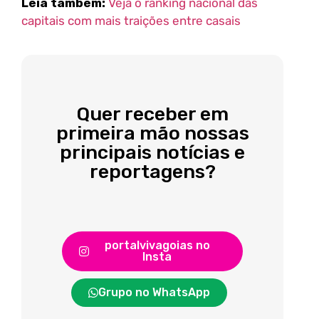
Leia também:
Veja o ranking nacional das
capitais com mais traições entre casais
Quer receber em
primeira mão nossas
principais notícias e
reportagens?
portalvivagoias no
Insta
Grupo no WhatsApp