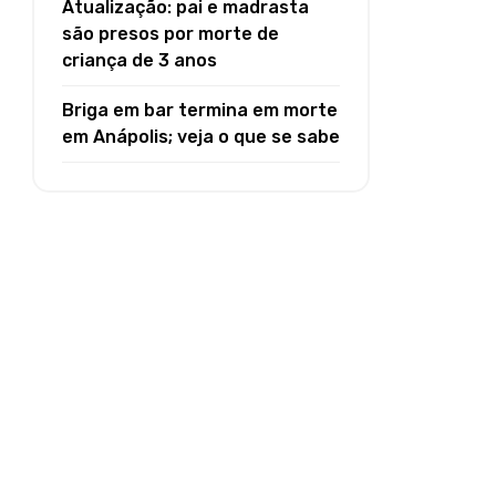
Atualização: pai e madrasta
são presos por morte de
criança de 3 anos
Briga em bar termina em morte
em Anápolis; veja o que se sabe