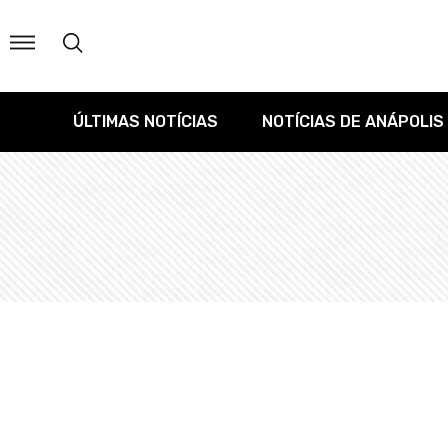
ÚLTIMAS NOTÍCIAS
NOTÍCIAS DE ANÁPOLIS