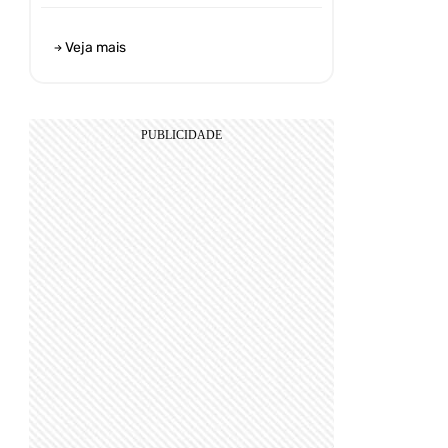
Veja mais