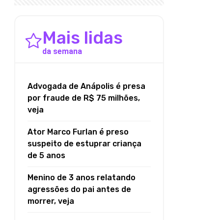
Mais lidas
da semana
Advogada de Anápolis é presa
por fraude de R$ 75 milhões,
veja
Ator Marco Furlan é preso
suspeito de estuprar criança
de 5 anos
Menino de 3 anos relatando
agressões do pai antes de
morrer, veja