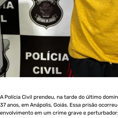
A Polícia Civil prendeu, na tarde do último domi
37 anos, em Anápolis, Goiás. Essa prisão ocorre
envolvimento em um crime grave e perturbador: 