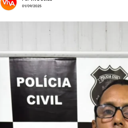
01/09/2025