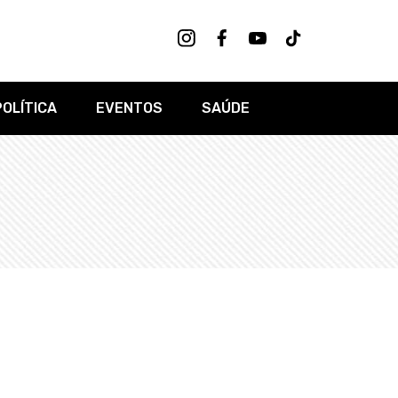
POLÍTICA
EVENTOS
SAÚDE