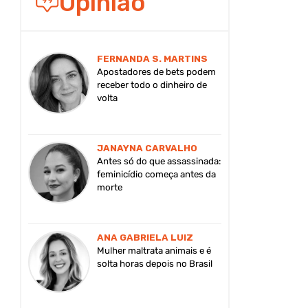
Opinião
FERNANDA S. MARTINS
Apostadores de bets podem
receber todo o dinheiro de
volta
JANAYNA CARVALHO
Antes só do que assassinada:
feminicídio começa antes da
morte
ANA GABRIELA LUIZ
Mulher maltrata animais e é
solta horas depois no Brasil