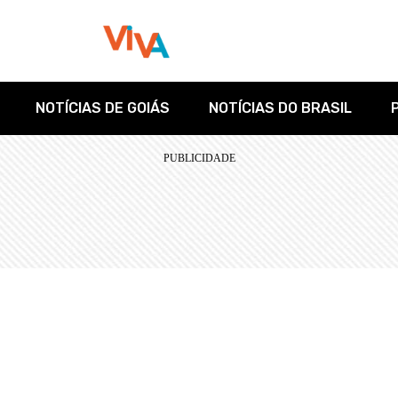
NOTÍCIAS DE GOIÁS
NOTÍCIAS DO BRASIL