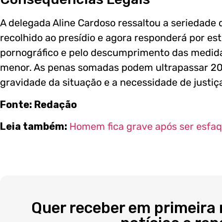
A delegada Aline Cardoso ressaltou a seriedade 
recolhido ao presídio e agora responderá por est
pornográfico e pelo descumprimento das medida
menor. As penas somadas podem ultrapassar 20 
gravidade da situação e a necessidade de justiç
Fonte: Redação
Leia também:
Homem fica grave após ser esfa
Quer receber em primeira