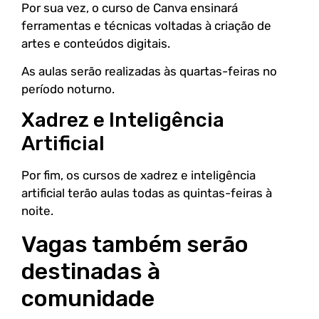
Por sua vez, o curso de Canva ensinará
ferramentas e técnicas voltadas à criação de
artes e conteúdos digitais.
As aulas serão realizadas às quartas-feiras no
período noturno.
Xadrez e Inteligência
Artificial
Por fim, os cursos de xadrez e inteligência
artificial terão aulas todas as quintas-feiras à
noite.
Vagas também serão
destinadas à
comunidade