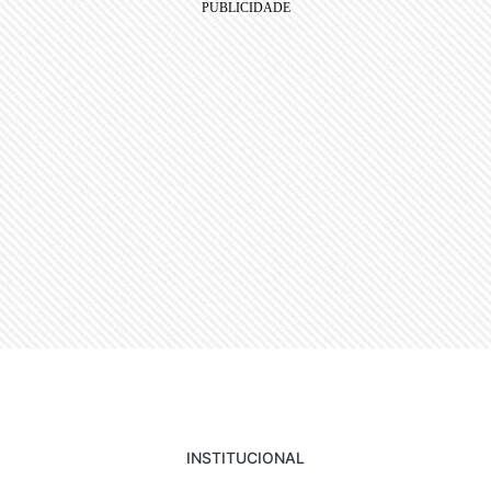
INSTITUCIONAL