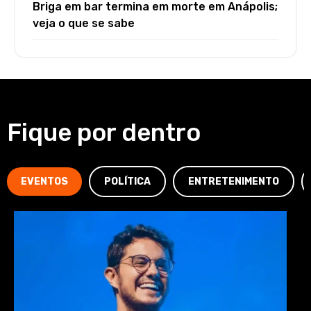
Briga em bar termina em morte em Anápolis;
veja o que se sabe
Fique por dentro
EVENTOS
POLÍTICA
ENTRETENIMENTO