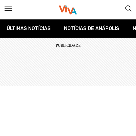
ÚLTIMAS NOTÍCIAS
NOTÍCIAS DE ANÁPOLIS
N