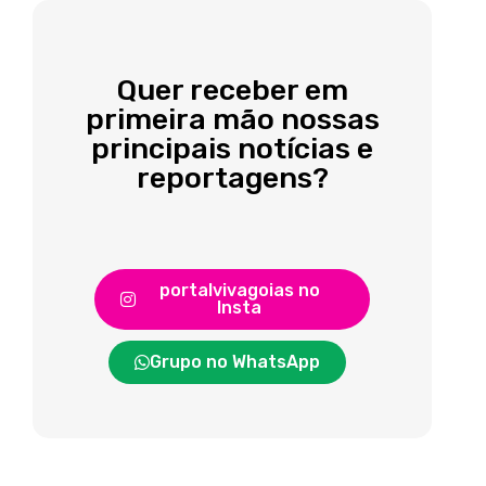
Quer receber em
primeira mão nossas
principais notícias e
reportagens?
portalvivagoias no
Insta
Grupo no WhatsApp