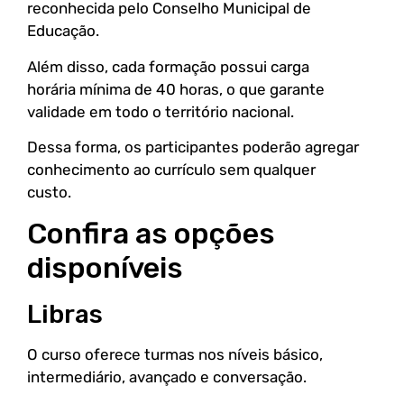
reconhecida pelo Conselho Municipal de
Educação.
Além disso, cada formação possui carga
horária mínima de 40 horas, o que garante
validade em todo o território nacional.
Dessa forma, os participantes poderão agregar
conhecimento ao currículo sem qualquer
custo.
Confira as opções
disponíveis
Libras
O curso oferece turmas nos níveis básico,
intermediário, avançado e conversação.