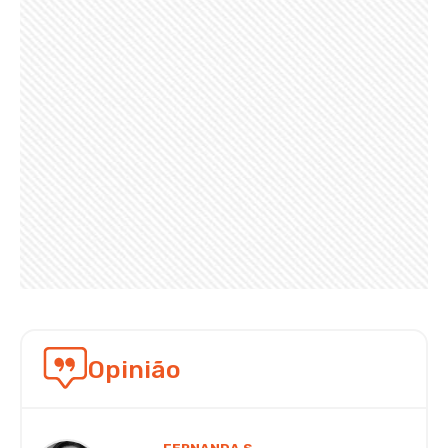
Opinião