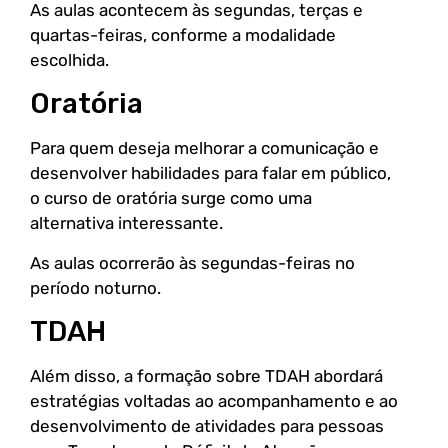
As aulas acontecem às segundas, terças e
quartas-feiras, conforme a modalidade
escolhida.
Oratória
Para quem deseja melhorar a comunicação e
desenvolver habilidades para falar em público,
o curso de oratória surge como uma
alternativa interessante.
As aulas ocorrerão às segundas-feiras no
período noturno.
TDAH
Além disso, a formação sobre TDAH abordará
estratégias voltadas ao acompanhamento e ao
desenvolvimento de atividades para pessoas