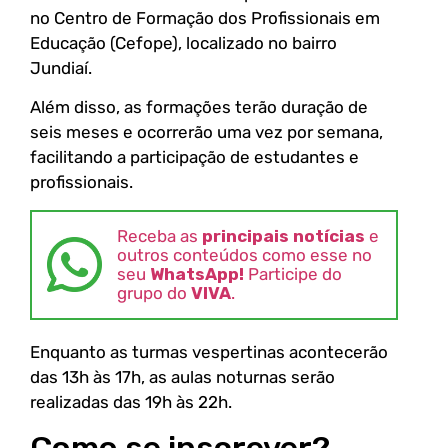
no Centro de Formação dos Profissionais em
Educação (Cefope), localizado no bairro
Jundiaí.
Além disso, as formações terão duração de
seis meses e ocorrerão uma vez por semana,
facilitando a participação de estudantes e
profissionais.
Receba as
principais notícias
e
outros conteúdos como esse no
seu
WhatsApp!
Participe do
grupo do
VIVA
.
Enquanto as turmas vespertinas acontecerão
das 13h às 17h, as aulas noturnas serão
realizadas das 19h às 22h.