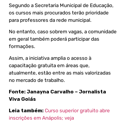
Segundo a Secretaria Municipal de Educação,
os cursos mais procurados terão prioridade
para professores da rede municipal.
No entanto, caso sobrem vagas, a comunidade
em geral também poderá participar das
formações.
Assim, a iniciativa amplia o acesso à
capacitação gratuita em áreas que,
atualmente, estão entre as mais valorizadas
no mercado de trabalho.
Fonte: Janayna Carvalho – Jornalista
Viva Goiás
Leia também:
Curso superior gratuito abre
inscrições em Anápolis; veja