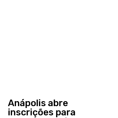
Anápolis abre
inscrições para