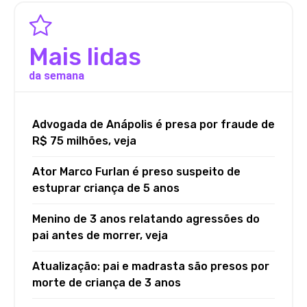
Mais lidas
da semana
Advogada de Anápolis é presa por fraude de
R$ 75 milhões, veja
Ator Marco Furlan é preso suspeito de
estuprar criança de 5 anos
Menino de 3 anos relatando agressões do
pai antes de morrer, veja
Atualização: pai e madrasta são presos por
morte de criança de 3 anos