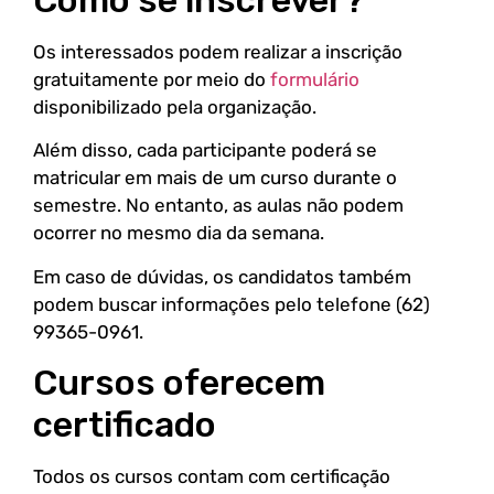
Como se inscrever?
Os interessados podem realizar a inscrição
gratuitamente por meio do
formulário
disponibilizado pela organização.
Além disso, cada participante poderá se
matricular em mais de um curso durante o
semestre. No entanto, as aulas não podem
ocorrer no mesmo dia da semana.
Em caso de dúvidas, os candidatos também
podem buscar informações pelo telefone (62)
99365-0961.
Cursos oferecem
certificado
Todos os cursos contam com certificação