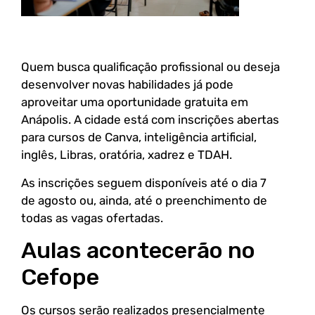
Quem busca qualificação profissional ou deseja
desenvolver novas habilidades já pode
aproveitar uma oportunidade gratuita em
Anápolis. A cidade está com inscrições abertas
para cursos de Canva, inteligência artificial,
inglês, Libras, oratória, xadrez e TDAH.
As inscrições seguem disponíveis até o dia 7
de agosto ou, ainda, até o preenchimento de
todas as vagas ofertadas.
Aulas acontecerão no
Cefope
Os cursos serão realizados presencialmente