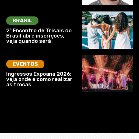
BRASIL
2º Encontro de Trisais do
Brasil abre inscrições,
veja quando será
EVENTOS
Ingressos Expoana 2026:
veja onde e como realizar
as trocas