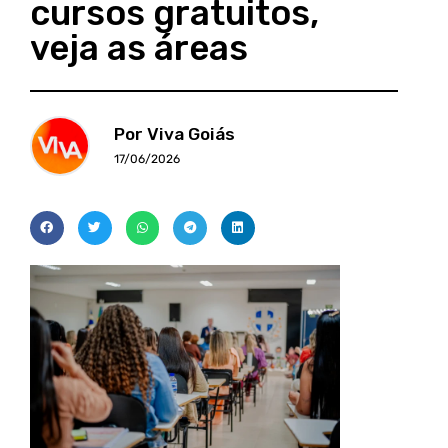
cursos gratuitos,
veja as áreas
Por Viva Goiás
17/06/2026