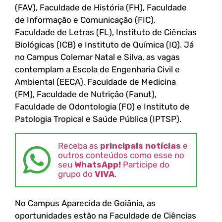
(FAV), Faculdade de História (FH), Faculdade
de Informação e Comunicação (FIC),
Faculdade de Letras (FL), Instituto de Ciências
Biológicas (ICB) e Instituto de Química (IQ). Já
no Campus Colemar Natal e Silva, as vagas
contemplam a Escola de Engenharia Civil e
Ambiental (EECA), Faculdade de Medicina
(FM), Faculdade de Nutrição (Fanut),
Faculdade de Odontologia (FO) e Instituto de
Patologia Tropical e Saúde Pública (IPTSP).
Receba as
principais notícias
e
outros conteúdos como esse no
seu
WhatsApp!
Participe do
grupo do
VIVA
.
No Campus Aparecida de Goiânia, as
oportunidades estão na Faculdade de Ciências