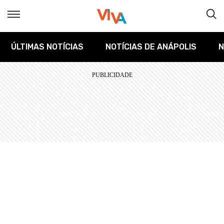
ÚLTIMAS NOTÍCIAS
NOTÍCIAS DE ANÁPOLIS
N