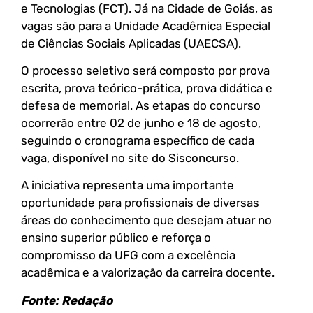
e Tecnologias (FCT). Já na Cidade de Goiás, as
vagas são para a Unidade Acadêmica Especial
de Ciências Sociais Aplicadas (UAECSA).
O processo seletivo será composto por prova
escrita, prova teórico-prática, prova didática e
defesa de memorial. As etapas do concurso
ocorrerão entre 02 de junho e 18 de agosto,
seguindo o cronograma específico de cada
vaga, disponível no site do Sisconcurso.
A iniciativa representa uma importante
oportunidade para profissionais de diversas
áreas do conhecimento que desejam atuar no
ensino superior público e reforça o
compromisso da UFG com a excelência
acadêmica e a valorização da carreira docente.
Fonte: Redação