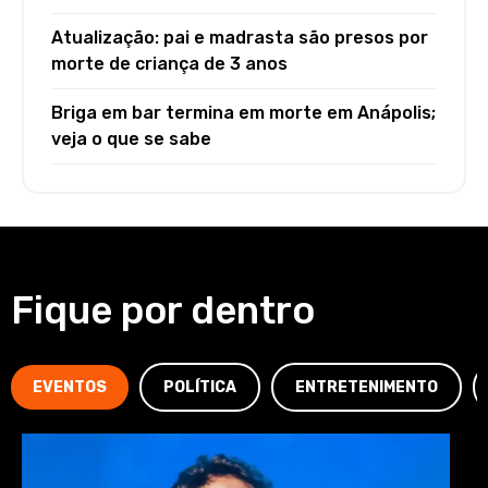
Atualização: pai e madrasta são presos por
morte de criança de 3 anos
Briga em bar termina em morte em Anápolis;
veja o que se sabe
Fique por dentro
EVENTOS
POLÍTICA
ENTRETENIMENTO