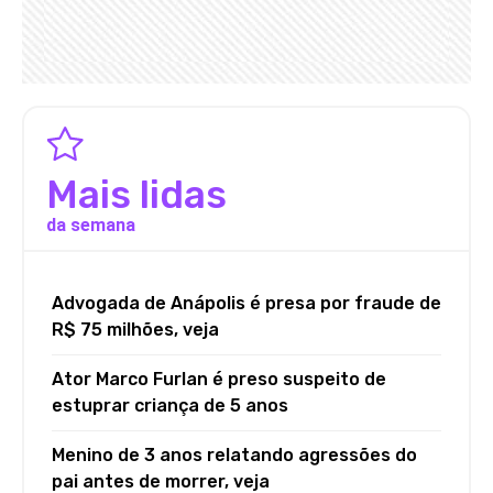
Mais lidas
da semana
Advogada de Anápolis é presa por fraude de
R$ 75 milhões, veja
Ator Marco Furlan é preso suspeito de
estuprar criança de 5 anos
Menino de 3 anos relatando agressões do
pai antes de morrer, veja