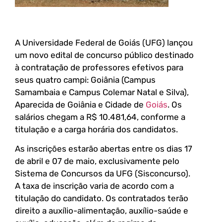
A Universidade Federal de Goiás (UFG) lançou
um novo edital de concurso público destinado
à contratação de professores efetivos para
seus quatro campi: Goiânia (Campus
Samambaia e Campus Colemar Natal e Silva),
Aparecida de Goiânia e Cidade de
Goiás
. Os
salários chegam a R$ 10.481,64, conforme a
titulação e a carga horária dos candidatos.
As inscrições estarão abertas entre os dias 17
de abril e 07 de maio, exclusivamente pelo
Sistema de Concursos da UFG (Sisconcurso).
A taxa de inscrição varia de acordo com a
titulação do candidato. Os contratados terão
direito a auxílio-alimentação, auxílio-saúde e