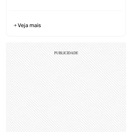
Veja mais