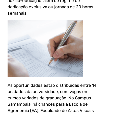
auxílio-educação, além de regime de
dedicação exclusiva ou jornada de 20 horas
semanais.
As oportunidades estão distribuídas entre 14
unidades da universidade, com vagas em
cursos variados de graduação. No Campus
Samambaia, há chances para a Escola de
Agronomia (EA), Faculdade de Artes Visuais