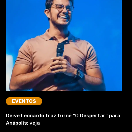
EVENTOS
Deive Leonardo traz turnê “O Despertar” para
Anápolis; veja