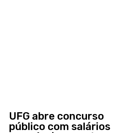
UFG abre concurso
público com salários