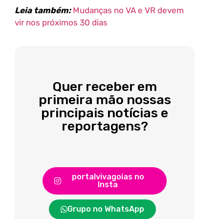
Leia também:
Mudanças no VA e VR devem
vir nos próximos 30 dias
Quer receber em
primeira mão nossas
principais notícias e
reportagens?
portalvivagoias no
Insta
Grupo no WhatsApp