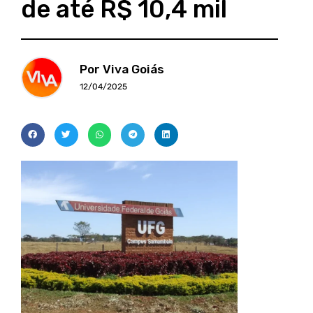
de até R$ 10,4 mil
Por Viva Goiás
12/04/2025