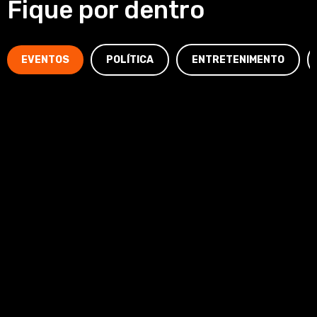
Fique por dentro
EVENTOS
POLÍTICA
ENTRETENIMENTO