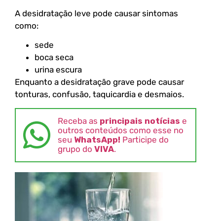
A desidratação leve pode causar sintomas
como:
sede
boca seca
urina escura
Enquanto a desidratação grave pode causar
tonturas, confusão, taquicardia e desmaios.
Receba as
principais notícias
e
outros conteúdos como esse no
seu
WhatsApp!
Participe do
grupo do
VIVA
.