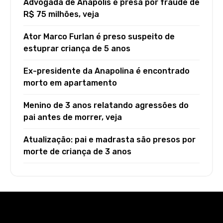
Advogada de Anápolis é presa por fraude de
R$ 75 milhões, veja
Ator Marco Furlan é preso suspeito de
estuprar criança de 5 anos
Ex-presidente da Anapolina é encontrado
morto em apartamento
Menino de 3 anos relatando agressões do
pai antes de morrer, veja
Atualização: pai e madrasta são presos por
morte de criança de 3 anos