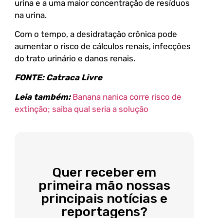
urina e a uma maior concentração de resíduos
na urina.
Com o tempo, a desidratação crônica pode
aumentar o risco de cálculos renais, infecções
do trato urinário e danos renais.
FONTE: Catraca Livre
Leia também:
Banana nanica corre risco de
extinção; saiba qual seria a solução
Quer receber em
primeira mão nossas
principais notícias e
reportagens?