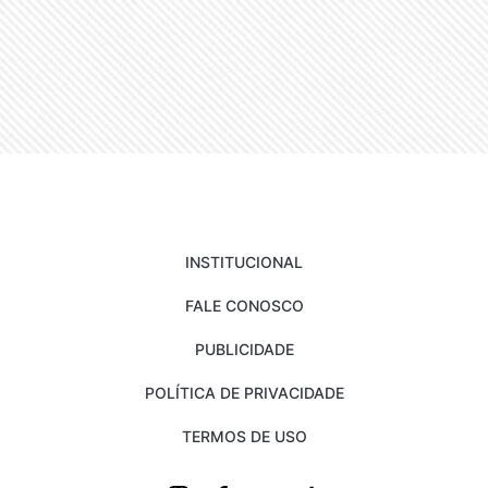
INSTITUCIONAL
FALE CONOSCO
PUBLICIDADE
POLÍTICA DE PRIVACIDADE
TERMOS DE USO