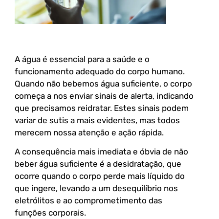
A água é essencial para a saúde e o
funcionamento adequado do corpo humano.
Quando não bebemos água suficiente, o corpo
começa a nos enviar sinais de alerta, indicando
que precisamos reidratar. Estes sinais podem
variar de sutis a mais evidentes, mas todos
merecem nossa atenção e ação rápida.
A consequência mais imediata e óbvia de não
beber água suficiente é a desidratação, que
ocorre quando o corpo perde mais líquido do
que ingere, levando a um desequilíbrio nos
eletrólitos e ao comprometimento das
funções corporais.