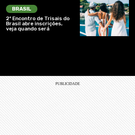
BRASIL
2º Encontro de Trisais do
Brasil abre inscrições,
veja quando será