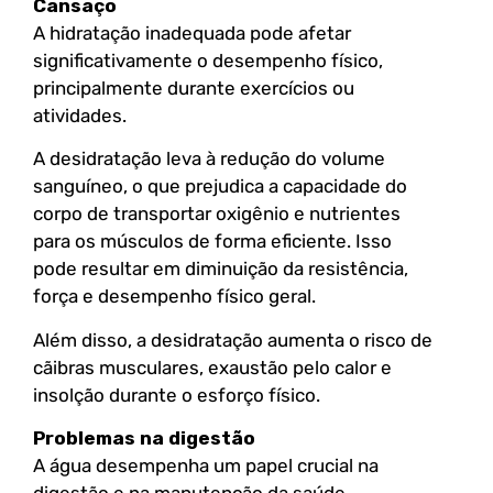
Cansaço
A hidratação inadequada pode afetar
significativamente o desempenho físico,
principalmente durante exercícios ou
atividades.
A desidratação leva à redução do volume
sanguíneo, o que prejudica a capacidade do
corpo de transportar oxigênio e nutrientes
para os músculos de forma eficiente. Isso
pode resultar em diminuição da resistência,
força e desempenho físico geral.
Além disso, a desidratação aumenta o risco de
cãibras musculares, exaustão pelo calor e
insolção durante o esforço físico.
Problemas na digestão
A água desempenha um papel crucial na
digestão e na manutenção da saúde