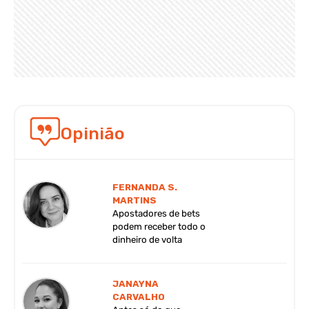
Opinião
FERNANDA S.
MARTINS
Apostadores de bets
podem receber todo o
dinheiro de volta
JANAYNA
CARVALHO