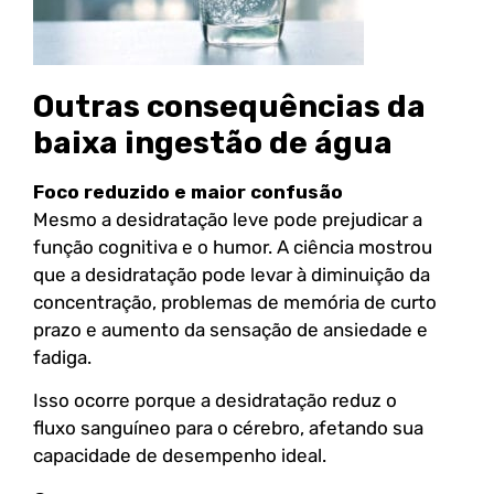
Outras consequências da
baixa ingestão de água
Foco reduzido e maior confusão
Mesmo a desidratação leve pode prejudicar a
função cognitiva e o humor. A ciência mostrou
que a desidratação pode levar à diminuição da
concentração, problemas de memória de curto
prazo e aumento da sensação de ansiedade e
fadiga.
Isso ocorre porque a desidratação reduz o
fluxo sanguíneo para o cérebro, afetando sua
capacidade de desempenho ideal.