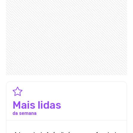
Mais lidas
da semana