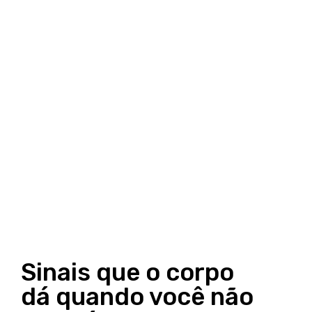
Sinais que o corpo
dá quando você não