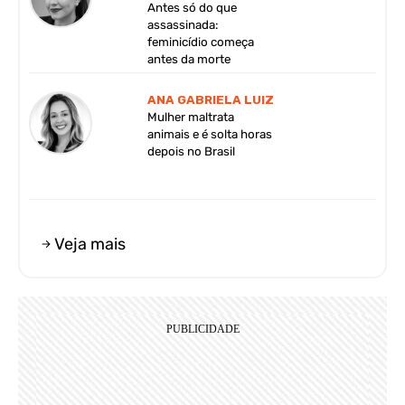
Antes só do que
assassinada:
feminicídio começa
antes da morte
ANA GABRIELA LUIZ
Mulher maltrata
animais e é solta horas
depois no Brasil
Veja mais