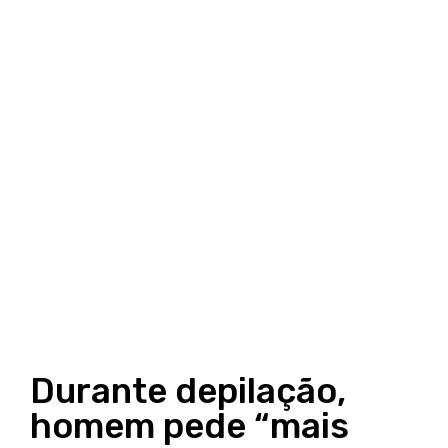
Durante depilação,
homem pede “mais