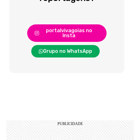
portalvivagoias no
Insta
Grupo no WhatsApp