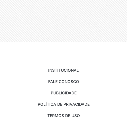
INSTITUCIONAL
FALE CONOSCO
PUBLICIDADE
POLÍTICA DE PRIVACIDADE
TERMOS DE USO