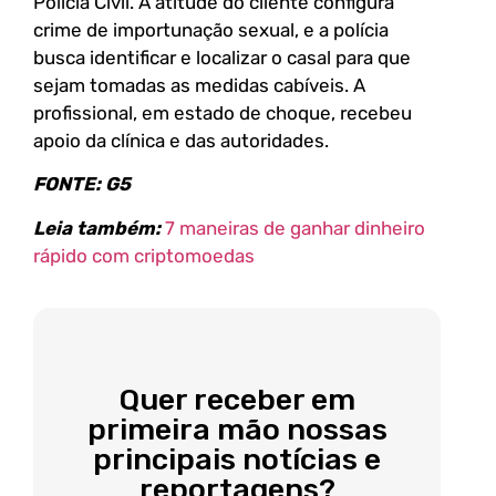
Polícia Civil. A atitude do cliente configura
crime de importunação sexual, e a polícia
busca identificar e localizar o casal para que
sejam tomadas as medidas cabíveis. A
profissional, em estado de choque, recebeu
apoio da clínica e das autoridades.
FONTE: G5
Leia também:
7 maneiras de ganhar dinheiro
rápido com criptomoedas
Quer receber em
primeira mão nossas
principais notícias e
reportagens?