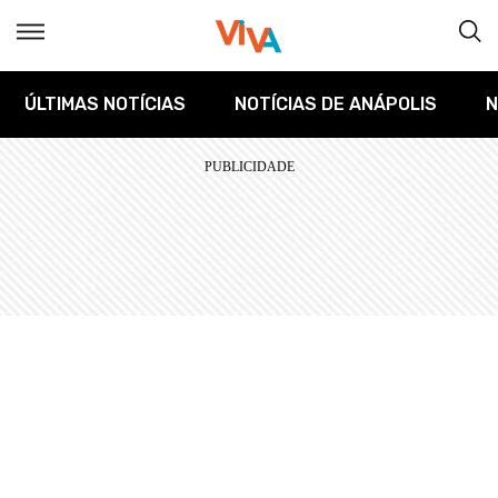
ÚLTIMAS NOTÍCIAS
NOTÍCIAS DE ANÁPOLIS
N