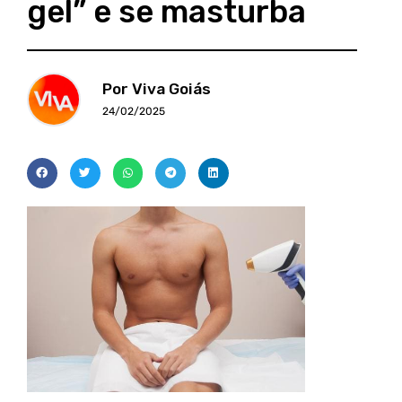
gel” e se masturba
Por Viva Goiás
24/02/2025