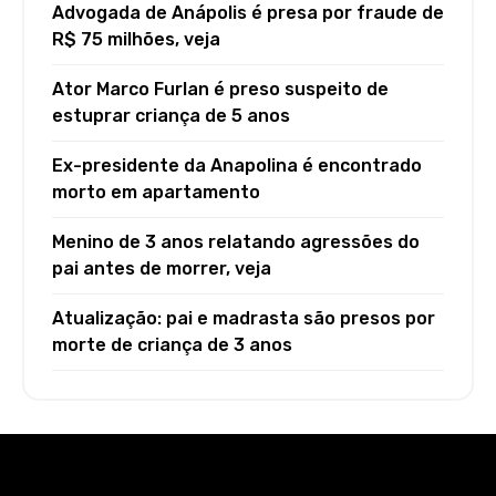
Advogada de Anápolis é presa por fraude de
R$ 75 milhões, veja
Ator Marco Furlan é preso suspeito de
estuprar criança de 5 anos
Ex-presidente da Anapolina é encontrado
morto em apartamento
Menino de 3 anos relatando agressões do
pai antes de morrer, veja
Atualização: pai e madrasta são presos por
morte de criança de 3 anos