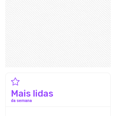
Mais lidas
da semana