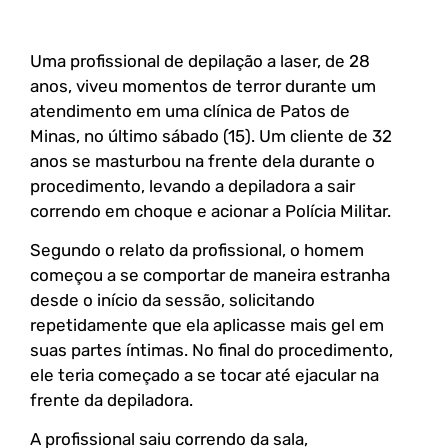
Uma profissional de depilação a laser, de 28
anos, viveu momentos de terror durante um
atendimento em uma clínica de Patos de
Minas, no último sábado (15). Um cliente de 32
anos se masturbou na frente dela durante o
procedimento, levando a depiladora a sair
correndo em choque e acionar a Polícia Militar.
Segundo o relato da profissional, o homem
começou a se comportar de maneira estranha
desde o início da sessão, solicitando
repetidamente que ela aplicasse mais gel em
suas partes íntimas. No final do procedimento,
ele teria começado a se tocar até ejacular na
frente da depiladora.
A profissional saiu correndo da sala,