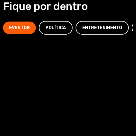
Fique por dentro
EVENTOS
POLÍTICA
ENTRETENIMENTO