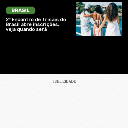
BRASIL
2º Encontro de Trisais do
Brasil abre inscrições,
veja quando será