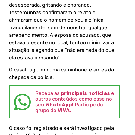
desesperada, gritando e chorando.
Testemunhas confirmaram o relato e
afirmaram que o homem deixou a clínica
tranquilamente, sem demonstrar qualquer
arrependimento. A esposa do acusado, que
estava presente no local, tentou minimizar a
situação, alegando que “não era nada do que
ela estava pensando”.
O casal fugiu em uma caminhonete antes da
chegada da polícia.
Receba as
principais notícias
e
outros conteúdos como esse no
seu
WhatsApp!
Participe do
grupo do
VIVA
.
O caso foi registrado e será investigado pela