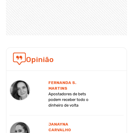
Opinião
FERNANDA S.
MARTINS
Apostadores de bets
podem receber todo o
dinheiro de volta
JANAYNA
CARVALHO