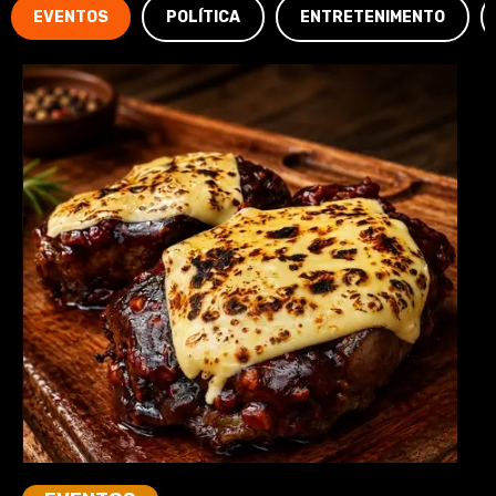
EVENTOS
POLÍTICA
ENTRETENIMENTO