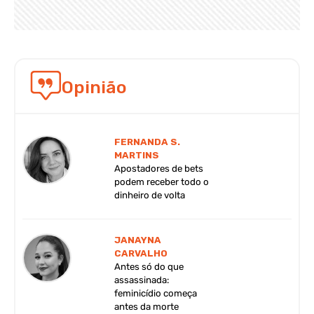
Opinião
FERNANDA S.
MARTINS
Apostadores de bets
podem receber todo o
dinheiro de volta
JANAYNA
CARVALHO
Antes só do que
assassinada:
feminicídio começa
antes da morte