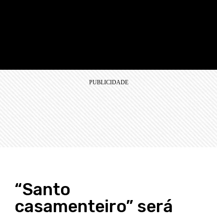
“Santo
casamenteiro” será