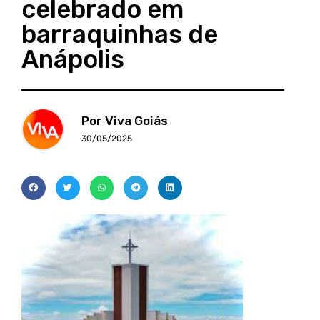
celebrado em
barraquinhas de
Anápolis
Por Viva Goiás
30/05/2025