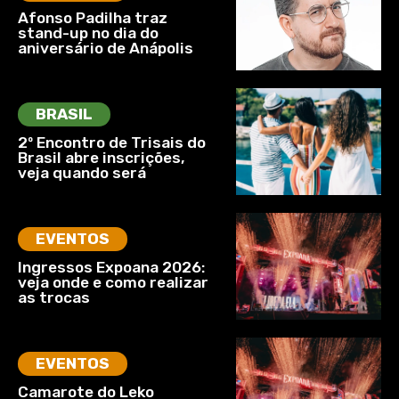
Afonso Padilha traz
stand-up no dia do
aniversário de Anápolis
BRASIL
2º Encontro de Trisais do
Brasil abre inscrições,
veja quando será
EVENTOS
Ingressos Expoana 2026:
veja onde e como realizar
as trocas
EVENTOS
Camarote do Leko