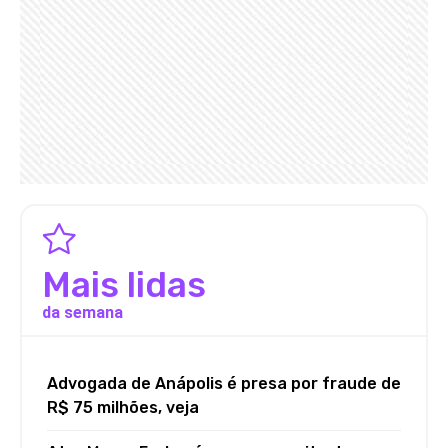
Mais lidas
da semana
Advogada de Anápolis é presa por fraude de
R$ 75 milhões, veja