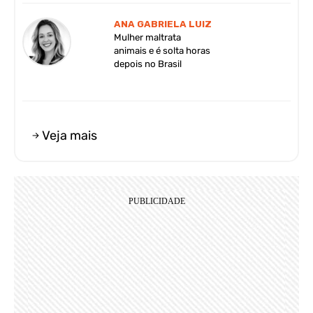
ANA GABRIELA LUIZ
Mulher maltrata
animais e é solta horas
depois no Brasil
Veja mais