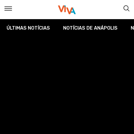
ÚLTIMAS NOTÍCIAS
NOTÍCIAS DE ANÁPOLIS
N