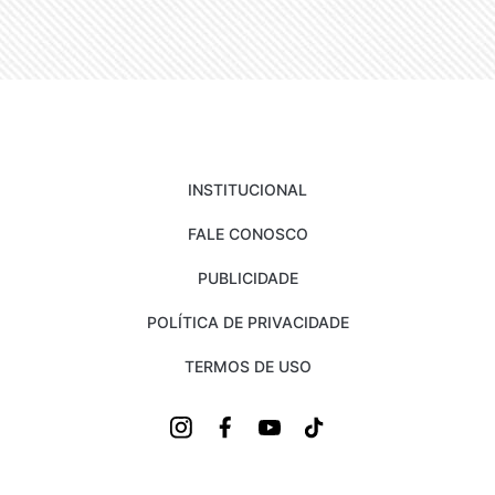
INSTITUCIONAL
FALE CONOSCO
PUBLICIDADE
POLÍTICA DE PRIVACIDADE
TERMOS DE USO