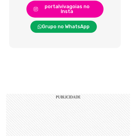
portalvivagoias no
Insta
Grupo no WhatsApp