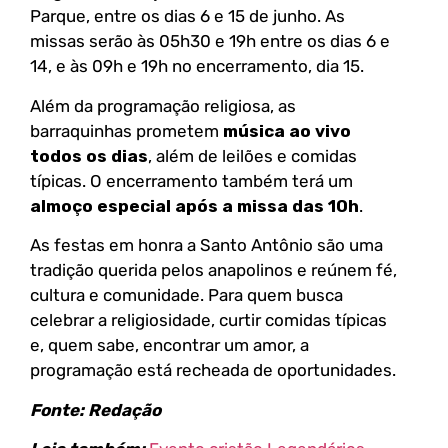
Parque, entre os dias 6 e 15 de junho. As
missas serão às 05h30 e 19h entre os dias 6 e
14, e às 09h e 19h no encerramento, dia 15.
Além da programação religiosa, as
barraquinhas prometem
música ao vivo
todos os dias
, além de leilões e comidas
típicas. O encerramento também terá um
almoço especial após a missa das 10h
.
As festas em honra a Santo Antônio são uma
tradição querida pelos anapolinos e reúnem fé,
cultura e comunidade. Para quem busca
celebrar a religiosidade, curtir comidas típicas
e, quem sabe, encontrar um amor, a
programação está recheada de oportunidades.
Fonte: Redação