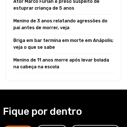
Ator Marco Furlan é preso suspeito de
estuprar criança de 5 anos
Menino de 3 anos relatando agressões do
pai antes de morrer, veja
Briga em bar termina em morte em Anápolis;
veja o que se sabe
Menino de 11 anos morre após levar bolada
na cabeça na escola
Fique por dentro