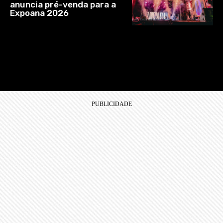
anuncia pré-venda para a
Expoana 2026