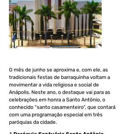
O mês de junho se aproxima e, com ele, as
tradicionais festas de barraquinha voltam a
movimentar a vida religiosa e social de
Anápolis. Neste ano, o destaque vai para as
celebrações em honra a Santo Antônio, o
conhecido “santo casamenteiro”, que contará
com uma programação especial em três
paróquias da cidade.
A
Paróquia Santuário Santo Antônio
,