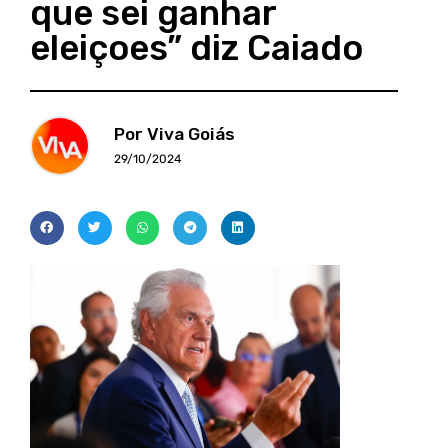
que sei ganhar
eleiçoes” diz Caiado
Por Viva Goiás
29/10/2024