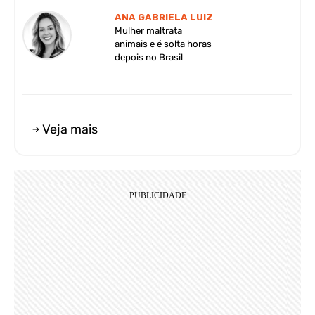
ANA GABRIELA LUIZ
Mulher maltrata
animais e é solta horas
depois no Brasil
Veja mais