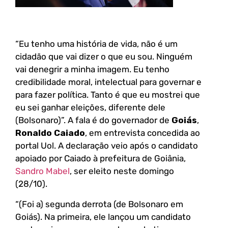
“Eu tenho uma história de vida, não é um
cidadão que vai dizer o que eu sou. Ninguém
vai denegrir a minha imagem. Eu tenho
credibilidade moral, intelectual para governar e
para fazer política. Tanto é que eu mostrei que
eu sei ganhar eleições, diferente dele
(Bolsonaro)”. A fala é do governador de
Goiás
,
Ronaldo Caiado
, em entrevista concedida ao
portal Uol. A declaração veio após o candidato
apoiado por Caiado à prefeitura de Goiânia,
Sandro Mabel
, ser eleito neste domingo
(28/10).
“(Foi a) segunda derrota (de Bolsonaro em
Goiás). Na primeira, ele lançou um candidato