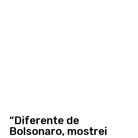
“Diferente de
Bolsonaro, mostrei