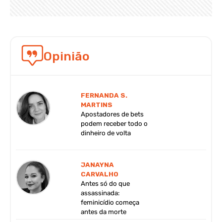
Opinião
FERNANDA S.
MARTINS
Apostadores de bets
podem receber todo o
dinheiro de volta
JANAYNA
CARVALHO
Antes só do que
assassinada:
feminicídio começa
antes da morte