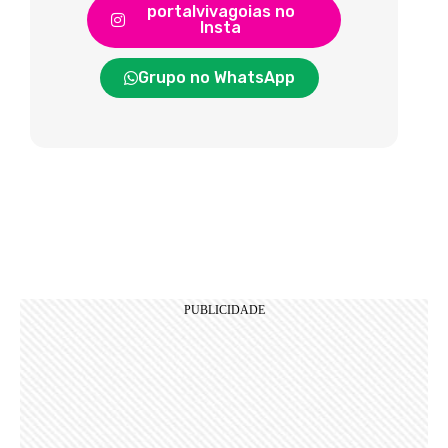
portalvivagoias no
Insta
Grupo no WhatsApp