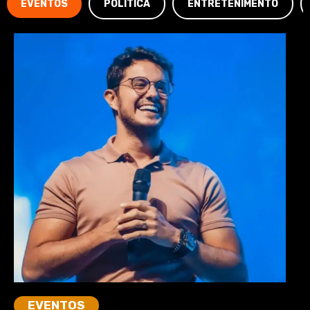
EVENTOS
POLÍTICA
ENTRETENIMENTO
EVENTOS