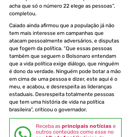
acha que só o número 22 elege as pessoas”,
completou.
Caiado ainda afirmou que a população já não
tem mais interesse em campanhas que
atacam pessoalmente adversários, e disputas
que fogem da política. “Que essas pessoas
também que seguem o Bolsonaro entendam
que a vida política exige diálogo, que ninguém
é dono da verdade. Ninguém pode botar a mão
em cima de uma pessoa e dizer, este aqui é o
meu, e acabou, e desrespeita as lideranças
estaduais. Desrespeita totalmente pessoas
que tem uma história de vida na política
brasileira”, criticou o governador.
Receba as
principais notícias
e
outros conteúdos como esse no