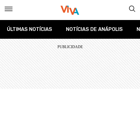
ÚLTIMAS NOTÍCIAS
NOTÍCIAS DE ANÁPOLIS
N