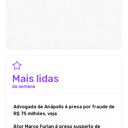
Mais lidas
da semana
Advogada de Anápolis é presa por fraude de
R$ 75 milhões, veja
Ator Marco Furlan é preso suspeito de