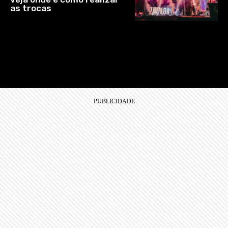
as trocas