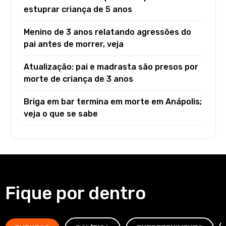
estuprar criança de 5 anos
Menino de 3 anos relatando agressões do
pai antes de morrer, veja
Atualização: pai e madrasta são presos por
morte de criança de 3 anos
Briga em bar termina em morte em Anápolis;
veja o que se sabe
Fique por dentro