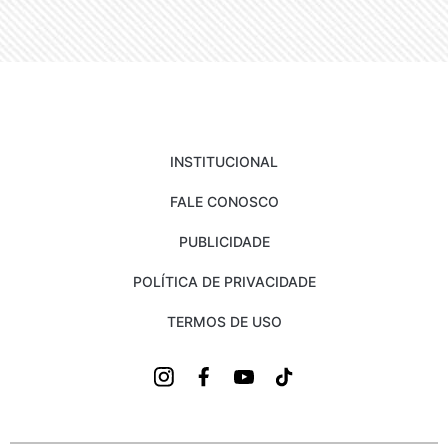
INSTITUCIONAL
FALE CONOSCO
PUBLICIDADE
POLÍTICA DE PRIVACIDADE
TERMOS DE USO